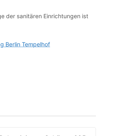
 der sanitären Einrichtungen ist
g Berlin Tempelhof