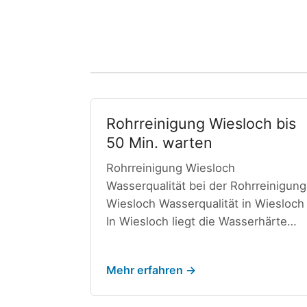
Rohrreinigung Wiesloch bis
50 Min. warten
Rohrreinigung Wiesloch
Wasserqualität bei der Rohrreinigung
Wiesloch Wasserqualität in Wiesloch
In Wiesloch liegt die Wasserhärte…
Mehr erfahren →