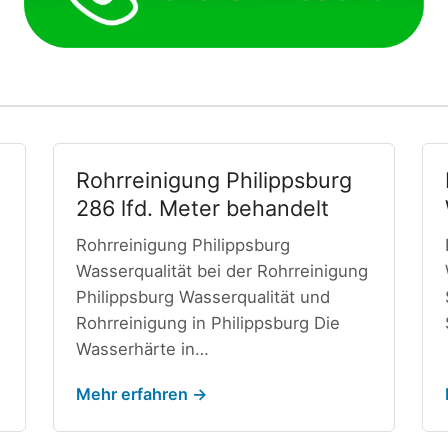
Rohrreinigung Philippsburg
286 lfd. Meter behandelt
Rohrreinigung Philippsburg
Wasserqualität bei der Rohrreinigung
Philippsburg Wasserqualität und
Rohrreinigung in Philippsburg Die
Wasserhärte in…
Mehr erfahren →