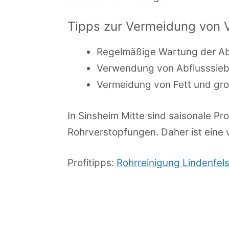
Tipps zur Vermeidung von 
Regelmäßige Wartung der Ab
Verwendung von Abflusssie
Vermeidung von Fett und gro
In Sinsheim Mitte sind saisonale P
Rohrverstopfungen. Daher ist eine
Profitipps:
Rohrreinigung Lindenfel