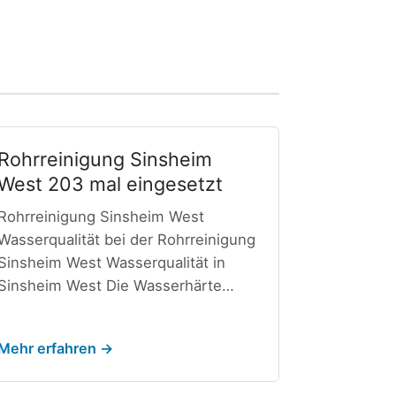
Rohrreinigung Sinsheim
West 203 mal eingesetzt
Rohrreinigung Sinsheim West
Wasserqualität bei der Rohrreinigung
Sinsheim West Wasserqualität in
Sinsheim West Die Wasserhärte…
Mehr erfahren →