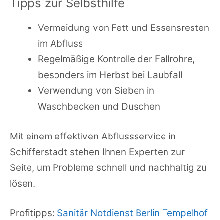
Tipps zur Selbsthilfe
Vermeidung von Fett und Essensresten
im Abfluss
Regelmäßige Kontrolle der Fallrohre,
besonders im Herbst bei Laubfall
Verwendung von Sieben in
Waschbecken und Duschen
Mit einem effektiven Abflussservice in
Schifferstadt stehen Ihnen Experten zur
Seite, um Probleme schnell und nachhaltig zu
lösen.
Profitipps:
Sanitär Notdienst Berlin Tempelhof