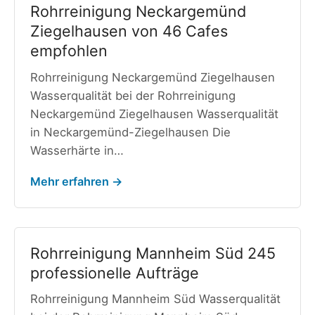
Rohrreinigung Neckargemünd
Ziegelhausen von 46 Cafes
empfohlen
Rohrreinigung Neckargemünd Ziegelhausen
Wasserqualität bei der Rohrreinigung
Neckargemünd Ziegelhausen Wasserqualität
in Neckargemünd-Ziegelhausen Die
Wasserhärte in…
Mehr erfahren →
Rohrreinigung Mannheim Süd 245
professionelle Aufträge
Rohrreinigung Mannheim Süd Wasserqualität