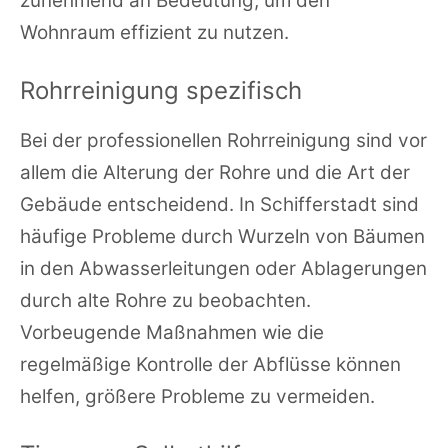
zunehmend an Bedeutung, um den
Wohnraum effizient zu nutzen.
Rohrreinigung spezifisch
Bei der professionellen Rohrreinigung sind vor
allem die Alterung der Rohre und die Art der
Gebäude entscheidend. In Schifferstadt sind
häufige Probleme durch Wurzeln von Bäumen
in den Abwasserleitungen oder Ablagerungen
durch alte Rohre zu beobachten.
Vorbeugende Maßnahmen wie die
regelmäßige Kontrolle der Abflüsse können
helfen, größere Probleme zu vermeiden.