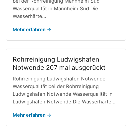
bei der Rohrreinigung Mannheim Süd
Wasserqualität in Mannheim Süd Die
Wasserhärte…
Mehr erfahren →
Rohrreinigung Ludwigshafen
Notwende 207 mal ausgerückt
Rohrreinigung Ludwigshafen Notwende
Wasserqualität bei der Rohrreinigung
Ludwigshafen Notwende Wasserqualität in
Ludwigshafen Notwende Die Wasserhärte…
Mehr erfahren →