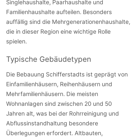
Singlehaushalte, Paarhaushalte und
Familienhaushalte aufteilen. Besonders
auffällig sind die Mehrgenerationenhaushalte,
die in dieser Region eine wichtige Rolle
spielen.
Typische Gebäudetypen
Die Bebauung Schifferstadts ist geprägt von
Einfamilienhäusern, Reihenhäusern und
Mehrfamilienhäusern. Die meisten
Wohnanlagen sind zwischen 20 und 50
Jahren alt, was bei der Rohrreinigung und
Abflussinstandhaltung besondere
Überlegungen erfordert. Altbauten,