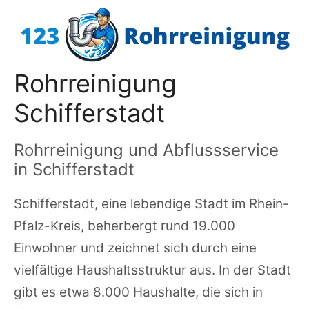
Zum
Inhalt
springen
Rohrreinigung
Schifferstadt
Rohrreinigung und Abflussservice
in Schifferstadt
Schifferstadt, eine lebendige Stadt im Rhein-
Pfalz-Kreis, beherbergt rund 19.000
Einwohner und zeichnet sich durch eine
vielfältige Haushaltsstruktur aus. In der Stadt
gibt es etwa 8.000 Haushalte, die sich in