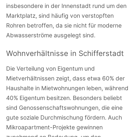
insbesondere in der Innenstadt rund um den
Marktplatz, sind häufig von verstopften
Rohren betroffen, da sie nicht für moderne
Abwasserströme ausgelegt sind.
Wohnverhältnisse in Schifferstadt
Die Verteilung von Eigentum und
Mietverhältnissen zeigt, dass etwa 60% der
Haushalte in Mietwohnungen leben, während
40% Eigentum besitzen. Besonders beliebt
sind Genossenschaftswohnungen, die eine
gute soziale Durchmischung fördern. Auch
Mikroapartment-Projekte gewinnen