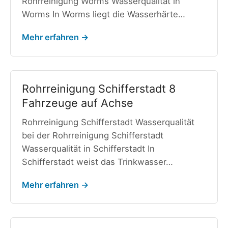
Rohrreinigung Worms Wasserqualität in
Worms In Worms liegt die Wasserhärte…
Mehr erfahren →
Rohrreinigung Schifferstadt 8
Fahrzeuge auf Achse
Rohrreinigung Schifferstadt Wasserqualität
bei der Rohrreinigung Schifferstadt
Wasserqualität in Schifferstadt In
Schifferstadt weist das Trinkwasser…
Mehr erfahren →