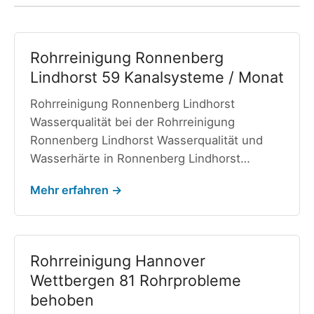
Rohrreinigung Ronnenberg
Lindhorst 59 Kanalsysteme / Monat
Rohrreinigung Ronnenberg Lindhorst
Wasserqualität bei der Rohrreinigung
Ronnenberg Lindhorst Wasserqualität und
Wasserhärte in Ronnenberg Lindhorst…
Mehr erfahren →
Rohrreinigung Hannover
Wettbergen 81 Rohrprobleme
behoben