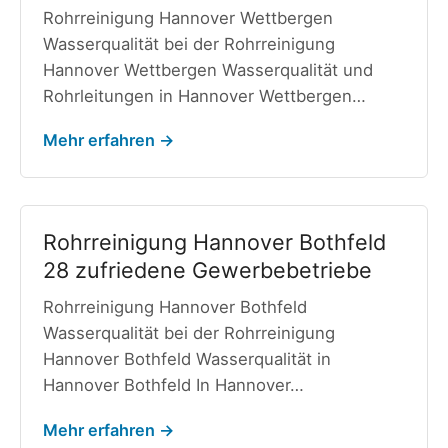
Rohrreinigung Hannover Wettbergen
Wasserqualität bei der Rohrreinigung
Hannover Wettbergen Wasserqualität und
Rohrleitungen in Hannover Wettbergen…
Mehr erfahren →
Rohrreinigung Hannover Bothfeld
28 zufriedene Gewerbebetriebe
Rohrreinigung Hannover Bothfeld
Wasserqualität bei der Rohrreinigung
Hannover Bothfeld Wasserqualität in
Hannover Bothfeld In Hannover…
Mehr erfahren →