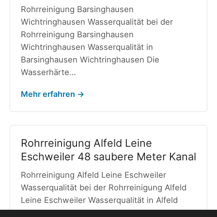
Rohrreinigung Barsinghausen
Wichtringhausen Wasserqualität bei der
Rohrreinigung Barsinghausen
Wichtringhausen Wasserqualität in
Barsinghausen Wichtringhausen Die
Wasserhärte…
Mehr erfahren →
Rohrreinigung Alfeld Leine
Eschweiler 48 saubere Meter Kanal
Rohrreinigung Alfeld Leine Eschweiler
Wasserqualität bei der Rohrreinigung Alfeld
Leine Eschweiler Wasserqualität in Alfeld
Leine…