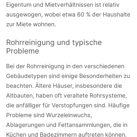
Eigentum und Mietverhältnissen ist relativ
ausgewogen, wobei etwa 60 % der Haushalte
zur Miete wohnen.
Rohrreinigung und typische
Probleme
Bei der Rohrreinigung in den verschiedenen
Gebäudetypen sind einige Besonderheiten zu
beachten. Ältere Häuser, insbesondere die
Altbauten, haben oft veraltete Rohrsysteme,
die anfälliger für Verstopfungen sind. Häufige
Probleme sind Wurzeleinwuchs,
Ablagerungen und Fettansammlungen, die in
Küchen und Badezimmern auftreten können.