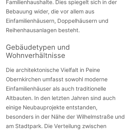
Familienhaushalte. Dies spiegelt sich in der
Bebauung wider, die vor allem aus
Einfamilienhäusern, Doppelhäusern und
Reihenhausanlagen besteht.
Gebäudetypen und
Wohnverhältnisse
Die architektonische Vielfalt in Peine
Obernkirchen umfasst sowohl moderne
Einfamilienhäuser als auch traditionelle
Altbauten. In den letzten Jahren sind auch
einige Neubauprojekte entstanden,
besonders in der Nähe der Wilhelmstraße und
am Stadtpark. Die Verteilung zwischen