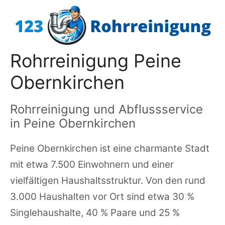
Zum
Inhalt
springen
Rohrreinigung Peine
Obernkirchen
Rohrreinigung und Abflussservice
in Peine Obernkirchen
Peine Obernkirchen ist eine charmante Stadt
mit etwa 7.500 Einwohnern und einer
vielfältigen Haushaltsstruktur. Von den rund
3.000 Haushalten vor Ort sind etwa 30 %
Singlehaushalte, 40 % Paare und 25 %