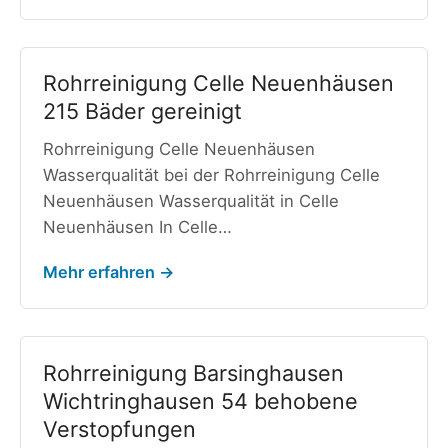
Rohrreinigung Celle Neuenhäusen
215 Bäder gereinigt
Rohrreinigung Celle Neuenhäusen
Wasserqualität bei der Rohrreinigung Celle
Neuenhäusen Wasserqualität in Celle
Neuenhäusen In Celle…
Mehr erfahren →
Rohrreinigung Barsinghausen
Wichtringhausen 54 behobene
Verstopfungen