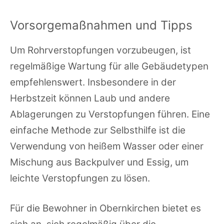
Vorsorgemaßnahmen und Tipps
Um Rohrverstopfungen vorzubeugen, ist
regelmäßige Wartung für alle Gebäudetypen
empfehlenswert. Insbesondere in der
Herbstzeit können Laub und andere
Ablagerungen zu Verstopfungen führen. Eine
einfache Methode zur Selbsthilfe ist die
Verwendung von heißem Wasser oder einer
Mischung aus Backpulver und Essig, um
leichte Verstopfungen zu lösen.
Für die Bewohner in Obernkirchen bietet es