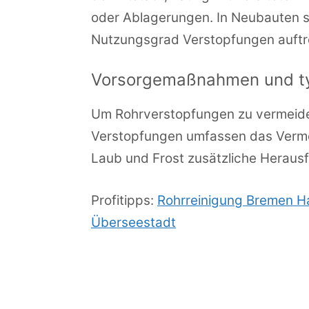
oder Ablagerungen. In Neubauten s
Nutzungsgrad Verstopfungen auftr
Vorsorgemaßnahmen und ty
Um Rohrverstopfungen zu vermeiden,
Verstopfungen umfassen das Verme
Laub und Frost zusätzliche Herausf
Profitipps:
Rohrreinigung Bremen H
Überseestadt