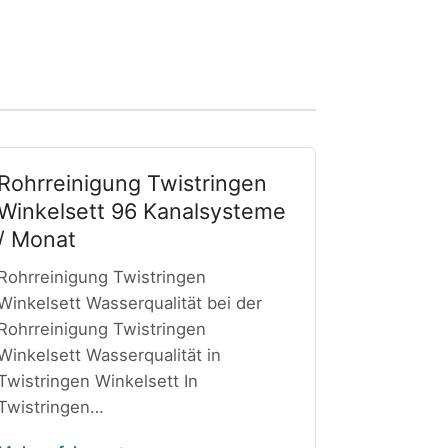
Rohrreinigung Twistringen
Winkelsett 96 Kanalsysteme
/ Monat
Rohrreinigung Twistringen
Winkelsett Wasserqualität bei der
Rohrreinigung Twistringen
Winkelsett Wasserqualität in
Twistringen Winkelsett In
Twistringen…