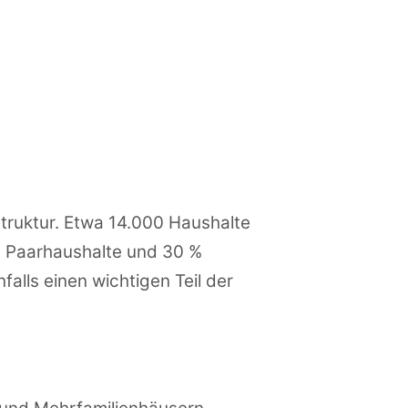
struktur. Etwa 14.000 Haushalte
 % Paarhaushalte und 30 %
lls einen wichtigen Teil der