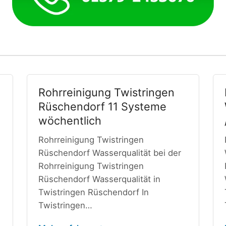
Rohrreinigung Twistringen
Rüschendorf 11 Systeme
wöchentlich
Rohrreinigung Twistringen
Rüschendorf Wasserqualität bei der
n
Rohrreinigung Twistringen
Rüschendorf Wasserqualität in
Twistringen Rüschendorf In
Twistringen…