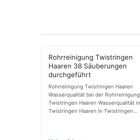
Rohrreinigung Twistringen
Haaren 38 Säuberungen
durchgeführt
Rohrreinigung Twistringen Haaren
Wasserqualität bei der Rohrreinigung
Twistringen Haaren Wasserqualität i
Twistringen Haaren In Twistringen…