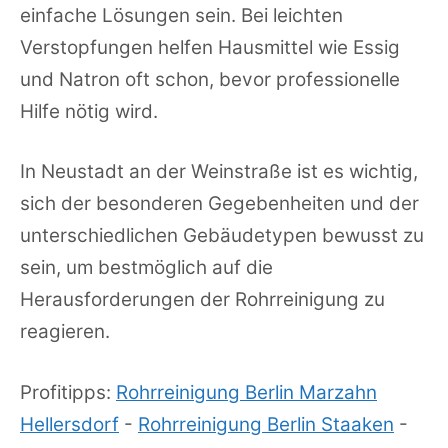
einfache Lösungen sein. Bei leichten
Verstopfungen helfen Hausmittel wie Essig
und Natron oft schon, bevor professionelle
Hilfe nötig wird.
In Neustadt an der Weinstraße ist es wichtig,
sich der besonderen Gegebenheiten und der
unterschiedlichen Gebäudetypen bewusst zu
sein, um bestmöglich auf die
Herausforderungen der Rohrreinigung zu
reagieren.
Profitipps:
Rohrreinigung Berlin Marzahn
Hellersdorf
-
Rohrreinigung Berlin Staaken
-