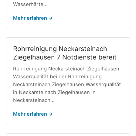
Wasserhärte…
Mehr erfahren →
Rohrreinigung Neckarsteinach
Ziegelhausen 7 Notdienste bereit
Rohrreinigung Neckarsteinach Ziegelhausen
Wasserqualität bei der Rohrreinigung
Neckarsteinach Ziegelhausen Wasserqualität
in Neckarsteinach Ziegelhausen In
Neckarsteinach…
Mehr erfahren →