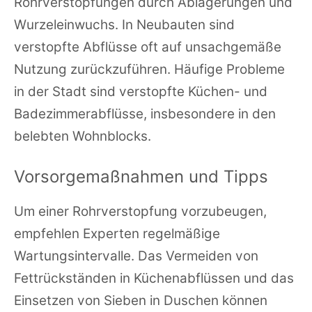
Rohrverstopfungen durch Ablagerungen und
Wurzeleinwuchs. In Neubauten sind
verstopfte Abflüsse oft auf unsachgemäße
Nutzung zurückzuführen. Häufige Probleme
in der Stadt sind verstopfte Küchen- und
Badezimmerabflüsse, insbesondere in den
belebten Wohnblocks.
Vorsorgemaßnahmen und Tipps
Um einer Rohrverstopfung vorzubeugen,
empfehlen Experten regelmäßige
Wartungsintervalle. Das Vermeiden von
Fettrückständen in Küchenabflüssen und das
Einsetzen von Sieben in Duschen können