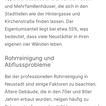
und Mehrfamilienhäuser, die sich in den
Stadtteilen wie der Hintergasse und
Kirchenstraße finden lassen. Der
Eigentumsanteil liegt bei etwa 55%, was
bedeutet, dass viele Neustädter in ihren
eigenen vier Wänden leben.
Rohrreinigung und
Abflussprobleme
Bei der professionellen Rohrreinigung in
Neustadt sind einige Faktoren zu beachten.
Ältere Gebäude, die in den 70er und 80er
Jahren erbaut wurden, neigen häufig zu