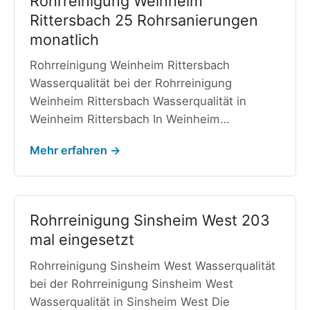
Rohrreinigung Weinheim
Rittersbach 25 Rohrsanierungen
monatlich
Rohrreinigung Weinheim Rittersbach
Wasserqualität bei der Rohrreinigung
Weinheim Rittersbach Wasserqualität in
Weinheim Rittersbach In Weinheim…
Mehr erfahren →
Rohrreinigung Sinsheim West 203
mal eingesetzt
Rohrreinigung Sinsheim West Wasserqualität
bei der Rohrreinigung Sinsheim West
Wasserqualität in Sinsheim West Die