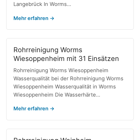
Langebrück In Worms…
Mehr erfahren →
Rohrreinigung Worms
Wiesoppenheim mit 31 Einsätzen
Rohrreinigung Worms Wiesoppenheim
Wasserqualität bei der Rohrreinigung Worms
Wiesoppenheim Wasserqualität in Worms
Wiesoppenheim Die Wasserhärte…
Mehr erfahren →