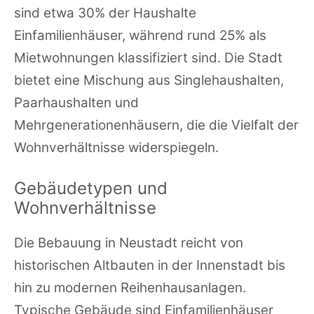
sind etwa 30% der Haushalte
Einfamilienhäuser, während rund 25% als
Mietwohnungen klassifiziert sind. Die Stadt
bietet eine Mischung aus Singlehaushalten,
Paarhaushalten und
Mehrgenerationenhäusern, die die Vielfalt der
Wohnverhältnisse widerspiegeln.
Gebäudetypen und
Wohnverhältnisse
Die Bebauung in Neustadt reicht von
historischen Altbauten in der Innenstadt bis
hin zu modernen Reihenhausanlagen.
Typische Gebäude sind Einfamilienhäuser