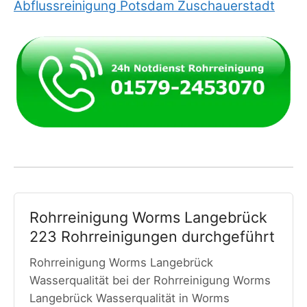
Abflussreinigung Potsdam Zuschauerstadt
Rohrreinigung Worms Langebrück
223 Rohrreinigungen durchgeführt
Rohrreinigung Worms Langebrück
Wasserqualität bei der Rohrreinigung Worms
Langebrück Wasserqualität in Worms