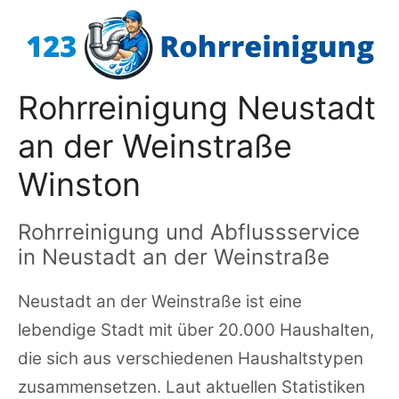
Zum
Inhalt
springen
Rohrreinigung Neustadt
an der Weinstraße
Winston
Rohrreinigung und Abflussservice
in Neustadt an der Weinstraße
Neustadt an der Weinstraße ist eine
lebendige Stadt mit über 20.000 Haushalten,
die sich aus verschiedenen Haushaltstypen
zusammensetzen. Laut aktuellen Statistiken