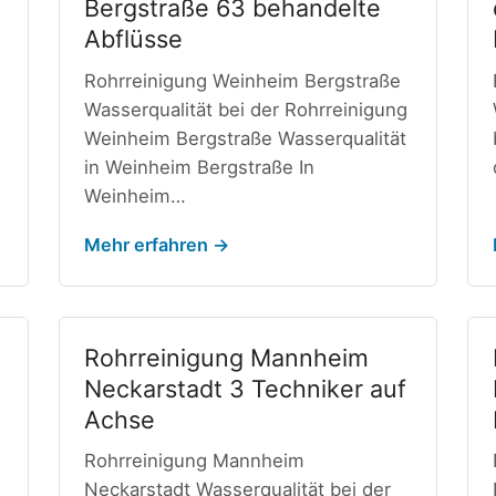
Bergstraße 63 behandelte
Abflüsse
Rohrreinigung Weinheim Bergstraße
Wasserqualität bei der Rohrreinigung
Weinheim Bergstraße Wasserqualität
in Weinheim Bergstraße In
Weinheim…
Mehr erfahren →
Rohrreinigung Mannheim
Neckarstadt 3 Techniker auf
Achse
Rohrreinigung Mannheim
Neckarstadt Wasserqualität bei der