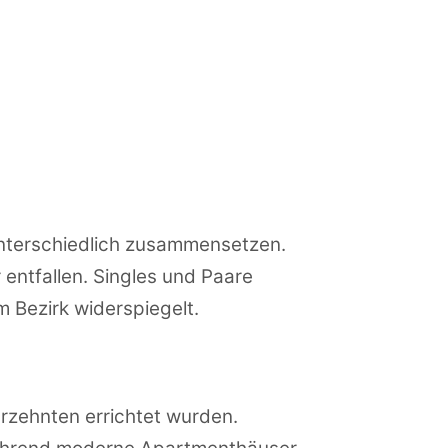
 unterschiedlich zusammensetzen.
entfallen. Singles und Paare
 Bezirk widerspiegelt.
rzehnten errichtet wurden.