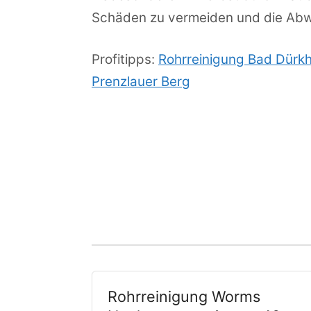
Schäden zu vermeiden und die Abwa
Profitipps:
Rohrreinigung Bad Dürk
Prenzlauer Berg
Rohrreinigung Worms