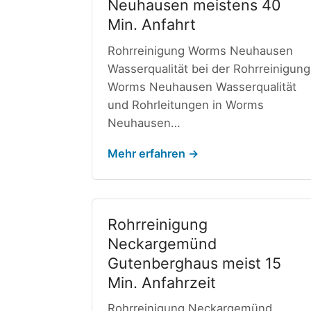
Neuhausen meistens 40
Min. Anfahrt
Rohrreinigung Worms Neuhausen
Wasserqualität bei der Rohrreinigung
Worms Neuhausen Wasserqualität
und Rohrleitungen in Worms
Neuhausen…
Mehr erfahren →
Rohrreinigung
Neckargemünd
Gutenberghaus meist 15
Min. Anfahrzeit
Rohrreinigung Neckargemünd