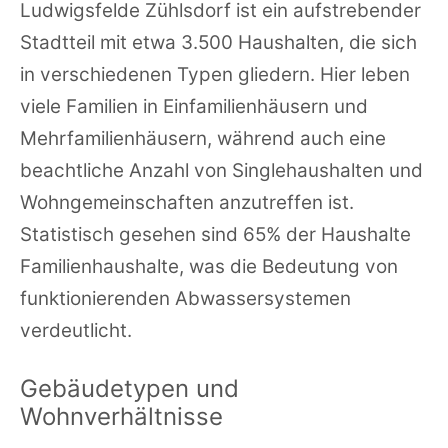
Ludwigsfelde Zühlsdorf ist ein aufstrebender
Stadtteil mit etwa 3.500 Haushalten, die sich
in verschiedenen Typen gliedern. Hier leben
viele Familien in Einfamilienhäusern und
Mehrfamilienhäusern, während auch eine
beachtliche Anzahl von Singlehaushalten und
Wohngemeinschaften anzutreffen ist.
Statistisch gesehen sind 65% der Haushalte
Familienhaushalte, was die Bedeutung von
funktionierenden Abwassersystemen
verdeutlicht.
Gebäudetypen und
Wohnverhältnisse