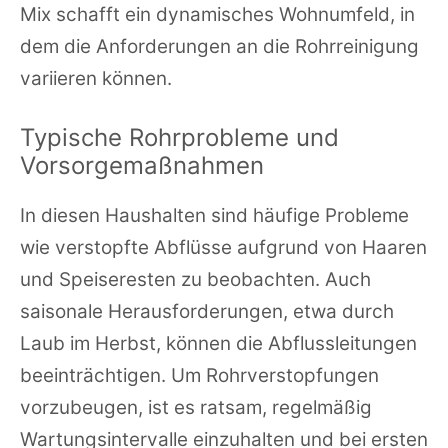
Mix schafft ein dynamisches Wohnumfeld, in
dem die Anforderungen an die Rohrreinigung
variieren können.
Typische Rohrprobleme und
Vorsorgemaßnahmen
In diesen Haushalten sind häufige Probleme
wie verstopfte Abflüsse aufgrund von Haaren
und Speiseresten zu beobachten. Auch
saisonale Herausforderungen, etwa durch
Laub im Herbst, können die Abflussleitungen
beeinträchtigen. Um Rohrverstopfungen
vorzubeugen, ist es ratsam, regelmäßig
Wartungsintervalle einzuhalten und bei ersten