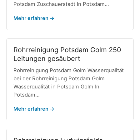
Potsdam Zuschauerstadt In Potsdam…
Mehr erfahren →
Rohrreinigung Potsdam Golm 250
Leitungen gesäubert
Rohrreinigung Potsdam Golm Wasserqualität
bei der Rohrreinigung Potsdam Golm
Wasserqualität in Potsdam Golm In
Potsdam…
Mehr erfahren →