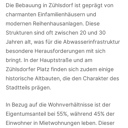
Die Bebauung in Zühlsdorf ist geprägt von
charmanten Einfamilienhäusern und
modernen Reihenhausanlagen. Diese
Strukturen sind oft zwischen 20 und 30
Jahren alt, was für die Abwasserinfrastruktur
besondere Herausforderungen mit sich
bringt. In der Hauptstraße und am
Zühlsdorfer Platz finden sich zudem einige
historische Altbauten, die den Charakter des
Stadtteils prägen.
In Bezug auf die Wohnverhältnisse ist der
Eigentumsanteil bei 55%, während 45% der
Einwohner in Mietwohnungen leben. Dieser