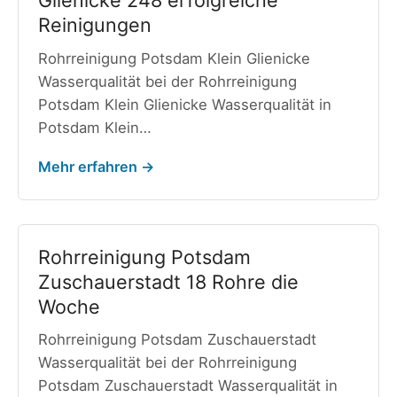
Reinigungen
Rohrreinigung Potsdam Klein Glienicke
Wasserqualität bei der Rohrreinigung
Potsdam Klein Glienicke Wasserqualität in
Potsdam Klein…
Mehr erfahren →
Rohrreinigung Potsdam
Zuschauerstadt 18 Rohre die
Woche
Rohrreinigung Potsdam Zuschauerstadt
Wasserqualität bei der Rohrreinigung
Potsdam Zuschauerstadt Wasserqualität in