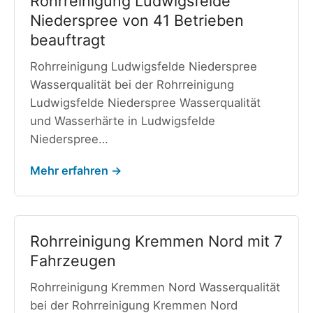
Rohrreinigung Ludwigsfelde
Niederspree von 41 Betrieben
beauftragt
Rohrreinigung Ludwigsfelde Niederspree
Wasserqualität bei der Rohrreinigung
Ludwigsfelde Niederspree Wasserqualität
und Wasserhärte in Ludwigsfelde
Niederspree…
Mehr erfahren →
Rohrreinigung Kremmen Nord mit 7
Fahrzeugen
Rohrreinigung Kremmen Nord Wasserqualität
bei der Rohrreinigung Kremmen Nord