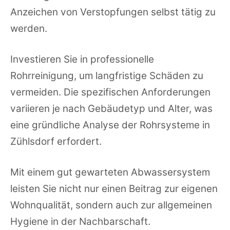
Anzeichen von Verstopfungen selbst tätig zu
werden.
Investieren Sie in professionelle
Rohrreinigung, um langfristige Schäden zu
vermeiden. Die spezifischen Anforderungen
variieren je nach Gebäudetyp und Alter, was
eine gründliche Analyse der Rohrsysteme in
Zühlsdorf erfordert.
Mit einem gut gewarteten Abwassersystem
leisten Sie nicht nur einen Beitrag zur eigenen
Wohnqualität, sondern auch zur allgemeinen
Hygiene in der Nachbarschaft.