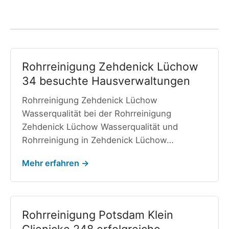
Rohrreinigung Zehdenick Lüchow
34 besuchte Hausverwaltungen
Rohrreinigung Zehdenick Lüchow
Wasserqualität bei der Rohrreinigung
Zehdenick Lüchow Wasserqualität und
Rohrreinigung in Zehdenick Lüchow…
Mehr erfahren →
Rohrreinigung Potsdam Klein
Glienicke 248 erfolgreiche