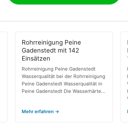
Rohrreinigung Peine
Gadenstedt mit 142
Einsätzen
Rohrreinigung Peine Gadenstedt
Wasserqualität bei der Rohrreinigung
Peine Gadenstedt Wasserqualität in
Peine Gadenstedt Die Wasserhärte…
Mehr erfahren →