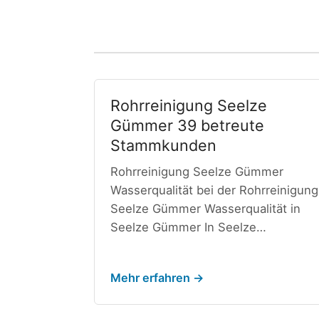
Rohrreinigung Seelze
Gümmer 39 betreute
Stammkunden
Rohrreinigung Seelze Gümmer
Wasserqualität bei der Rohrreinigung
Seelze Gümmer Wasserqualität in
Seelze Gümmer In Seelze…
Mehr erfahren →