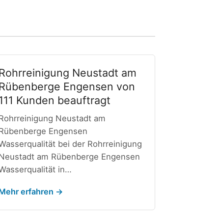
Rohrreinigung Neustadt am
Rübenberge Engensen von
111 Kunden beauftragt
Rohrreinigung Neustadt am
Rübenberge Engensen
Wasserqualität bei der Rohrreinigung
Neustadt am Rübenberge Engensen
Wasserqualität in…
Mehr erfahren →