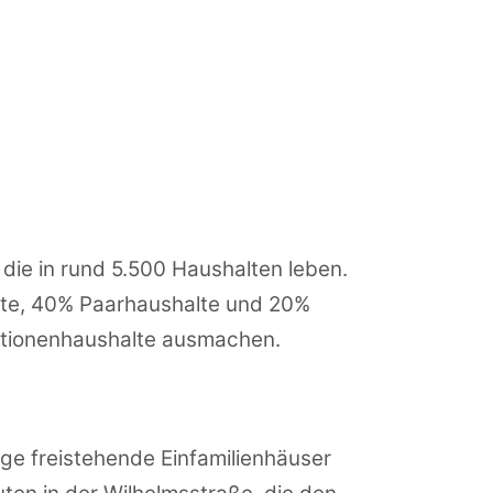
 die in rund 5.500 Haushalten leben.
alte, 40% Paarhaushalte und 20%
ationenhaushalte ausmachen.
ge freistehende Einfamilienhäuser