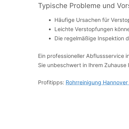
Typische Probleme und V
Häufige Ursachen für Verstop
Leichte Verstopfungen könne
Die regelmäßige Inspektion d
Ein professioneller Abflussservice 
Sie unbeschwert in Ihrem Zuhause 
Profitipps:
Rohrreinigung Hannover