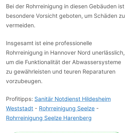
Bei der Rohrreinigung in diesen Gebäuden ist
besondere Vorsicht geboten, um Schäden zu
vermeiden.
Insgesamt ist eine professionelle
Rohrreinigung in Hannover Nord unerlässlich,
um die Funktionalität der Abwassersysteme
zu gewährleisten und teuren Reparaturen
vorzubeugen.
Profitipps:
Sanitär Notdienst Hildesheim
Weststadt
-
Rohrreinigung Seelze
-
Rohrreinigung Seelze Harenberg