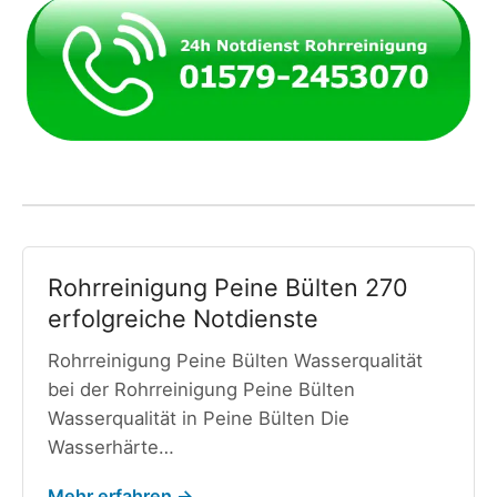
Rohrreinigung Peine Bülten 270
erfolgreiche Notdienste
Rohrreinigung Peine Bülten Wasserqualität
bei der Rohrreinigung Peine Bülten
Wasserqualität in Peine Bülten Die
Wasserhärte…
Mehr erfahren →