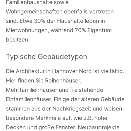
Familienhaushalte sowie
Wohngemeinschaften ebenfalls vertreten
sind. Etwa 30% der Haushalte leben in
Mietwohnungen, während 70% Eigentum
besitzen.
Typische Gebäudetypen
Die Architektur in Hannover Nord ist vielfältig.
Hier finden Sie Reihenhäuser,
Mehrfamilienhäuser und freistehende
Einfamilienhäuser. Einige der älteren Gebäude
stammen aus der Nachkriegszeit und weisen
besondere Merkmale auf, wie z.B. hohe
Decken und große Fenster. Neubauprojekte