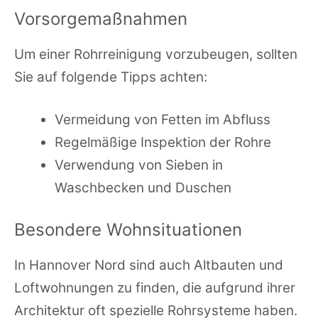
Vorsorgemaßnahmen
Um einer Rohrreinigung vorzubeugen, sollten
Sie auf folgende Tipps achten:
Vermeidung von Fetten im Abfluss
Regelmäßige Inspektion der Rohre
Verwendung von Sieben in
Waschbecken und Duschen
Besondere Wohnsituationen
In Hannover Nord sind auch Altbauten und
Loftwohnungen zu finden, die aufgrund ihrer
Architektur oft spezielle Rohrsysteme haben.