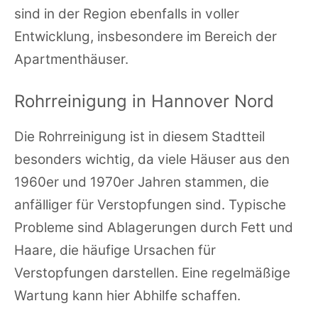
sind in der Region ebenfalls in voller
Entwicklung, insbesondere im Bereich der
Apartmenthäuser.
Rohrreinigung in Hannover Nord
Die Rohrreinigung ist in diesem Stadtteil
besonders wichtig, da viele Häuser aus den
1960er und 1970er Jahren stammen, die
anfälliger für Verstopfungen sind. Typische
Probleme sind Ablagerungen durch Fett und
Haare, die häufige Ursachen für
Verstopfungen darstellen. Eine regelmäßige
Wartung kann hier Abhilfe schaffen.