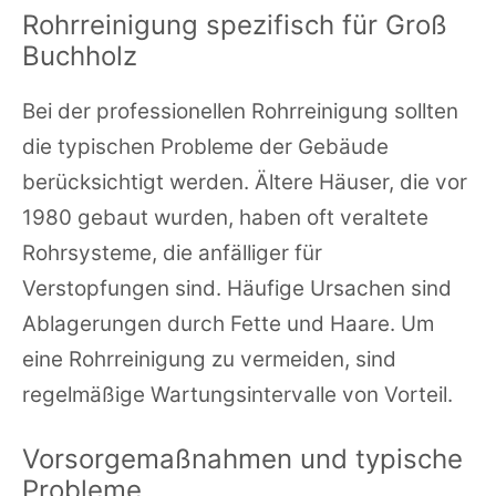
Rohrreinigung spezifisch für Groß
Buchholz
Bei der professionellen Rohrreinigung sollten
die typischen Probleme der Gebäude
berücksichtigt werden. Ältere Häuser, die vor
1980 gebaut wurden, haben oft veraltete
Rohrsysteme, die anfälliger für
Verstopfungen sind. Häufige Ursachen sind
Ablagerungen durch Fette und Haare. Um
eine Rohrreinigung zu vermeiden, sind
regelmäßige Wartungsintervalle von Vorteil.
Vorsorgemaßnahmen und typische
Probleme