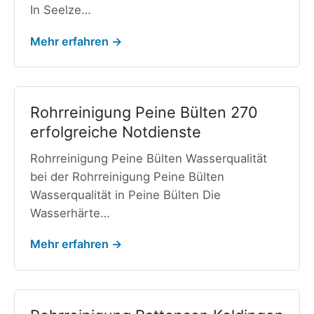
In Seelze…
Mehr erfahren →
Rohrreinigung Peine Bülten 270
erfolgreiche Notdienste
Rohrreinigung Peine Bülten Wasserqualität
bei der Rohrreinigung Peine Bülten
Wasserqualität in Peine Bülten Die
Wasserhärte…
Mehr erfahren →