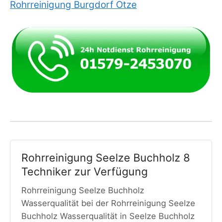
Rohrreinigung Burgdorf Otze
Rohrreinigung Seelze Buchholz 8
Techniker zur Verfügung
Rohrreinigung Seelze Buchholz
Wasserqualität bei der Rohrreinigung Seelze
Buchholz Wasserqualität in Seelze Buchholz