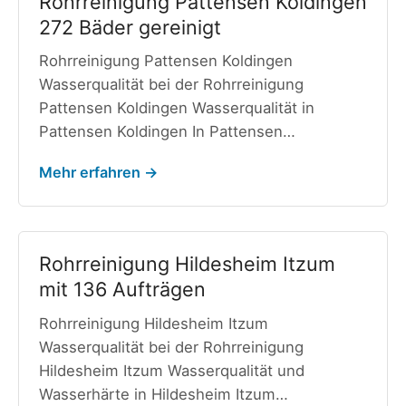
Rohrreinigung Pattensen Koldingen
272 Bäder gereinigt
Rohrreinigung Pattensen Koldingen
Wasserqualität bei der Rohrreinigung
Pattensen Koldingen Wasserqualität in
Pattensen Koldingen In Pattensen…
Mehr erfahren →
Rohrreinigung Hildesheim Itzum
mit 136 Aufträgen
Rohrreinigung Hildesheim Itzum
Wasserqualität bei der Rohrreinigung
Hildesheim Itzum Wasserqualität und
Wasserhärte in Hildesheim Itzum…