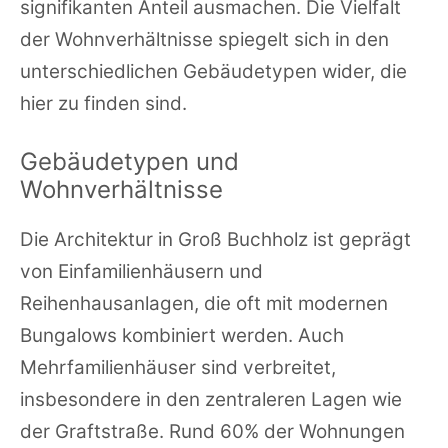
signifikanten Anteil ausmachen. Die Vielfalt
der Wohnverhältnisse spiegelt sich in den
unterschiedlichen Gebäudetypen wider, die
hier zu finden sind.
Gebäudetypen und
Wohnverhältnisse
Die Architektur in Groß Buchholz ist geprägt
von Einfamilienhäusern und
Reihenhausanlagen, die oft mit modernen
Bungalows kombiniert werden. Auch
Mehrfamilienhäuser sind verbreitet,
insbesondere in den zentraleren Lagen wie
der Graftstraße. Rund 60% der Wohnungen