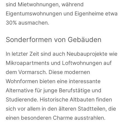
sind Mietwohnungen, während
Eigentumswohnungen und Eigenheime etwa
30% ausmachen.
Sonderformen von Gebäuden
In letzter Zeit sind auch Neubauprojekte wie
Mikroapartments und Loftwohnungen auf
dem Vormarsch. Diese modernen
Wohnformen bieten eine interessante
Alternative für junge Berufstätige und
Studierende. Historische Altbauten finden
sich vor allem in den älteren Stadtteilen, die
einen besonderen Charme ausstrahlen.