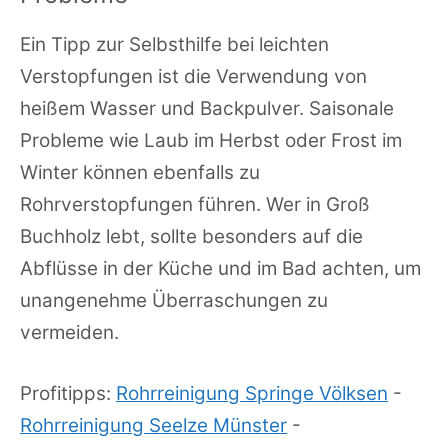
Ein Tipp zur Selbsthilfe bei leichten
Verstopfungen ist die Verwendung von
heißem Wasser und Backpulver. Saisonale
Probleme wie Laub im Herbst oder Frost im
Winter können ebenfalls zu
Rohrverstopfungen führen. Wer in Groß
Buchholz lebt, sollte besonders auf die
Abflüsse in der Küche und im Bad achten, um
unangenehme Überraschungen zu
vermeiden.
Profitipps:
Rohrreinigung Springe Völksen
-
Rohrreinigung Seelze Münster
-