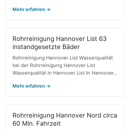
Mehr erfahren →
Rohrreinigung Hannover List 63
instandgesetzte Bäder
Rohrreinigung Hannover List Wasserqualität
bei der Rohrreinigung Hannover List
Wasserqualität in Hannover List In Hannover…
Mehr erfahren →
Rohrreinigung Hannover Nord circa
60 Min. Fahrzeit