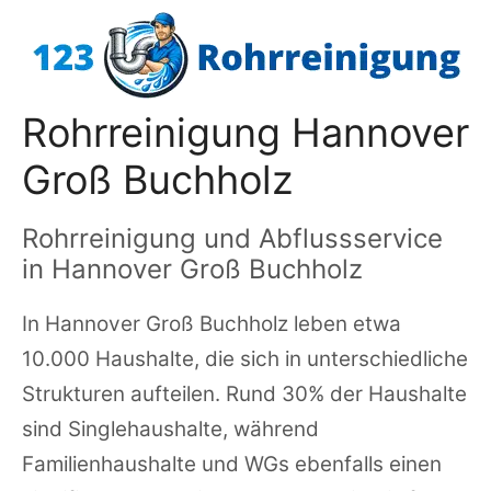
Zum
Inhalt
springen
Rohrreinigung Hannover
Groß Buchholz
Rohrreinigung und Abflussservice
in Hannover Groß Buchholz
In Hannover Groß Buchholz leben etwa
10.000 Haushalte, die sich in unterschiedliche
Strukturen aufteilen. Rund 30% der Haushalte
sind Singlehaushalte, während
Familienhaushalte und WGs ebenfalls einen