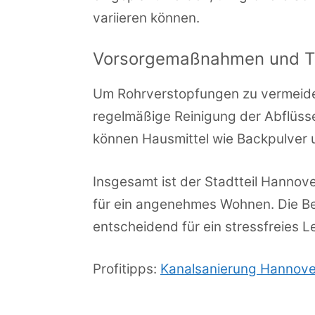
variieren können.
Vorsorgemaßnahmen und T
Um Rohrverstopfungen zu vermeiden
regelmäßige Reinigung der Abflüss
können Hausmittel wie Backpulver u
Insgesamt ist der Stadtteil Hannove
für ein angenehmes Wohnen. Die Be
entscheidend für ein stressfreies 
Profitipps:
Kanalsanierung Hannove