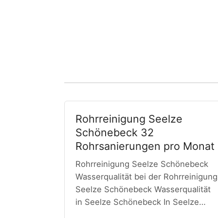
Rohrreinigung Seelze
Schönebeck 32
Rohrsanierungen pro Monat
Rohrreinigung Seelze Schönebeck
Wasserqualität bei der Rohrreinigung
Seelze Schönebeck Wasserqualität
in Seelze Schönebeck In Seelze…