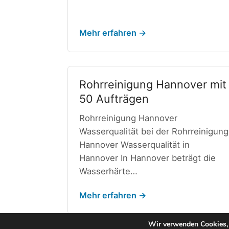
Mehr erfahren →
Rohrreinigung Hannover mit
50 Aufträgen
Rohrreinigung Hannover
Wasserqualität bei der Rohrreinigung
Hannover Wasserqualität in
Hannover In Hannover beträgt die
Wasserhärte…
Mehr erfahren →
1
2
Weiter →
Wir verwenden Cookies, 