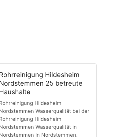
Rohrreinigung Hildesheim
Nordstemmen 25 betreute
Haushalte
Rohrreinigung Hildesheim
Nordstemmen Wasserqualität bei der
Rohrreinigung Hildesheim
Nordstemmen Wasserqualität in
Nordstemmen In Nordstemmen,