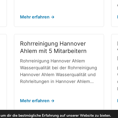
Mehr erfahren →
Rohrreinigung Hannover
Ahlem mit 5 Mitarbeitern
Rohrreinigung Hannover Ahlem
Wasserqualität bei der Rohrreinigung
Hannover Ahlem Wasserqualität und
Rohrleitungen in Hannover Ahlem…
Mehr erfahren →
um dir die bestmögliche Erfahrung auf unserer Website zu bieten.