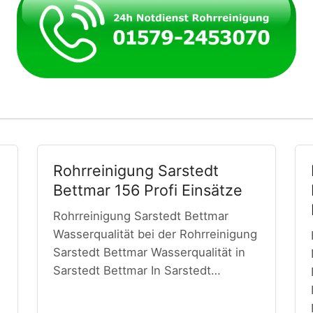
Rohrreinigung Sarstedt
Bettmar 156 Profi Einsätze
Rohrreinigung Sarstedt Bettmar
Wasserqualität bei der Rohrreinigung
Sarstedt Bettmar Wasserqualität in
Sarstedt Bettmar In Sarstedt…