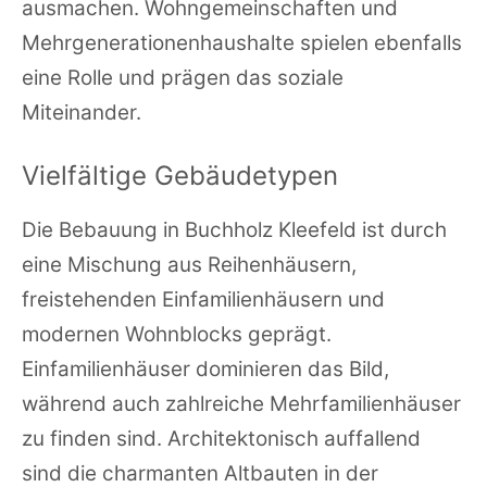
ausmachen. Wohngemeinschaften und
Mehrgenerationenhaushalte spielen ebenfalls
eine Rolle und prägen das soziale
Miteinander.
Vielfältige Gebäudetypen
Die Bebauung in Buchholz Kleefeld ist durch
eine Mischung aus Reihenhäusern,
freistehenden Einfamilienhäusern und
modernen Wohnblocks geprägt.
Einfamilienhäuser dominieren das Bild,
während auch zahlreiche Mehrfamilienhäuser
zu finden sind. Architektonisch auffallend
sind die charmanten Altbauten in der