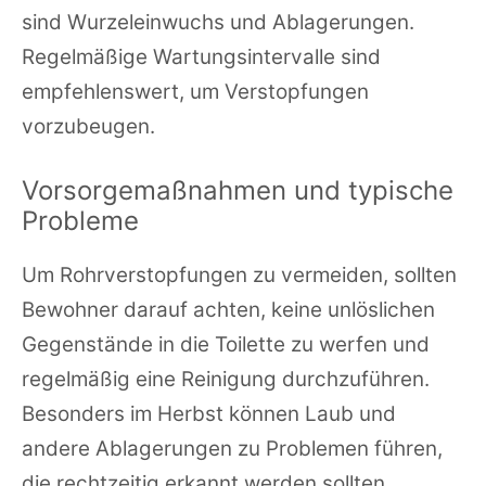
sind Wurzeleinwuchs und Ablagerungen.
Regelmäßige Wartungsintervalle sind
empfehlenswert, um Verstopfungen
vorzubeugen.
Vorsorgemaßnahmen und typische
Probleme
Um Rohrverstopfungen zu vermeiden, sollten
Bewohner darauf achten, keine unlöslichen
Gegenstände in die Toilette zu werfen und
regelmäßig eine Reinigung durchzuführen.
Besonders im Herbst können Laub und
andere Ablagerungen zu Problemen führen,
die rechtzeitig erkannt werden sollten.