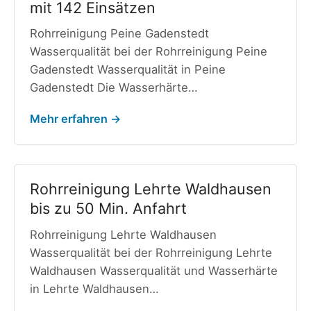
mit 142 Einsätzen
Rohrreinigung Peine Gadenstedt
Wasserqualität bei der Rohrreinigung Peine
Gadenstedt Wasserqualität in Peine
Gadenstedt Die Wasserhärte…
Mehr erfahren →
Rohrreinigung Lehrte Waldhausen
bis zu 50 Min. Anfahrt
Rohrreinigung Lehrte Waldhausen
Wasserqualität bei der Rohrreinigung Lehrte
Waldhausen Wasserqualität und Wasserhärte
in Lehrte Waldhausen…