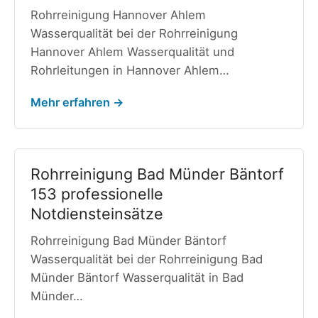
Rohrreinigung Hannover Ahlem
Wasserqualität bei der Rohrreinigung
Hannover Ahlem Wasserqualität und
Rohrleitungen in Hannover Ahlem…
Mehr erfahren →
Rohrreinigung Bad Münder Bäntorf
153 professionelle
Notdiensteinsätze
Rohrreinigung Bad Münder Bäntorf
Wasserqualität bei der Rohrreinigung Bad
Münder Bäntorf Wasserqualität in Bad
Münder…