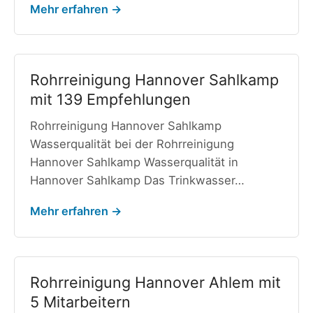
Mehr erfahren →
Rohrreinigung Hannover Sahlkamp
mit 139 Empfehlungen
Rohrreinigung Hannover Sahlkamp
Wasserqualität bei der Rohrreinigung
Hannover Sahlkamp Wasserqualität in
Hannover Sahlkamp Das Trinkwasser…
Mehr erfahren →
Rohrreinigung Hannover Ahlem mit
5 Mitarbeitern