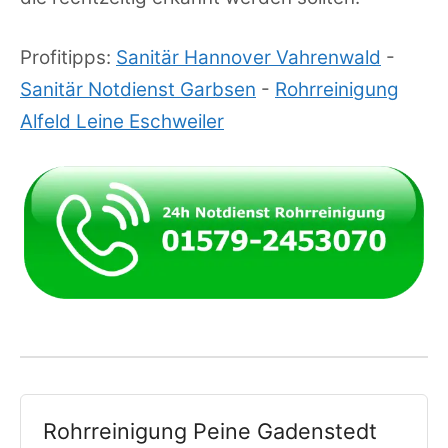
Profitipps:
Sanitär Hannover Vahrenwald
-
Sanitär Notdienst Garbsen
-
Rohrreinigung
Alfeld Leine Eschweiler
Rohrreinigung Peine Gadenstedt