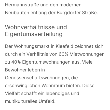
Hermannstraße und den modernen
Neubauten entlang der Burgdorfer Straße.
Wohnverhältnisse und
Eigentumsverteilung
Der Wohnungsmarkt in Kleefeld zeichnet sich
durch ein Verhältnis von 60% Mietwohnungen
zu 40% Eigentumswohnungen aus. Viele
Bewohner leben in
Genossenschaftswohnungen, die
erschwinglichen Wohnraum bieten. Diese
Vielfalt schafft ein lebendiges und
multikulturelles Umfeld.