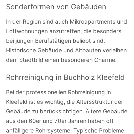
Sonderformen von Gebäuden
In der Region sind auch Mikroapartments und
Loftwohnungen anzutreffen, die besonders
bei jungen Berufstätigen beliebt sind.
Historische Gebäude und Altbauten verleihen
dem Stadtbild einen besonderen Charme.
Rohrreinigung in Buchholz Kleefeld
Bei der professionellen Rohrreinigung in
Kleefeld ist es wichtig, die Altersstruktur der
Gebäude zu berücksichtigen. Ältere Gebäude
aus den 60er und 70er Jahren haben oft
anfälligere Rohrsysteme. Typische Probleme