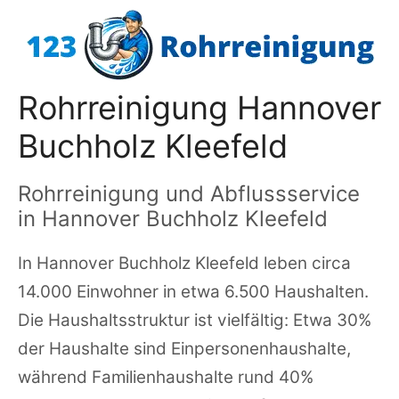
Zum
Inhalt
springen
Rohrreinigung Hannover
Buchholz Kleefeld
Rohrreinigung und Abflussservice
in Hannover Buchholz Kleefeld
In Hannover Buchholz Kleefeld leben circa
14.000 Einwohner in etwa 6.500 Haushalten.
Die Haushaltsstruktur ist vielfältig: Etwa 30%
der Haushalte sind Einpersonenhaushalte,
während Familienhaushalte rund 40%