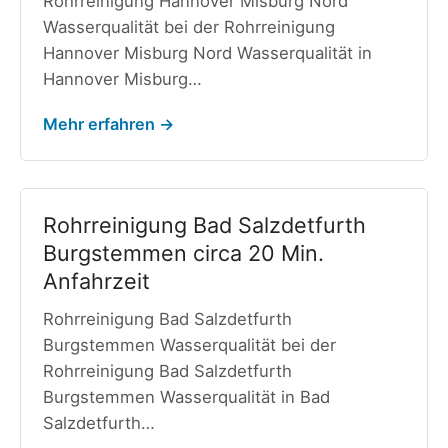
Rohrreinigung Hannover Misburg Nord
Wasserqualität bei der Rohrreinigung
Hannover Misburg Nord Wasserqualität in
Hannover Misburg…
Mehr erfahren →
Rohrreinigung Bad Salzdetfurth
Burgstemmen circa 20 Min.
Anfahrzeit
Rohrreinigung Bad Salzdetfurth
Burgstemmen Wasserqualität bei der
Rohrreinigung Bad Salzdetfurth
Burgstemmen Wasserqualität in Bad
Salzdetfurth…