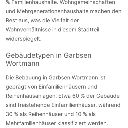
% Familienhaushalte. Wohngemeinschaften
und Mehrgenerationenhaushalte machen den
Rest aus, was die Vielfalt der
Wohnverhältnisse in diesem Stadtteil
widerspiegelt.
Gebäudetypen in Garbsen
Wortmann
Die Bebauung in Garbsen Wortmann ist
geprägt von Einfamilienhäusern und
Reihenhausanlagen. Etwa 60 % der Gebäude
sind freistehende Einfamilienhäuser, während
30 % als Reihenhäuser und 10 % als
Mehrfamilienhäuser klassifiziert werden.