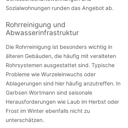
Sozialwohnungen runden das Angebot ab.
Rohrreinigung und
Abwasserinfrastruktur
Die Rohrreinigung ist besonders wichtig in
älteren Gebäuden, die häufig mit veralteten
Rohrsystemen ausgestattet sind. Typische
Probleme wie Wurzeleinwuchs oder
Ablagerungen sind hier häufig anzutreffen. In
Garbsen Wortmann sind saisonale
Herausforderungen wie Laub im Herbst oder
Frost im Winter ebenfalls nicht zu
unterschätzen.