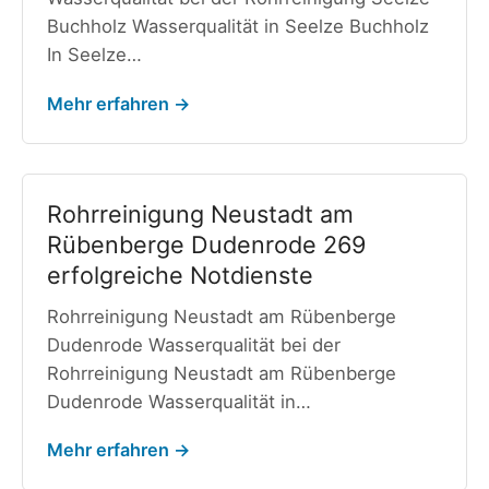
Buchholz Wasserqualität in Seelze Buchholz
In Seelze…
Mehr erfahren →
Rohrreinigung Neustadt am
Rübenberge Dudenrode 269
erfolgreiche Notdienste
Rohrreinigung Neustadt am Rübenberge
Dudenrode Wasserqualität bei der
Rohrreinigung Neustadt am Rübenberge
Dudenrode Wasserqualität in…
Mehr erfahren →