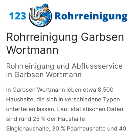
Zum
Inhalt
springen
Rohrreinigung Garbsen
Wortmann
Rohrreinigung und Abflussservice
in Garbsen Wortmann
In Garbsen Wortmann leben etwa 8.500
Haushalte, die sich in verschiedene Typen
unterteilen lassen. Laut statistischen Daten
sind rund 25 % der Haushalte
Singlehaushalte, 30 % Paarhaushalte und 40