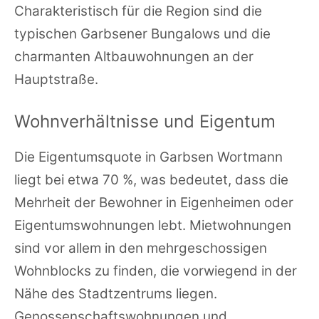
Charakteristisch für die Region sind die
typischen Garbsener Bungalows und die
charmanten Altbauwohnungen an der
Hauptstraße.
Wohnverhältnisse und Eigentum
Die Eigentumsquote in Garbsen Wortmann
liegt bei etwa 70 %, was bedeutet, dass die
Mehrheit der Bewohner in Eigenheimen oder
Eigentumswohnungen lebt. Mietwohnungen
sind vor allem in den mehrgeschossigen
Wohnblocks zu finden, die vorwiegend in der
Nähe des Stadtzentrums liegen.
Genossenschaftswohnungen und