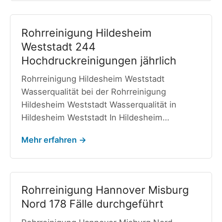
Rohrreinigung Hildesheim
Weststadt 244
Hochdruckreinigungen jährlich
Rohrreinigung Hildesheim Weststadt
Wasserqualität bei der Rohrreinigung
Hildesheim Weststadt Wasserqualität in
Hildesheim Weststadt In Hildesheim…
Mehr erfahren →
Rohrreinigung Hannover Misburg
Nord 178 Fälle durchgeführt