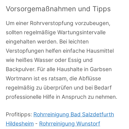
Vorsorgemaßnahmen und Tipps
Um einer Rohrverstopfung vorzubeugen,
sollten regelmäßige Wartungsintervalle
eingehalten werden. Bei leichten
Verstopfungen helfen einfache Hausmittel
wie heißes Wasser oder Essig und
Backpulver. Für alle Haushalte in Garbsen
Wortmann ist es ratsam, die Abflüsse
regelmäßig zu überprüfen und bei Bedarf
professionelle Hilfe in Anspruch zu nehmen.
Profitipps:
Rohrreinigung Bad Salzdetfurth
Hildesheim
-
Rohrreinigung Wunstorf