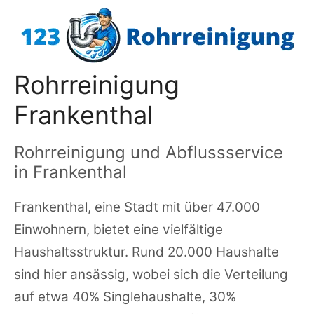
Zum
Inhalt
springen
Rohrreinigung
Frankenthal
Rohrreinigung und Abflussservice
in Frankenthal
Frankenthal, eine Stadt mit über 47.000
Einwohnern, bietet eine vielfältige
Haushaltsstruktur. Rund 20.000 Haushalte
sind hier ansässig, wobei sich die Verteilung
auf etwa 40% Singlehaushalte, 30%