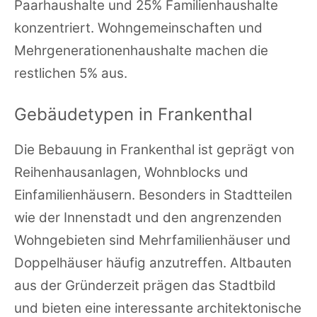
Paarhaushalte und 25% Familienhaushalte
konzentriert. Wohngemeinschaften und
Mehrgenerationenhaushalte machen die
restlichen 5% aus.
Gebäudetypen in Frankenthal
Die Bebauung in Frankenthal ist geprägt von
Reihenhausanlagen, Wohnblocks und
Einfamilienhäusern. Besonders in Stadtteilen
wie der Innenstadt und den angrenzenden
Wohngebieten sind Mehrfamilienhäuser und
Doppelhäuser häufig anzutreffen. Altbauten
aus der Gründerzeit prägen das Stadtbild
und bieten eine interessante architektonische