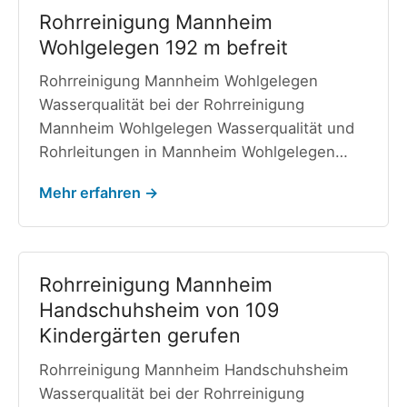
Rohrreinigung Mannheim
Wohlgelegen 192 m befreit
Rohrreinigung Mannheim Wohlgelegen
Wasserqualität bei der Rohrreinigung
Mannheim Wohlgelegen Wasserqualität und
Rohrleitungen in Mannheim Wohlgelegen…
Mehr erfahren →
Rohrreinigung Mannheim
Handschuhsheim von 109
Kindergärten gerufen
Rohrreinigung Mannheim Handschuhsheim
Wasserqualität bei der Rohrreinigung