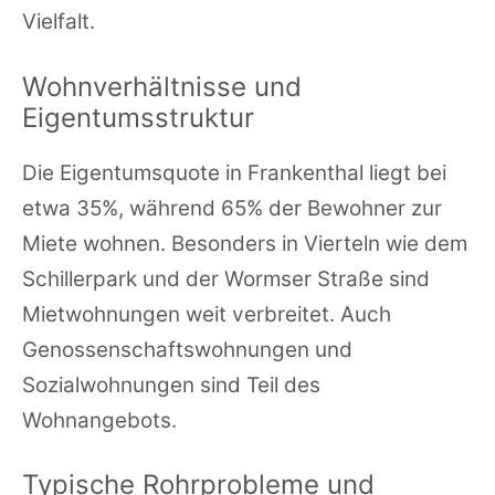
Vielfalt.
Wohnverhältnisse und
Eigentumsstruktur
Die Eigentumsquote in Frankenthal liegt bei
etwa 35%, während 65% der Bewohner zur
Miete wohnen. Besonders in Vierteln wie dem
Schillerpark und der Wormser Straße sind
Mietwohnungen weit verbreitet. Auch
Genossenschaftswohnungen und
Sozialwohnungen sind Teil des
Wohnangebots.
Typische Rohrprobleme und