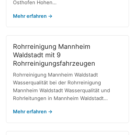
Osthofen Hohen…
Mehr erfahren →
Rohrreinigung Mannheim
Waldstadt mit 9
Rohrreinigungsfahrzeugen
Rohrreinigung Mannheim Waldstadt
Wasserqualität bei der Rohrreinigung
Mannheim Waldstadt Wasserqualität und
Rohrleitungen in Mannheim Waldstadt…
Mehr erfahren →