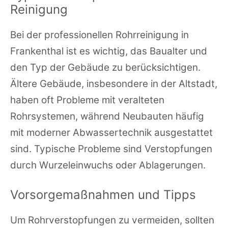
Reinigung
Bei der professionellen Rohrreinigung in
Frankenthal ist es wichtig, das Baualter und
den Typ der Gebäude zu berücksichtigen.
Ältere Gebäude, insbesondere in der Altstadt,
haben oft Probleme mit veralteten
Rohrsystemen, während Neubauten häufig
mit moderner Abwassertechnik ausgestattet
sind. Typische Probleme sind Verstopfungen
durch Wurzeleinwuchs oder Ablagerungen.
Vorsorgemaßnahmen und Tipps
Um Rohrverstopfungen zu vermeiden, sollten