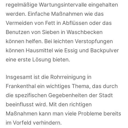
regelmäßige Wartungsintervalle eingehalten
werden. Einfache Maßnahmen wie das
Vermeiden von Fett in Abflüssen oder das
Benutzen von Sieben in Waschbecken
können helfen. Bei leichten Verstopfungen
können Hausmittel wie Essig und Backpulver
eine erste Lösung bieten.
Insgesamt ist die Rohrreinigung in
Frankenthal ein wichtiges Thema, das durch
die spezifischen Gegebenheiten der Stadt
beeinflusst wird. Mit den richtigen
Maßnahmen kann man viele Probleme bereits
im Vorfeld verhindern.