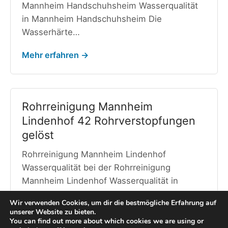
Mannheim Handschuhsheim Wasserqualität
in Mannheim Handschuhsheim Die
Wasserhärte…
Mehr erfahren →
Rohrreinigung Mannheim
Lindenhof 42 Rohrverstopfungen
gelöst
Rohrreinigung Mannheim Lindenhof
Wasserqualität bei der Rohrreinigung
Mannheim Lindenhof Wasserqualität in
Mannheim Lindenhof In Mannheim…
Wir verwenden Cookies, um dir die bestmögliche Erfahrung auf
unserer Website zu bieten.
Mehr erfahren →
You can find out more about which cookies we are using or