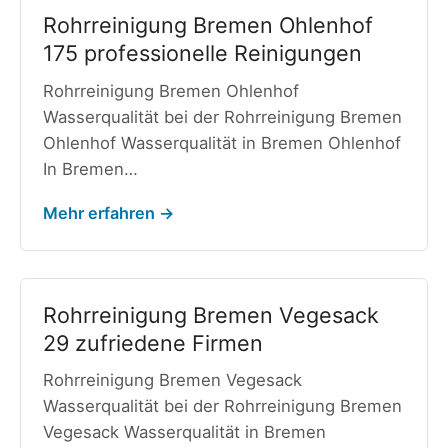
Rohrreinigung Bremen Ohlenhof
175 professionelle Reinigungen
Rohrreinigung Bremen Ohlenhof
Wasserqualität bei der Rohrreinigung Bremen
Ohlenhof Wasserqualität in Bremen Ohlenhof
In Bremen…
Mehr erfahren →
Rohrreinigung Bremen Vegesack
29 zufriedene Firmen
Rohrreinigung Bremen Vegesack
Wasserqualität bei der Rohrreinigung Bremen
Vegesack Wasserqualität in Bremen