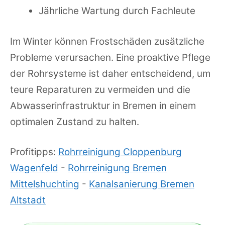
Jährliche Wartung durch Fachleute
Im Winter können Frostschäden zusätzliche
Probleme verursachen. Eine proaktive Pflege
der Rohrsysteme ist daher entscheidend, um
teure Reparaturen zu vermeiden und die
Abwasserinfrastruktur in Bremen in einem
optimalen Zustand zu halten.
Profitipps:
Rohrreinigung Cloppenburg
Wagenfeld
-
Rohrreinigung Bremen
Mittelshuchting
-
Kanalsanierung Bremen
Altstadt