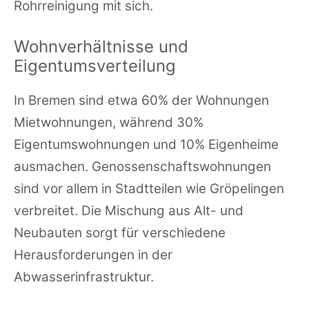
Rohrreinigung mit sich.
Wohnverhältnisse und
Eigentumsverteilung
In Bremen sind etwa 60% der Wohnungen
Mietwohnungen, während 30%
Eigentumswohnungen und 10% Eigenheime
ausmachen. Genossenschaftswohnungen
sind vor allem in Stadtteilen wie Gröpelingen
verbreitet. Die Mischung aus Alt- und
Neubauten sorgt für verschiedene
Herausforderungen in der
Abwasserinfrastruktur.