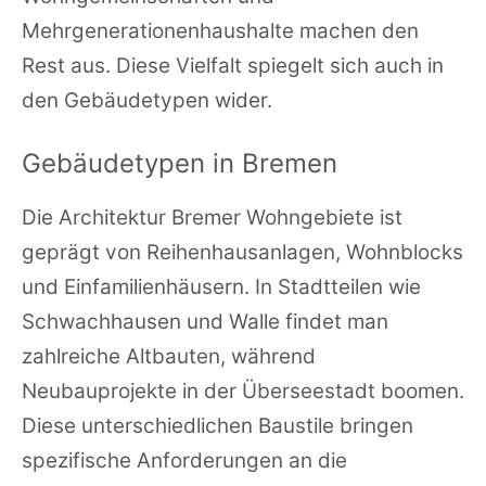
Mehrgenerationenhaushalte machen den
Rest aus. Diese Vielfalt spiegelt sich auch in
den Gebäudetypen wider.
Gebäudetypen in Bremen
Die Architektur Bremer Wohngebiete ist
geprägt von Reihenhausanlagen, Wohnblocks
und Einfamilienhäusern. In Stadtteilen wie
Schwachhausen und Walle findet man
zahlreiche Altbauten, während
Neubauprojekte in der Überseestadt boomen.
Diese unterschiedlichen Baustile bringen
spezifische Anforderungen an die