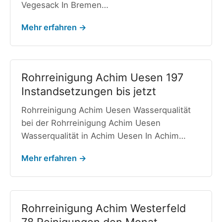
Vegesack In Bremen…
Mehr erfahren →
Rohrreinigung Achim Uesen 197
Instandsetzungen bis jetzt
Rohrreinigung Achim Uesen Wasserqualität
bei der Rohrreinigung Achim Uesen
Wasserqualität in Achim Uesen In Achim…
Mehr erfahren →
Rohrreinigung Achim Westerfeld