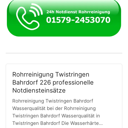
Rohrreinigung Twistringen
Bahrdorf 226 professionelle
Notdiensteinsätze
Rohrreinigung Twistringen Bahrdorf
Wasserqualität bei der Rohrreinigung
Twistringen Bahrdorf Wasserqualität in
Twistringen Bahrdorf Die Wasserhärte…