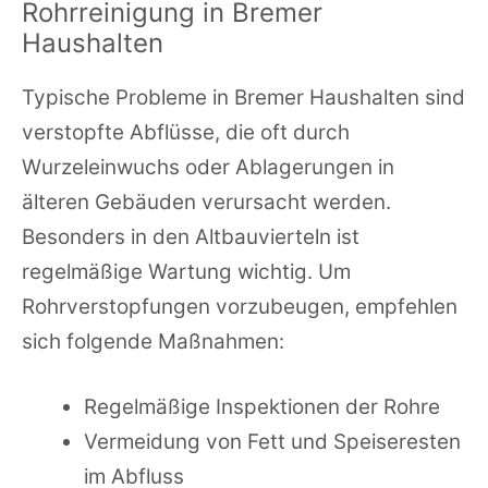
Rohrreinigung in Bremer
Haushalten
Typische Probleme in Bremer Haushalten sind
verstopfte Abflüsse, die oft durch
Wurzeleinwuchs oder Ablagerungen in
älteren Gebäuden verursacht werden.
Besonders in den Altbauvierteln ist
regelmäßige Wartung wichtig. Um
Rohrverstopfungen vorzubeugen, empfehlen
sich folgende Maßnahmen:
Regelmäßige Inspektionen der Rohre
Vermeidung von Fett und Speiseresten
im Abfluss