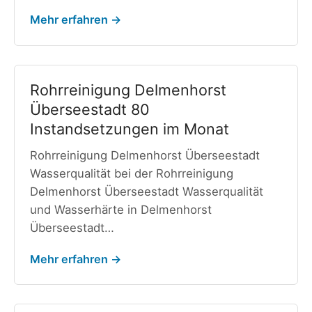
Mehr erfahren →
Rohrreinigung Delmenhorst
Überseestadt 80
Instandsetzungen im Monat
Rohrreinigung Delmenhorst Überseestadt
Wasserqualität bei der Rohrreinigung
Delmenhorst Überseestadt Wasserqualität
und Wasserhärte in Delmenhorst
Überseestadt…
Mehr erfahren →