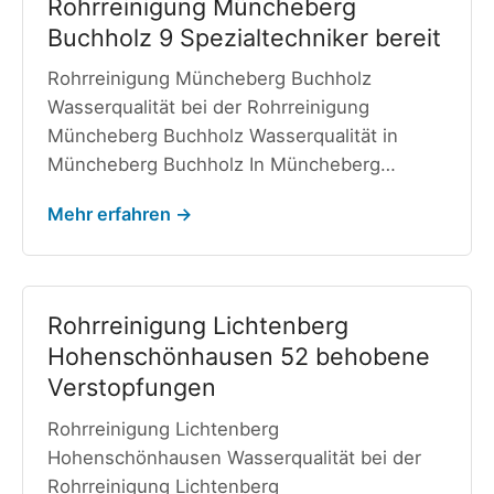
Rohrreinigung Müncheberg
Buchholz 9 Spezialtechniker bereit
Rohrreinigung Müncheberg Buchholz
Wasserqualität bei der Rohrreinigung
Müncheberg Buchholz Wasserqualität in
Müncheberg Buchholz In Müncheberg…
Mehr erfahren →
Rohrreinigung Lichtenberg
Hohenschönhausen 52 behobene
Verstopfungen
Rohrreinigung Lichtenberg
Hohenschönhausen Wasserqualität bei der
Rohrreinigung Lichtenberg