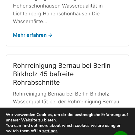
Hohenschönhausen Wasserqualität in
Lichtenberg Hohenschönhausen Die
Wasserhärte…
Mehr erfahren →
Rohrreinigung Bernau bei Berlin
Birkholz 45 befreite
Rohrabschnitte
Rohrreinigung Bernau bei Berlin Birkholz
Wasserqualität bei der Rohrreinigung Bernau
bei Berlin Birkholz Wasserqualität in…
Wir verwenden Cookies, um dir die bestmögliche Erfahrung auf
unserer Website zu bieten.
Mehr erfahren →
You can find out more about which cookies we are using or
switch them off in
settings
.