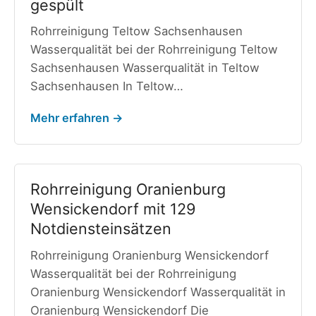
gespült
Rohrreinigung Teltow Sachsenhausen
Wasserqualität bei der Rohrreinigung Teltow
Sachsenhausen Wasserqualität in Teltow
Sachsenhausen In Teltow…
Mehr erfahren →
Rohrreinigung Oranienburg
Wensickendorf mit 129
Notdiensteinsätzen
Rohrreinigung Oranienburg Wensickendorf
Wasserqualität bei der Rohrreinigung
Oranienburg Wensickendorf Wasserqualität in
Oranienburg Wensickendorf Die