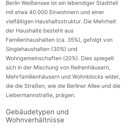
Berlin Weißensee ist ein lebendiger Stadtteil
mit etwa 40.000 Einwohnern und einer
vielfältigen Haushaltsstruktur. Die Mehrheit
der Haushalte besteht aus
Familienhaushalten (ca. 35%), gefolgt von
Singlehaushalten (30%) und
Wohngemeinschaften (20%). Dies spiegelt
sich in der Mischung von Reihenhäusern,
Mehrfamilienhäusern und Wohnblocks wider,
die die Straßen, wie die Berliner Allee und die
Liebermannstraße, prägen.
Gebäudetypen und
Wohnverhältnisse