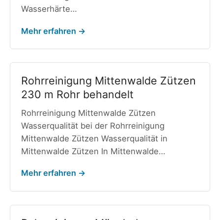
Wasserhärte…
Mehr erfahren →
Rohrreinigung Mittenwalde Zützen
230 m Rohr behandelt
Rohrreinigung Mittenwalde Zützen
Wasserqualität bei der Rohrreinigung
Mittenwalde Zützen Wasserqualität in
Mittenwalde Zützen In Mittenwalde…
Mehr erfahren →