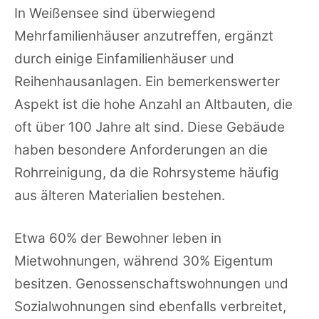
In Weißensee sind überwiegend
Mehrfamilienhäuser anzutreffen, ergänzt
durch einige Einfamilienhäuser und
Reihenhausanlagen. Ein bemerkenswerter
Aspekt ist die hohe Anzahl an Altbauten, die
oft über 100 Jahre alt sind. Diese Gebäude
haben besondere Anforderungen an die
Rohrreinigung, da die Rohrsysteme häufig
aus älteren Materialien bestehen.
Etwa 60% der Bewohner leben in
Mietwohnungen, während 30% Eigentum
besitzen. Genossenschaftswohnungen und
Sozialwohnungen sind ebenfalls verbreitet,