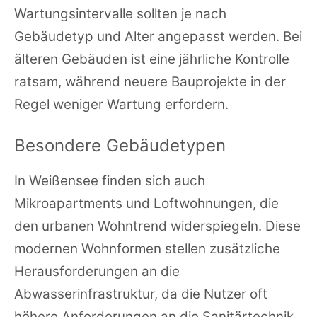
Wartungsintervalle sollten je nach
Gebäudetyp und Alter angepasst werden. Bei
älteren Gebäuden ist eine jährliche Kontrolle
ratsam, während neuere Bauprojekte in der
Regel weniger Wartung erfordern.
Besondere Gebäudetypen
In Weißensee finden sich auch
Mikroapartments und Loftwohnungen, die
den urbanen Wohntrend widerspiegeln. Diese
modernen Wohnformen stellen zusätzliche
Herausforderungen an die
Abwasserinfrastruktur, da die Nutzer oft
höhere Anforderungen an die Sanitärtechnik