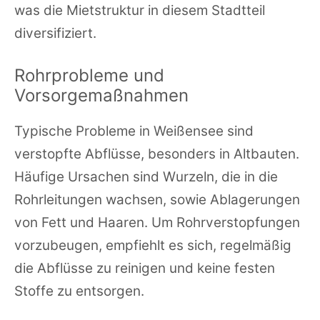
was die Mietstruktur in diesem Stadtteil
diversifiziert.
Rohrprobleme und
Vorsorgemaßnahmen
Typische Probleme in Weißensee sind
verstopfte Abflüsse, besonders in Altbauten.
Häufige Ursachen sind Wurzeln, die in die
Rohrleitungen wachsen, sowie Ablagerungen
von Fett und Haaren. Um Rohrverstopfungen
vorzubeugen, empfiehlt es sich, regelmäßig
die Abflüsse zu reinigen und keine festen
Stoffe zu entsorgen.