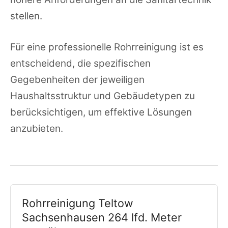
stellen.
Für eine professionelle Rohrreinigung ist es
entscheidend, die spezifischen
Gegebenheiten der jeweiligen
Haushaltsstruktur und Gebäudetypen zu
berücksichtigen, um effektive Lösungen
anzubieten.
Rohrreinigung Teltow
Sachsenhausen 264 lfd. Meter