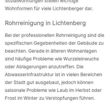
Sozialwohnungen stellen wichtige
Wohnformen für viele Lichtenberger dar.
Rohrreinigung in Lichtenberg
Bei der professionellen Rohrreinigung sind die
spezifischen Gegebenheiten der Gebäude zu
beachten. Gerade in älteren Wohnanlagen
sind häufige Probleme wie Wurzeleinwuchs
oder Ablagerungen anzutreffen. Die
Abwasserinfrastruktur ist in vielen Bereichen
der Stadt gut ausgebaut, jedoch können
saisonale Probleme wie Laub im Herbst oder
Frost im Winter zu Verstopfungen führen.