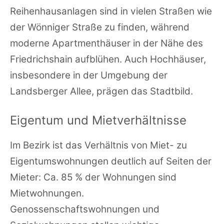
Reihenhausanlagen sind in vielen Straßen wie
der Wönniger Straße zu finden, während
moderne Apartmenthäuser in der Nähe des
Friedrichshain aufblühen. Auch Hochhäuser,
insbesondere in der Umgebung der
Landsberger Allee, prägen das Stadtbild.
Eigentum und Mietverhältnisse
Im Bezirk ist das Verhältnis von Miet- zu
Eigentumswohnungen deutlich auf Seiten der
Mieter: Ca. 85 % der Wohnungen sind
Mietwohnungen.
Genossenschaftswohnungen und