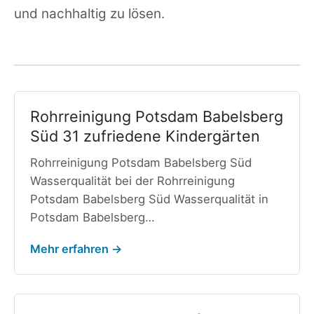
und nachhaltig zu lösen.
Rohrreinigung Potsdam Babelsberg
Süd 31 zufriedene Kindergärten
Rohrreinigung Potsdam Babelsberg Süd
Wasserqualität bei der Rohrreinigung
Potsdam Babelsberg Süd Wasserqualität in
Potsdam Babelsberg…
Mehr erfahren →