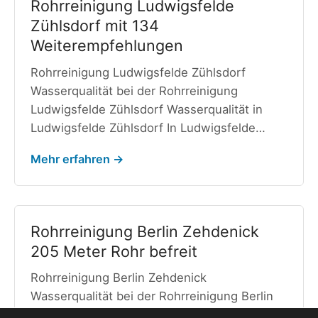
Rohrreinigung Ludwigsfelde
Zühlsdorf mit 134
Weiterempfehlungen
Rohrreinigung Ludwigsfelde Zühlsdorf
Wasserqualität bei der Rohrreinigung
Ludwigsfelde Zühlsdorf Wasserqualität in
Ludwigsfelde Zühlsdorf In Ludwigsfelde…
Mehr erfahren →
Rohrreinigung Berlin Zehdenick
205 Meter Rohr befreit
Rohrreinigung Berlin Zehdenick
Wasserqualität bei der Rohrreinigung Berlin
Zehdenick Wasserqualität in Berlin Zehdenick