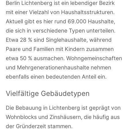
Berlin Lichtenberg ist ein lebendiger Bezirk
mit einer Vielzahl von Haushaltsstrukturen.
Aktuell gibt es hier rund 69.000 Haushalte,
die sich in verschiedene Typen unterteilen.
Etwa 28 % sind Singlehaushalte, während
Paare und Familien mit Kindern zusammen
etwa 50 % ausmachen. Wohngemeinschaften
und Mehrgenerationenhaushalte nehmen
ebenfalls einen bedeutenden Anteil ein.
Vielfältige Gebäudetypen
Die Bebauung in Lichtenberg ist geprägt von
Wohnblocks und Zinshäusern, die häufig aus
der Gründerzeit stammen.