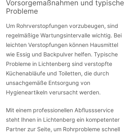
Vorsorgemaßnahmen und typische
Probleme
Um Rohrverstopfungen vorzubeugen, sind
regelmäßige Wartungsintervalle wichtig. Bei
leichten Verstopfungen können Hausmittel
wie Essig und Backpulver helfen. Typische
Probleme in Lichtenberg sind verstopfte
Küchenabläufe und Toiletten, die durch
unsachgemäße Entsorgung von
Hygieneartikeln verursacht werden.
Mit einem professionellen Abflussservice
steht Ihnen in Lichtenberg ein kompetenter
Partner zur Seite, um Rohrprobleme schnell