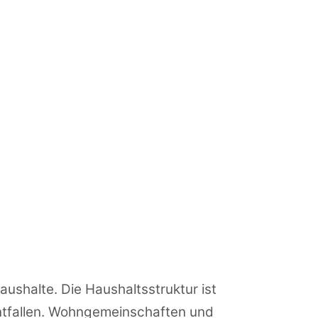
ushalte. Die Haushaltsstruktur ist
entfallen. Wohngemeinschaften und