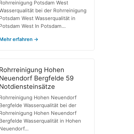
Rohrreinigung Potsdam West
Wasserqualität bei der Rohrreinigung
Potsdam West Wasserqualität in
Potsdam West In Potsdam…
Mehr erfahren →
Rohrreinigung Hohen
Neuendorf Bergfelde 59
Notdiensteinsätze
Rohrreinigung Hohen Neuendorf
Bergfelde Wasserqualität bei der
Rohrreinigung Hohen Neuendorf
Bergfelde Wasserqualität in Hohen
Neuendorf…