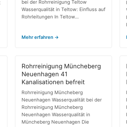
bei der Rohrreinigung Teltow
t
Wasserqualität in Teltow: Einfluss auf
Rohrleitungen In Teltow…
Mehr erfahren →
Rohrreinigung Müncheberg
Neuenhagen 41
Kanalisationen befreit
Rohrreinigung Müncheberg
Neuenhagen Wasserqualität bei der
Rohrreinigung Müncheberg
Neuenhagen Wasserqualität in
Müncheberg Neuenhagen Die