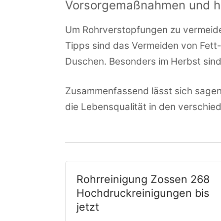
Vorsorgemaßnahmen und h
Um Rohrverstopfungen zu vermeiden
Tipps sind das Vermeiden von Fett
Duschen. Besonders im Herbst sin
Zusammenfassend lässt sich sagen, 
die Lebensqualität in den verschi
Rohrreinigung Zossen 268
Hochdruckreinigungen bis
jetzt