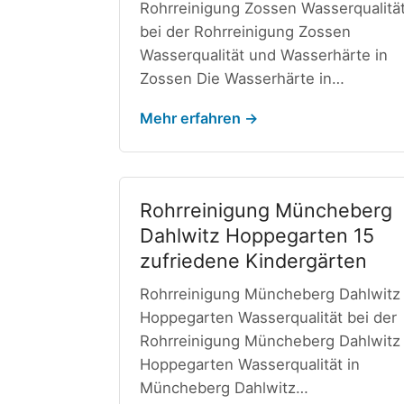
Rohrreinigung Zossen Wasserqualitä
bei der Rohrreinigung Zossen
Wasserqualität und Wasserhärte in
Zossen Die Wasserhärte in…
Mehr erfahren →
Rohrreinigung Müncheberg
Dahlwitz Hoppegarten 15
zufriedene Kindergärten
Rohrreinigung Müncheberg Dahlwitz
Hoppegarten Wasserqualität bei der
Rohrreinigung Müncheberg Dahlwitz
Hoppegarten Wasserqualität in
Müncheberg Dahlwitz…