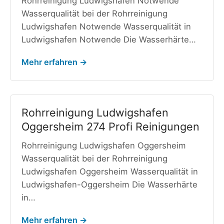
Rohrreinigung Ludwigshafen Notwende
Wasserqualität bei der Rohrreinigung
Ludwigshafen Notwende Wasserqualität in
Ludwigshafen Notwende Die Wasserhärte…
Mehr erfahren →
Rohrreinigung Ludwigshafen
Oggersheim 274 Profi Reinigungen
Rohrreinigung Ludwigshafen Oggersheim
Wasserqualität bei der Rohrreinigung
Ludwigshafen Oggersheim Wasserqualität in
Ludwigshafen-Oggersheim Die Wasserhärte
in…
Mehr erfahren →