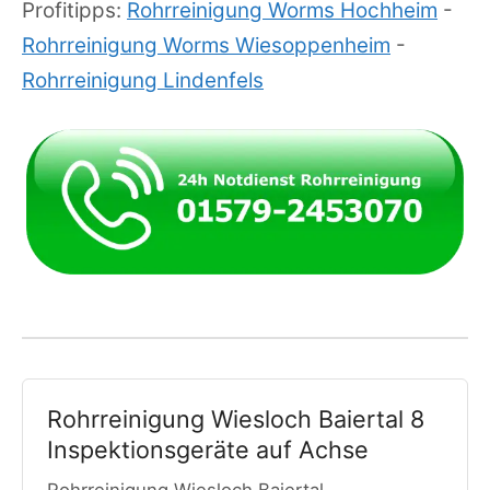
Profitipps:
Rohrreinigung Worms Hochheim
-
Rohrreinigung Worms Wiesoppenheim
-
Rohrreinigung Lindenfels
Rohrreinigung Wiesloch Baiertal 8
Inspektionsgeräte auf Achse