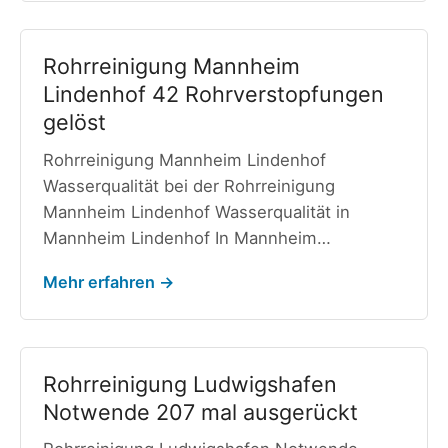
Rohrreinigung Mannheim
Lindenhof 42 Rohrverstopfungen
gelöst
Rohrreinigung Mannheim Lindenhof
Wasserqualität bei der Rohrreinigung
Mannheim Lindenhof Wasserqualität in
Mannheim Lindenhof In Mannheim…
Mehr erfahren →
Rohrreinigung Ludwigshafen
Notwende 207 mal ausgerückt