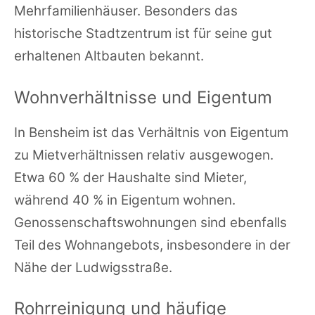
Mehrfamilienhäuser. Besonders das
historische Stadtzentrum ist für seine gut
erhaltenen Altbauten bekannt.
Wohnverhältnisse und Eigentum
In Bensheim ist das Verhältnis von Eigentum
zu Mietverhältnissen relativ ausgewogen.
Etwa 60 % der Haushalte sind Mieter,
während 40 % in Eigentum wohnen.
Genossenschaftswohnungen sind ebenfalls
Teil des Wohnangebots, insbesondere in der
Nähe der Ludwigsstraße.
Rohrreinigung und häufige