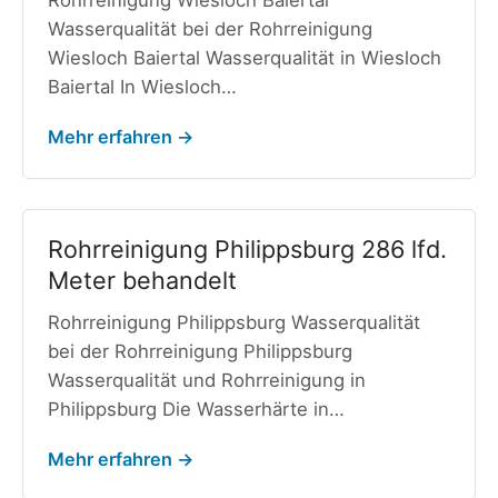
Rohrreinigung Wiesloch Baiertal
Wasserqualität bei der Rohrreinigung
Wiesloch Baiertal Wasserqualität in Wiesloch
Baiertal In Wiesloch…
Mehr erfahren →
Rohrreinigung Philippsburg 286 lfd.
Meter behandelt
Rohrreinigung Philippsburg Wasserqualität
bei der Rohrreinigung Philippsburg
Wasserqualität und Rohrreinigung in
Philippsburg Die Wasserhärte in…
Mehr erfahren →