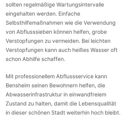
sollten regelmäßige Wartungsintervalle
eingehalten werden. Einfache
Selbsthilfemaßnahmen wie die Verwendung
von Abflusssieben können helfen, grobe
Verstopfungen zu vermeiden. Bei leichten
Verstopfungen kann auch heißes Wasser oft
schon Abhilfe schaffen.
Mit professionellem Abflussservice kann
Bensheim seinen Bewohnern helfen, die
Abwasserinfrastruktur in einwandfreiem
Zustand zu halten, damit die Lebensqualität
in dieser schönen Stadt weiterhin hoch bleibt.