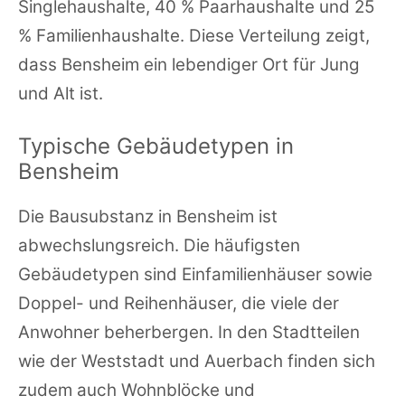
Singlehaushalte, 40 % Paarhaushalte und 25
% Familienhaushalte. Diese Verteilung zeigt,
dass Bensheim ein lebendiger Ort für Jung
und Alt ist.
Typische Gebäudetypen in
Bensheim
Die Bausubstanz in Bensheim ist
abwechslungsreich. Die häufigsten
Gebäudetypen sind Einfamilienhäuser sowie
Doppel- und Reihenhäuser, die viele der
Anwohner beherbergen. In den Stadtteilen
wie der Weststadt und Auerbach finden sich
zudem auch Wohnblöcke und