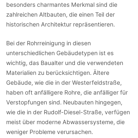
besonders charmantes Merkmal sind die
zahlreichen Altbauten, die einen Teil der
historischen Architektur repräsentieren.
Bei der Rohrreinigung in diesen
unterschiedlichen Gebäudetypen ist es
wichtig, das Baualter und die verwendeten
Materialien zu berücksichtigen. Ältere
Gebäude, wie die in der Westerfeldstraße,
haben oft anfälligere Rohre, die anfälliger für
Verstopfungen sind. Neubauten hingegen,
wie die in der Rudolf-Diesel-Straße, verfügen
meist über moderne Abwassersysteme, die
weniger Probleme verursachen.