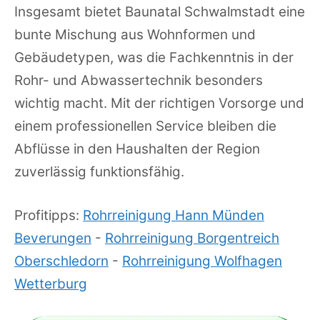
Insgesamt bietet Baunatal Schwalmstadt eine
bunte Mischung aus Wohnformen und
Gebäudetypen, was die Fachkenntnis in der
Rohr- und Abwassertechnik besonders
wichtig macht. Mit der richtigen Vorsorge und
einem professionellen Service bleiben die
Abflüsse in den Haushalten der Region
zuverlässig funktionsfähig.
Profitipps:
Rohrreinigung Hann Münden
Beverungen
-
Rohrreinigung Borgentreich
Oberschledorn
-
Rohrreinigung Wolfhagen
Wetterburg