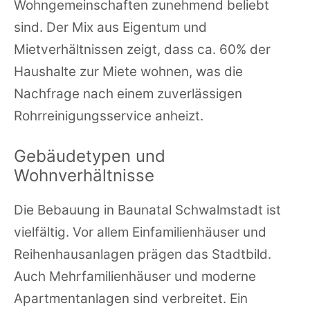
Wohngemeinschaften zunehmend beliebt
sind. Der Mix aus Eigentum und
Mietverhältnissen zeigt, dass ca. 60% der
Haushalte zur Miete wohnen, was die
Nachfrage nach einem zuverlässigen
Rohrreinigungsservice anheizt.
Gebäudetypen und
Wohnverhältnisse
Die Bebauung in Baunatal Schwalmstadt ist
vielfältig. Vor allem Einfamilienhäuser und
Reihenhausanlagen prägen das Stadtbild.
Auch Mehrfamilienhäuser und moderne
Apartmentanlagen sind verbreitet. Ein