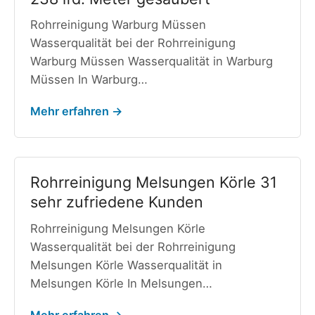
Rohrreinigung Warburg Müssen
Wasserqualität bei der Rohrreinigung
Warburg Müssen Wasserqualität in Warburg
Müssen In Warburg…
Mehr erfahren →
Rohrreinigung Melsungen Körle 31
sehr zufriedene Kunden
Rohrreinigung Melsungen Körle
Wasserqualität bei der Rohrreinigung
Melsungen Körle Wasserqualität in
Melsungen Körle In Melsungen…
Mehr erfahren →