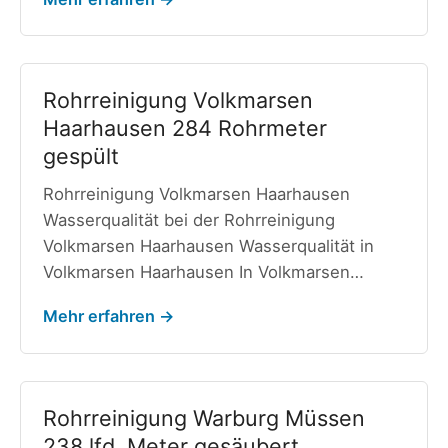
Rohrreinigung Volkmarsen
Haarhausen 284 Rohrmeter
gespült
Rohrreinigung Volkmarsen Haarhausen
Wasserqualität bei der Rohrreinigung
Volkmarsen Haarhausen Wasserqualität in
Volkmarsen Haarhausen In Volkmarsen…
Mehr erfahren →
Rohrreinigung Warburg Müssen
238 lfd. Meter gesäubert