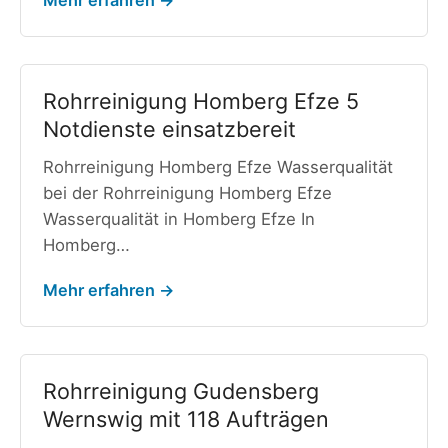
Rohrreinigung Homberg Efze 5
Notdienste einsatzbereit
Rohrreinigung Homberg Efze Wasserqualität
bei der Rohrreinigung Homberg Efze
Wasserqualität in Homberg Efze In
Homberg…
Mehr erfahren →
Rohrreinigung Gudensberg
Wernswig mit 118 Aufträgen