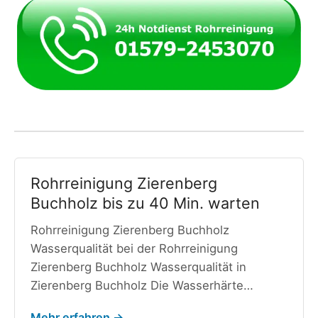
Rohrreinigung Zierenberg
Buchholz bis zu 40 Min. warten
Rohrreinigung Zierenberg Buchholz
Wasserqualität bei der Rohrreinigung
Zierenberg Buchholz Wasserqualität in
Zierenberg Buchholz Die Wasserhärte…
Mehr erfahren →