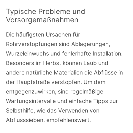
Typische Probleme und
Vorsorgemaßnahmen
Die häufigsten Ursachen für
Rohrverstopfungen sind Ablagerungen,
Wurzeleinwuchs und fehlerhafte Installation.
Besonders im Herbst können Laub und
andere natürliche Materialien die Abflüsse in
der Hauptstraße verstopfen. Um dem
entgegenzuwirken, sind regelmäßige
Wartungsintervalle und einfache Tipps zur
Selbsthilfe, wie das Verwenden von
Abflusssieben, empfehlenswert.