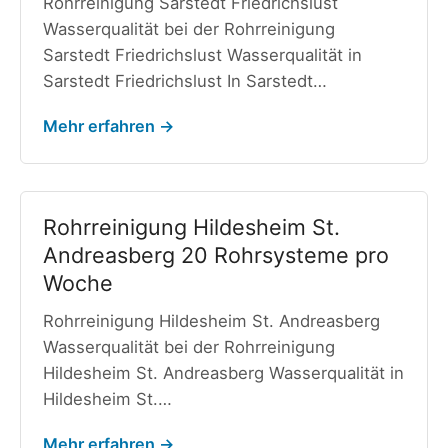
Rohrreinigung Sarstedt Friedrichslust
Wasserqualität bei der Rohrreinigung
Sarstedt Friedrichslust Wasserqualität in
Sarstedt Friedrichslust In Sarstedt…
Mehr erfahren →
Rohrreinigung Hildesheim St.
Andreasberg 20 Rohrsysteme pro
Woche
Rohrreinigung Hildesheim St. Andreasberg
Wasserqualität bei der Rohrreinigung
Hildesheim St. Andreasberg Wasserqualität in
Hildesheim St.…
Mehr erfahren →