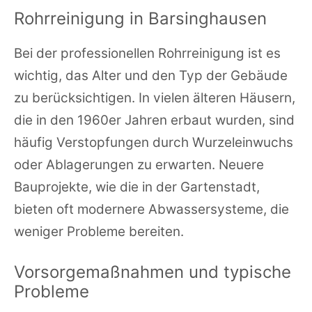
Rohrreinigung in Barsinghausen
Bei der professionellen Rohrreinigung ist es
wichtig, das Alter und den Typ der Gebäude
zu berücksichtigen. In vielen älteren Häusern,
die in den 1960er Jahren erbaut wurden, sind
häufig Verstopfungen durch Wurzeleinwuchs
oder Ablagerungen zu erwarten. Neuere
Bauprojekte, wie die in der Gartenstadt,
bieten oft modernere Abwassersysteme, die
weniger Probleme bereiten.
Vorsorgemaßnahmen und typische
Probleme