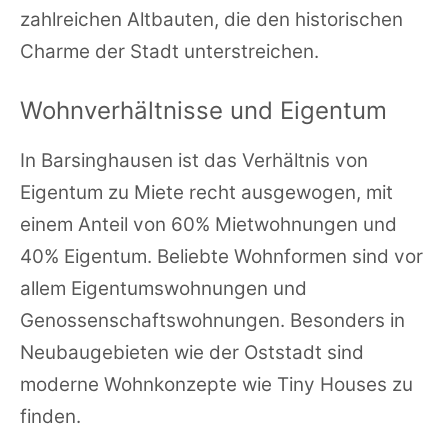
zahlreichen Altbauten, die den historischen
Charme der Stadt unterstreichen.
Wohnverhältnisse und Eigentum
In Barsinghausen ist das Verhältnis von
Eigentum zu Miete recht ausgewogen, mit
einem Anteil von 60% Mietwohnungen und
40% Eigentum. Beliebte Wohnformen sind vor
allem Eigentumswohnungen und
Genossenschaftswohnungen. Besonders in
Neubaugebieten wie der Oststadt sind
moderne Wohnkonzepte wie Tiny Houses zu
finden.