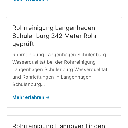
Rohrreinigung Langenhagen
Schulenburg 242 Meter Rohr
geprüft
Rohrreinigung Langenhagen Schulenburg
Wasserqualität bei der Rohrreinigung
Langenhagen Schulenburg Wasserqualität
und Rohrleitungen in Langenhagen
Schulenburg…
Mehr erfahren →
Rohrreinigung Hannover Linden