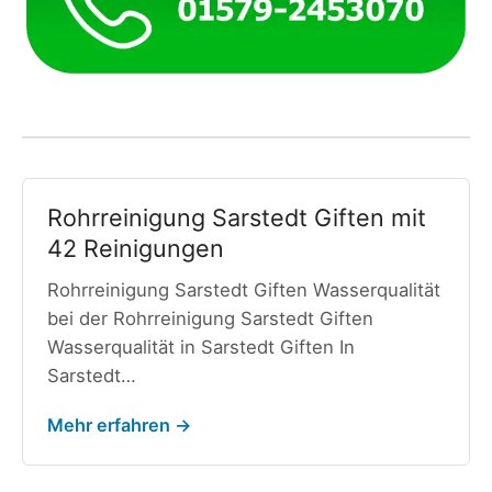
Rohrreinigung Sarstedt Giften mit
42 Reinigungen
Rohrreinigung Sarstedt Giften Wasserqualität
bei der Rohrreinigung Sarstedt Giften
Wasserqualität in Sarstedt Giften In
Sarstedt…
Mehr erfahren →