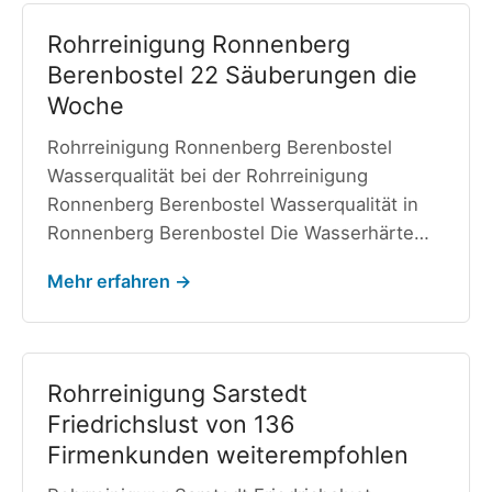
Rohrreinigung Ronnenberg
Berenbostel 22 Säuberungen die
Woche
Rohrreinigung Ronnenberg Berenbostel
Wasserqualität bei der Rohrreinigung
Ronnenberg Berenbostel Wasserqualität in
Ronnenberg Berenbostel Die Wasserhärte…
Mehr erfahren →
Rohrreinigung Sarstedt
Friedrichslust von 136
Firmenkunden weiterempfohlen