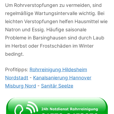
Um Rohrverstopfungen zu vermeiden, sind
regelmäßige Wartungsintervalle wichtig. Bei
leichten Verstopfungen helfen Hausmittel wie
Natron und Essig. Häufige saisonale
Probleme in Barsinghausen sind durch Laub
im Herbst oder Frostschäden im Winter
bedingt.
Profitipps:
Rohrreinigung Hildesheim
Nordstadt
-
Kanalsanierung Hannover
Misburg Nord
-
Sanitär Seelze