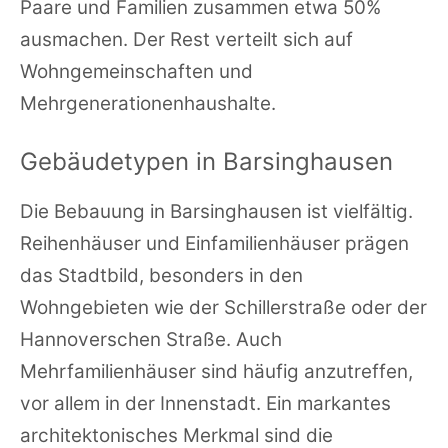
Paare und Familien zusammen etwa 50%
ausmachen. Der Rest verteilt sich auf
Wohngemeinschaften und
Mehrgenerationenhaushalte.
Gebäudetypen in Barsinghausen
Die Bebauung in Barsinghausen ist vielfältig.
Reihenhäuser und Einfamilienhäuser prägen
das Stadtbild, besonders in den
Wohngebieten wie der Schillerstraße oder der
Hannoverschen Straße. Auch
Mehrfamilienhäuser sind häufig anzutreffen,
vor allem in der Innenstadt. Ein markantes
architektonisches Merkmal sind die