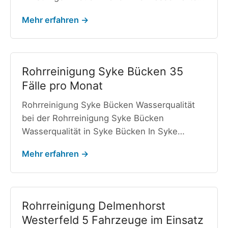
Mehr erfahren →
Rohrreinigung Syke Bücken 35
Fälle pro Monat
Rohrreinigung Syke Bücken Wasserqualität
bei der Rohrreinigung Syke Bücken
Wasserqualität in Syke Bücken In Syke…
Mehr erfahren →
Rohrreinigung Delmenhorst
Westerfeld 5 Fahrzeuge im Einsatz