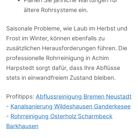
Planen Sie jährliche Wartungen für
ältere Rohrsysteme ein.
Saisonale Probleme, wie Laub im Herbst und
Frost im Winter, können ebenfalls zu
zusätzlichen Herausforderungen führen. Die
professionelle Rohrreinigung in Achim
Harpstedt sorgt dafür, dass Ihre Abflüsse
stets in einwandfreiem Zustand bleiben.
Profitipps:
Abflussreinigung Bremen Neustadt
-
Kanalsanierung Wildeshausen Ganderkesee
-
Rohrreinigung Osterholz Scharmbeck
Barkhausen