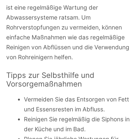
ist eine regelmäßige Wartung der
Abwassersysteme ratsam. Um
Rohrverstopfungen zu vermeiden, können
einfache Maßnahmen wie das regelmäßige
Reinigen von Abflüssen und die Verwendung
von Rohreinigern helfen.
Tipps zur Selbsthilfe und
Vorsorgemaßnahmen
Vermeiden Sie das Entsorgen von Fett
und Essensresten im Abfluss.
Reinigen Sie regelmäßig die Siphons in
der Küche und im Bad.