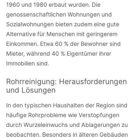
1960 und 1980 erbaut wurden. Die
genossenschaftlichen Wohnungen und
Sozialwohnungen bieten zudem eine gute
Alternative für Menschen mit geringerem
Einkommen. Etwa 60 % der Bewohner sind
Mieter, während 40 % Eigentümer ihrer
Immobilien sind.
Rohrreinigung: Herausforderungen
und Lösungen
In den typischen Haushalten der Region sind
häufige Rohrprobleme wie Verstopfungen
durch Wurzeleinwuchs und Ablagerungen zu
beobachten. Besonders in älteren Gebäuden