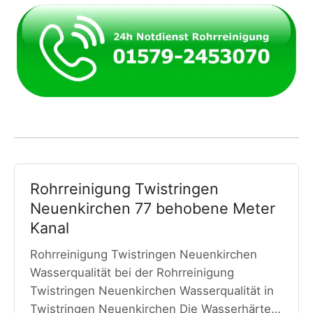
Rohrreinigung Twistringen
Neuenkirchen 77 behobene Meter
Kanal
Rohrreinigung Twistringen Neuenkirchen
Wasserqualität bei der Rohrreinigung
Twistringen Neuenkirchen Wasserqualität in
Twistringen Neuenkirchen Die Wasserhärte…