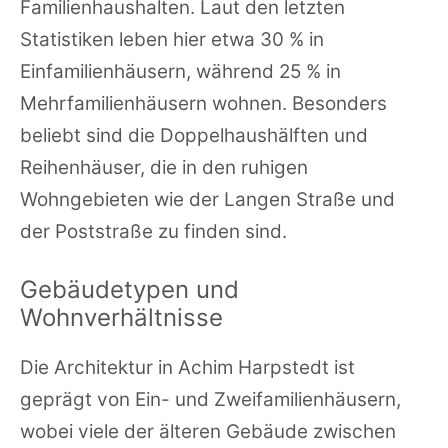
Familienhaushalten. Laut den letzten
Statistiken leben hier etwa 30 % in
Einfamilienhäusern, während 25 % in
Mehrfamilienhäusern wohnen. Besonders
beliebt sind die Doppelhaushälften und
Reihenhäuser, die in den ruhigen
Wohngebieten wie der Langen Straße und
der Poststraße zu finden sind.
Gebäudetypen und
Wohnverhältnisse
Die Architektur in Achim Harpstedt ist
geprägt von Ein- und Zweifamilienhäusern,
wobei viele der älteren Gebäude zwischen