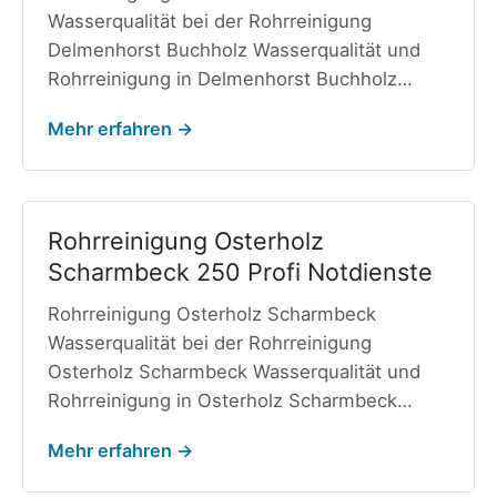
Wasserqualität bei der Rohrreinigung
Delmenhorst Buchholz Wasserqualität und
Rohrreinigung in Delmenhorst Buchholz…
Mehr erfahren →
Rohrreinigung Osterholz
Scharmbeck 250 Profi Notdienste
Rohrreinigung Osterholz Scharmbeck
Wasserqualität bei der Rohrreinigung
Osterholz Scharmbeck Wasserqualität und
Rohrreinigung in Osterholz Scharmbeck…
Mehr erfahren →