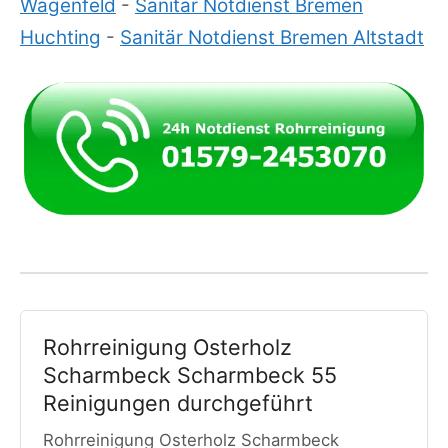
Wagenfeld
-
Sanitär Notdienst Bremen
Huchting
-
Sanitär Notdienst Bremen Altstadt
Rohrreinigung Osterholz
Scharmbeck Scharmbeck 55
Reinigungen durchgeführt
Rohrreinigung Osterholz Scharmbeck