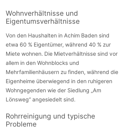
Wohnverhältnisse und
Eigentumsverhältnisse
Von den Haushalten in Achim Baden sind
etwa 60 % Eigentümer, während 40 % zur
Miete wohnen. Die Mietverhältnisse sind vor
allem in den Wohnblocks und
Mehrfamilienhäusern zu finden, während die
Eigenheime überwiegend in den ruhigeren
Wohngegenden wie der Siedlung „Am
Lönsweg“ angesiedelt sind.
Rohrreinigung und typische
Probleme