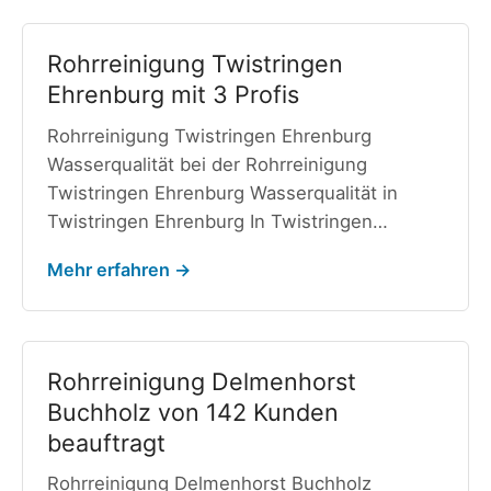
Rohrreinigung Twistringen
Ehrenburg mit 3 Profis
Rohrreinigung Twistringen Ehrenburg
Wasserqualität bei der Rohrreinigung
Twistringen Ehrenburg Wasserqualität in
Twistringen Ehrenburg In Twistringen…
Mehr erfahren →
Rohrreinigung Delmenhorst
Buchholz von 142 Kunden
beauftragt
Rohrreinigung Delmenhorst Buchholz