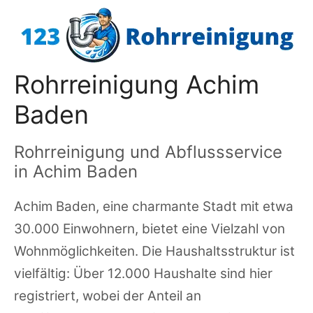
Zum
Inhalt
springen
Rohrreinigung Achim
Baden
Rohrreinigung und Abflussservice
in Achim Baden
Achim Baden, eine charmante Stadt mit etwa
30.000 Einwohnern, bietet eine Vielzahl von
Wohnmöglichkeiten. Die Haushaltsstruktur ist
vielfältig: Über 12.000 Haushalte sind hier
registriert, wobei der Anteil an