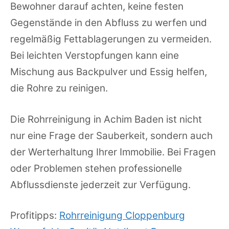
Bewohner darauf achten, keine festen
Gegenstände in den Abfluss zu werfen und
regelmäßig Fettablagerungen zu vermeiden.
Bei leichten Verstopfungen kann eine
Mischung aus Backpulver und Essig helfen,
die Rohre zu reinigen.
Die Rohrreinigung in Achim Baden ist nicht
nur eine Frage der Sauberkeit, sondern auch
der Werterhaltung Ihrer Immobilie. Bei Fragen
oder Problemen stehen professionelle
Abflussdienste jederzeit zur Verfügung.
Profitipps:
Rohrreinigung Cloppenburg