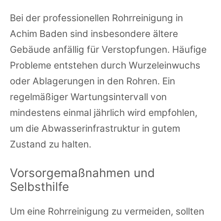
Bei der professionellen Rohrreinigung in
Achim Baden sind insbesondere ältere
Gebäude anfällig für Verstopfungen. Häufige
Probleme entstehen durch Wurzeleinwuchs
oder Ablagerungen in den Rohren. Ein
regelmäßiger Wartungsintervall von
mindestens einmal jährlich wird empfohlen,
um die Abwasserinfrastruktur in gutem
Zustand zu halten.
Vorsorgemaßnahmen und
Selbsthilfe
Um eine Rohrreinigung zu vermeiden, sollten