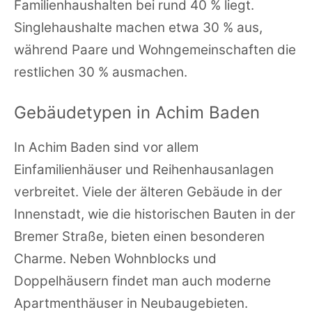
Familienhaushalten bei rund 40 % liegt.
Singlehaushalte machen etwa 30 % aus,
während Paare und Wohngemeinschaften die
restlichen 30 % ausmachen.
Gebäudetypen in Achim Baden
In Achim Baden sind vor allem
Einfamilienhäuser und Reihenhausanlagen
verbreitet. Viele der älteren Gebäude in der
Innenstadt, wie die historischen Bauten in der
Bremer Straße, bieten einen besonderen
Charme. Neben Wohnblocks und
Doppelhäusern findet man auch moderne
Apartmenthäuser in Neubaugebieten.