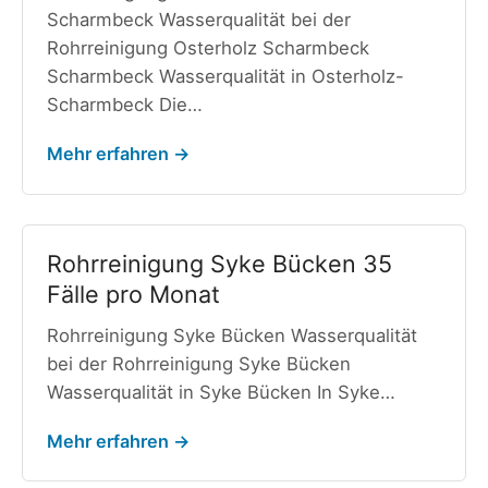
Scharmbeck Wasserqualität bei der
Rohrreinigung Osterholz Scharmbeck
Scharmbeck Wasserqualität in Osterholz-
Scharmbeck Die…
Mehr erfahren →
Rohrreinigung Syke Bücken 35
Fälle pro Monat
Rohrreinigung Syke Bücken Wasserqualität
bei der Rohrreinigung Syke Bücken
Wasserqualität in Syke Bücken In Syke…
Mehr erfahren →