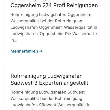
Oggersheim 274 Profi Reinigungen
Rohrreinigung Ludwigshafen Oggersheim
Wasserqualität bei der Rohrreinigung
Ludwigshafen Oggersheim Wasserqualität in
Ludwigshafen-Oggersheim Die Wasserhärte
in…
Mehr erfahren →
Rohrreinigung Ludwigshafen
Südwest 3 Experten angestellt
Rohrreinigung Ludwigshafen Südwest
Wasserqualität bei der Rohrreinigung
Ludwigshafen Südwest Wasserqualität in