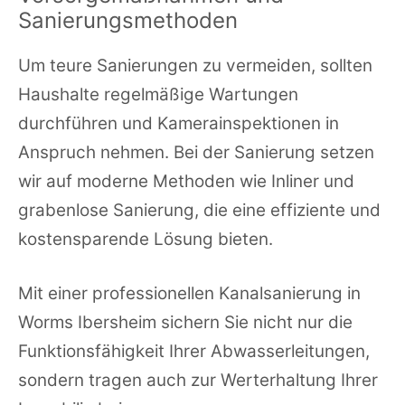
Sanierungsmethoden
Um teure Sanierungen zu vermeiden, sollten
Haushalte regelmäßige Wartungen
durchführen und Kamerainspektionen in
Anspruch nehmen. Bei der Sanierung setzen
wir auf moderne Methoden wie Inliner und
grabenlose Sanierung, die eine effiziente und
kostensparende Lösung bieten.
Mit einer professionellen Kanalsanierung in
Worms Ibersheim sichern Sie nicht nur die
Funktionsfähigkeit Ihrer Abwasserleitungen,
sondern tragen auch zur Werterhaltung Ihrer