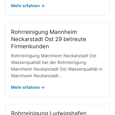
Mehr erfahren →
Rohrreinigung Mannheim
Neckarstadt Ost 29 betreute
Firmenkunden
Rohrreinigung Mannheim Neckarstadt Ost
Wasserqualität bei der Rohrreinigung
Mannheim Neckarstadt Ost Wasserqualität in
Mannheim Neckarstadt…
Mehr erfahren →
Rohrreinigung Ludwigshafen