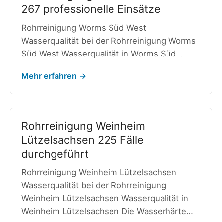
267 professionelle Einsätze
Rohrreinigung Worms Süd West
Wasserqualität bei der Rohrreinigung Worms
Süd West Wasserqualität in Worms Süd…
Mehr erfahren →
Rohrreinigung Weinheim
Lützelsachsen 225 Fälle
durchgeführt
Rohrreinigung Weinheim Lützelsachsen
Wasserqualität bei der Rohrreinigung
Weinheim Lützelsachsen Wasserqualität in
Weinheim Lützelsachsen Die Wasserhärte…