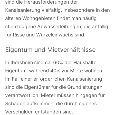
sind die Herausforderungen der
Kanalsanierung vielfältig. Insbesondere in den
älteren Wohngebieten findet man häufig
steinzeugene Abwasserleitungen, die anfällig
für Risse und Wurzeleinwuchs sind.
Eigentum und Mietverhältnisse
In Ibersheim sind ca. 60% der Haushalte
Eigentum, während 40% zur Miete wohnen.
Im Fall einer erforderlichen Kanalsanierung
sind die Eigentümer für die Grundleitungen
verantwortlich. Mieter müssen hingegen für
Schäden aufkommen, die durch eigenes
Verschulden entstanden sind.