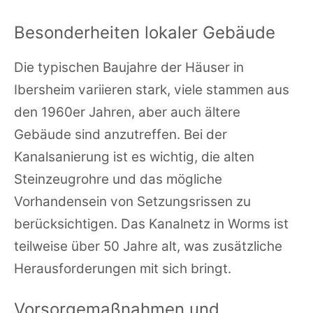
Besonderheiten lokaler Gebäude
Die typischen Baujahre der Häuser in
Ibersheim variieren stark, viele stammen aus
den 1960er Jahren, aber auch ältere
Gebäude sind anzutreffen. Bei der
Kanalsanierung ist es wichtig, die alten
Steinzeugrohre und das mögliche
Vorhandensein von Setzungsrissen zu
berücksichtigen. Das Kanalnetz in Worms ist
teilweise über 50 Jahre alt, was zusätzliche
Herausforderungen mit sich bringt.
Vorsorgemaßnahmen und