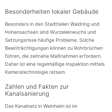
Besonderheiten lokaler Gebäude
Besonders in den Stadtteilen Waidring und
Hohensachsen sind Wurzeleinwuchs und
Setzungsrisse häufige Probleme. Solche
Beeinträchtigungen können zu Rohrbrüchen
führen, die zeitnahe Maßnahmen erfordern.
Daher ist eine regelmäßige Inspektion mittels
Kameratechnologie ratsam.
Zahlen und Fakten zur
Kanalsanierung
Das Kanalnetz in Weinheim ist im