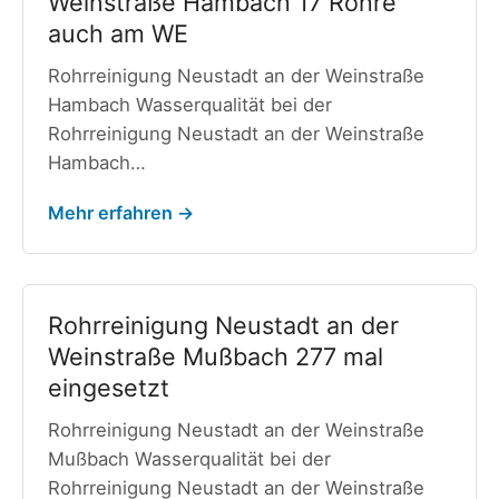
Weinstraße Hambach 17 Rohre
auch am WE
Rohrreinigung Neustadt an der Weinstraße
Hambach Wasserqualität bei der
Rohrreinigung Neustadt an der Weinstraße
Hambach…
Mehr erfahren →
Rohrreinigung Neustadt an der
Weinstraße Mußbach 277 mal
eingesetzt
Rohrreinigung Neustadt an der Weinstraße
Mußbach Wasserqualität bei der
Rohrreinigung Neustadt an der Weinstraße