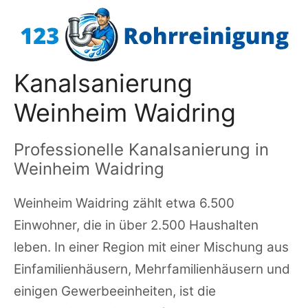
Zum
Inhalt
springen
Kanalsanierung
Weinheim Waidring
Professionelle Kanalsanierung in
Weinheim Waidring
Weinheim Waidring zählt etwa 6.500
Einwohner, die in über 2.500 Haushalten
leben. In einer Region mit einer Mischung aus
Einfamilienhäusern, Mehrfamilienhäusern und
einigen Gewerbeeinheiten, ist die