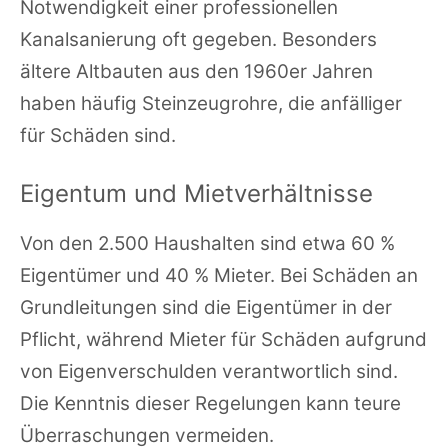
Notwendigkeit einer professionellen
Kanalsanierung oft gegeben. Besonders
ältere Altbauten aus den 1960er Jahren
haben häufig Steinzeugrohre, die anfälliger
für Schäden sind.
Eigentum und Mietverhältnisse
Von den 2.500 Haushalten sind etwa 60 %
Eigentümer und 40 % Mieter. Bei Schäden an
Grundleitungen sind die Eigentümer in der
Pflicht, während Mieter für Schäden aufgrund
von Eigenverschulden verantwortlich sind.
Die Kenntnis dieser Regelungen kann teure
Überraschungen vermeiden.