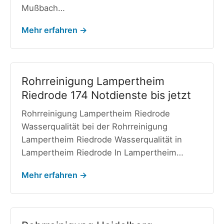
Mußbach…
Mehr erfahren →
Rohrreinigung Lampertheim
Riedrode 174 Notdienste bis jetzt
Rohrreinigung Lampertheim Riedrode
Wasserqualität bei der Rohrreinigung
Lampertheim Riedrode Wasserqualität in
Lampertheim Riedrode In Lampertheim…
Mehr erfahren →