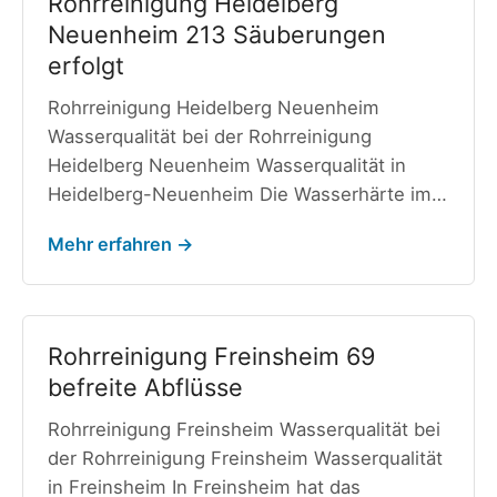
Rohrreinigung Heidelberg
Neuenheim 213 Säuberungen
erfolgt
Rohrreinigung Heidelberg Neuenheim
Wasserqualität bei der Rohrreinigung
Heidelberg Neuenheim Wasserqualität in
Heidelberg-Neuenheim Die Wasserhärte im…
Mehr erfahren →
Rohrreinigung Freinsheim 69
befreite Abflüsse
Rohrreinigung Freinsheim Wasserqualität bei
der Rohrreinigung Freinsheim Wasserqualität
in Freinsheim In Freinsheim hat das