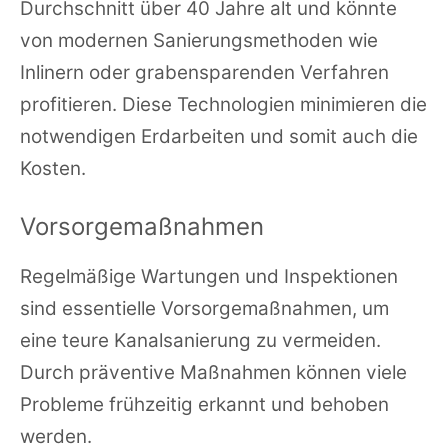
Durchschnitt über 40 Jahre alt und könnte
von modernen Sanierungsmethoden wie
Inlinern oder grabensparenden Verfahren
profitieren. Diese Technologien minimieren die
notwendigen Erdarbeiten und somit auch die
Kosten.
Vorsorgemaßnahmen
Regelmäßige Wartungen und Inspektionen
sind essentielle Vorsorgemaßnahmen, um
eine teure Kanalsanierung zu vermeiden.
Durch präventive Maßnahmen können viele
Probleme frühzeitig erkannt und behoben
werden.