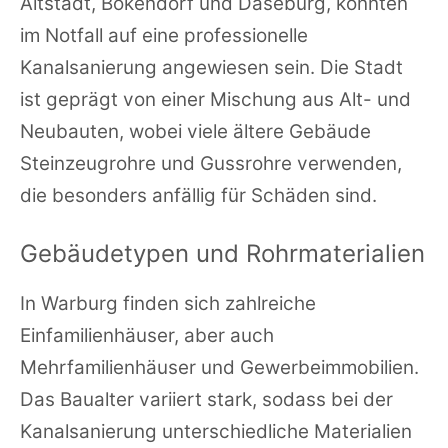
Altstadt, Bökendorf und Daseburg, könnten
im Notfall auf eine professionelle
Kanalsanierung angewiesen sein. Die Stadt
ist geprägt von einer Mischung aus Alt- und
Neubauten, wobei viele ältere Gebäude
Steinzeugrohre und Gussrohre verwenden,
die besonders anfällig für Schäden sind.
Gebäudetypen und Rohrmaterialien
In Warburg finden sich zahlreiche
Einfamilienhäuser, aber auch
Mehrfamilienhäuser und Gewerbeimmobilien.
Das Baualter variiert stark, sodass bei der
Kanalsanierung unterschiedliche Materialien