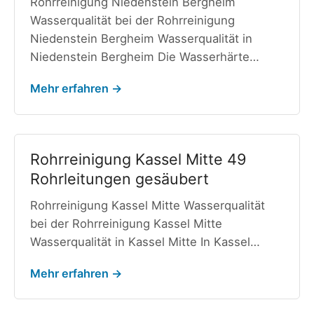
Rohrreinigung Niedenstein Bergheim
Wasserqualität bei der Rohrreinigung
Niedenstein Bergheim Wasserqualität in
Niedenstein Bergheim Die Wasserhärte…
Mehr erfahren →
Rohrreinigung Kassel Mitte 49
Rohrleitungen gesäubert
Rohrreinigung Kassel Mitte Wasserqualität
bei der Rohrreinigung Kassel Mitte
Wasserqualität in Kassel Mitte In Kassel…
Mehr erfahren →