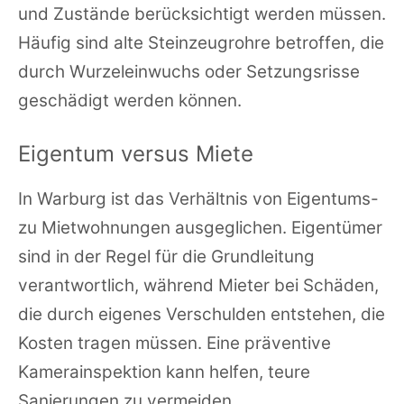
und Zustände berücksichtigt werden müssen.
Häufig sind alte Steinzeugrohre betroffen, die
durch Wurzeleinwuchs oder Setzungsrisse
geschädigt werden können.
Eigentum versus Miete
In Warburg ist das Verhältnis von Eigentums-
zu Mietwohnungen ausgeglichen. Eigentümer
sind in der Regel für die Grundleitung
verantwortlich, während Mieter bei Schäden,
die durch eigenes Verschulden entstehen, die
Kosten tragen müssen. Eine präventive
Kamerainspektion kann helfen, teure
Sanierungen zu vermeiden.