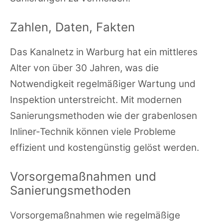
Zahlen, Daten, Fakten
Das Kanalnetz in Warburg hat ein mittleres
Alter von über 30 Jahren, was die
Notwendigkeit regelmäßiger Wartung und
Inspektion unterstreicht. Mit modernen
Sanierungsmethoden wie der grabenlosen
Inliner-Technik können viele Probleme
effizient und kostengünstig gelöst werden.
Vorsorgemaßnahmen und
Sanierungsmethoden
Vorsorgemaßnahmen wie regelmäßige