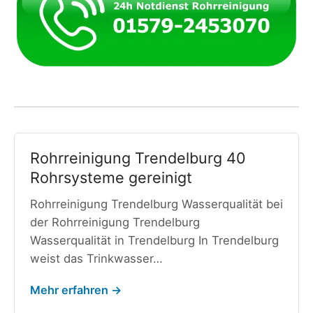
Rohrreinigung Trendelburg 40
Rohrsysteme gereinigt
Rohrreinigung Trendelburg Wasserqualität bei
der Rohrreinigung Trendelburg
Wasserqualität in Trendelburg In Trendelburg
weist das Trinkwasser…
Mehr erfahren →