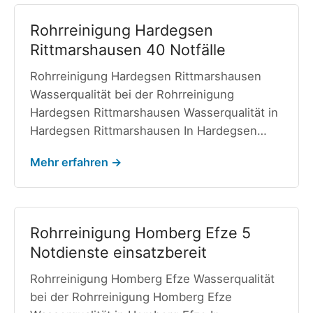
Rohrreinigung Hardegsen
Rittmarshausen 40 Notfälle
Rohrreinigung Hardegsen Rittmarshausen
Wasserqualität bei der Rohrreinigung
Hardegsen Rittmarshausen Wasserqualität in
Hardegsen Rittmarshausen In Hardegsen…
Mehr erfahren →
Rohrreinigung Homberg Efze 5
Notdienste einsatzbereit
Rohrreinigung Homberg Efze Wasserqualität
bei der Rohrreinigung Homberg Efze