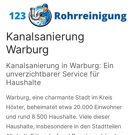
Zum
Inhalt
springen
Kanalsanierung
Warburg
Kanalsanierung in Warburg: Ein
unverzichtbarer Service für
Haushalte
Warburg, eine charmante Stadt im Kreis
Höxter, beheimatet etwa 20.000 Einwohner
und rund 8.500 Haushalte. Viele dieser
Haushalte, insbesondere in den Stadtteilen