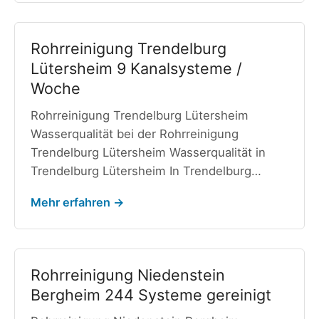
Rohrreinigung Trendelburg
Lütersheim 9 Kanalsysteme /
Woche
Rohrreinigung Trendelburg Lütersheim
Wasserqualität bei der Rohrreinigung
Trendelburg Lütersheim Wasserqualität in
Trendelburg Lütersheim In Trendelburg…
Mehr erfahren →
Rohrreinigung Niedenstein
Bergheim 244 Systeme gereinigt