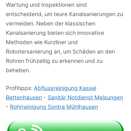
Wartung und Inspektionen sind
entscheidend, um teure Kanalsanierungen zu
vermeiden. Neben der klassischen
Kanalsanierung bieten sich innovative
Methoden wie Kurzliner und
Robotersanierung an, um Schäden an den
Rohren frühzeitig zu erkennen und zu
beheben.
Profitipps:
Abflussreinigung Kassel
Bettenhausen
-
Sanitär Notdienst Melsungen
-
Rohrreinigung Sontra Mühlhausen