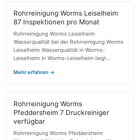
Rohrreinigung Worms Leiselheim
87 Inspektionen pro Monat
Rohrreinigung Worms Leiselheim
Wasserqualität bei der Rohrreinigung Worms
Leiselheim Wasserqualität in Worms-
Leiselheim In Worms-Leiselheim liegt…
Mehr erfahren →
Rohrreinigung Worms
Pfeddersheim 7 Druckreiniger
verfügbar
Rohrreinigung Worms Pfeddersheim