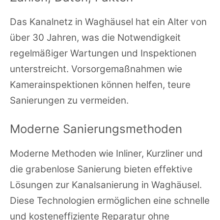
Das Kanalnetz in Waghäusel hat ein Alter von
über 30 Jahren, was die Notwendigkeit
regelmäßiger Wartungen und Inspektionen
unterstreicht. Vorsorgemaßnahmen wie
Kamerainspektionen können helfen, teure
Sanierungen zu vermeiden.
Moderne Sanierungsmethoden
Moderne Methoden wie Inliner, Kurzliner und
die grabenlose Sanierung bieten effektive
Lösungen zur Kanalsanierung in Waghäusel.
Diese Technologien ermöglichen eine schnelle
und kosteneffiziente Reparatur ohne