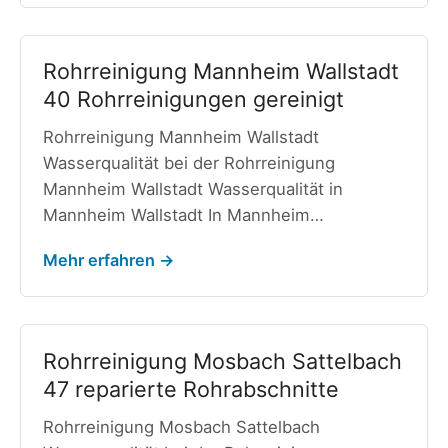
Rohrreinigung Mannheim Wallstadt
40 Rohrreinigungen gereinigt
Rohrreinigung Mannheim Wallstadt
Wasserqualität bei der Rohrreinigung
Mannheim Wallstadt Wasserqualität in
Mannheim Wallstadt In Mannheim…
Mehr erfahren →
Rohrreinigung Mosbach Sattelbach
47 reparierte Rohrabschnitte
Rohrreinigung Mosbach Sattelbach