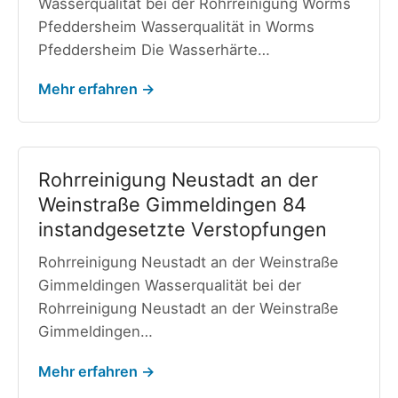
Wasserqualität bei der Rohrreinigung Worms
Pfeddersheim Wasserqualität in Worms
Pfeddersheim Die Wasserhärte…
Mehr erfahren →
Rohrreinigung Neustadt an der
Weinstraße Gimmeldingen 84
instandgesetzte Verstopfungen
Rohrreinigung Neustadt an der Weinstraße
Gimmeldingen Wasserqualität bei der
Rohrreinigung Neustadt an der Weinstraße
Gimmeldingen…
Mehr erfahren →