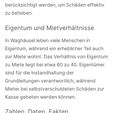
berücksichtigt werden, um Schäden effektiv
zu beheben.
Eigentum und Mietverhältnisse
In Waghäusel leben viele Menschen in
Eigentum, während ein erheblicher Teil auch
zur Miete wohnt. Das Verhältnis von Eigentum
zu Miete liegt bei etwa 60 zu 40. Eigentümer
sind für die Instandhaltung der
Grundleitungen verantwortlich, während
Mieter bei selbstverschuldeten Schäden zur
Kasse gebeten werden können.
Zahlen, Daten, Fakten