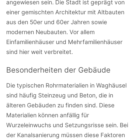
angewiesen sein. Die Stadt ist geprägt von
einer gemischten Architektur mit Altbauten
aus den 50er und 60er Jahren sowie
modernen Neubauten. Vor allem
Einfamilienhäuser und Mehrfamilienhäuser
sind hier weit verbreitet.
Besonderheiten der Gebäude
Die typischen Rohrmaterialien in Waghäusel
sind häufig Steinzeug und Beton, die in
älteren Gebäuden zu finden sind. Diese
Materialien können anfällig für
Wurzeleinwuchs und Setzungsrisse sein. Bei
der Kanalsanierung müssen diese Faktoren