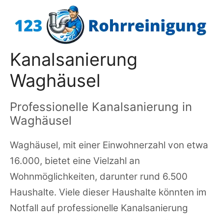
Zum
Inhalt
springen
Kanalsanierung
Waghäusel
Professionelle Kanalsanierung in
Waghäusel
Waghäusel, mit einer Einwohnerzahl von etwa
16.000, bietet eine Vielzahl an
Wohnmöglichkeiten, darunter rund 6.500
Haushalte. Viele dieser Haushalte könnten im
Notfall auf professionelle Kanalsanierung