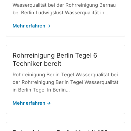
Wasserqualität bei der Rohrreinigung Bernau
bei Berlin Ludwigslust Wasserqualität in…
Mehr erfahren →
Rohrreinigung Berlin Tegel 6
Techniker bereit
Rohrreinigung Berlin Tegel Wasserqualität bei
der Rohrreinigung Berlin Tegel Wasserqualität
in Berlin Tegel In Berlin…
Mehr erfahren →