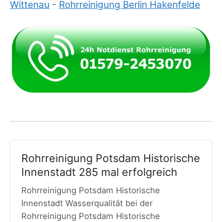
Wittenau
-
Rohrreinigung Berlin Hakenfelde
Rohrreinigung Potsdam Historische
Innenstadt 285 mal erfolgreich
Rohrreinigung Potsdam Historische
Innenstadt Wasserqualität bei der
Rohrreinigung Potsdam Historische