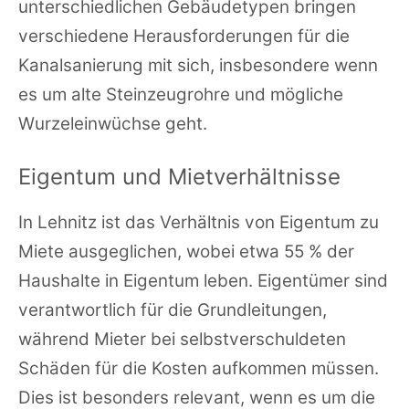
unterschiedlichen Gebäudetypen bringen
verschiedene Herausforderungen für die
Kanalsanierung mit sich, insbesondere wenn
es um alte Steinzeugrohre und mögliche
Wurzeleinwüchse geht.
Eigentum und Mietverhältnisse
In Lehnitz ist das Verhältnis von Eigentum zu
Miete ausgeglichen, wobei etwa 55 % der
Haushalte in Eigentum leben. Eigentümer sind
verantwortlich für die Grundleitungen,
während Mieter bei selbstverschuldeten
Schäden für die Kosten aufkommen müssen.
Dies ist besonders relevant, wenn es um die