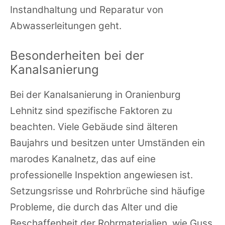
Instandhaltung und Reparatur von
Abwasserleitungen geht.
Besonderheiten bei der
Kanalsanierung
Bei der Kanalsanierung in Oranienburg
Lehnitz sind spezifische Faktoren zu
beachten. Viele Gebäude sind älteren
Baujahrs und besitzen unter Umständen ein
marodes Kanalnetz, das auf eine
professionelle Inspektion angewiesen ist.
Setzungsrisse und Rohrbrüche sind häufige
Probleme, die durch das Alter und die
Beschaffenheit der Rohrmaterialien, wie Guss