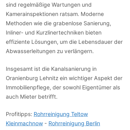
sind regelmäßige Wartungen und
Kamerainspektionen ratsam. Moderne
Methoden wie die grabenlose Sanierung,
Inliner- und Kurzlinertechniken bieten
effiziente Lösungen, um die Lebensdauer der
Abwasserleitungen zu verlängern.
Insgesamt ist die Kanalsanierung in
Oranienburg Lehnitz ein wichtiger Aspekt der
Immobilienpflege, der sowohl Eigentümer als
auch Mieter betrifft.
Profitipps:
Rohrreinigung Teltow
Kleinmachnow
-
Rohrreinigung Berlin