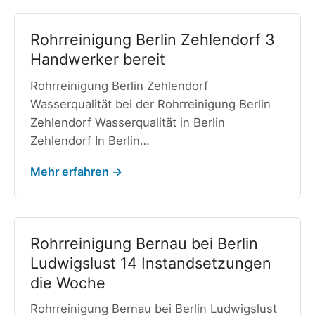
Rohrreinigung Berlin Zehlendorf 3
Handwerker bereit
Rohrreinigung Berlin Zehlendorf
Wasserqualität bei der Rohrreinigung Berlin
Zehlendorf Wasserqualität in Berlin
Zehlendorf In Berlin…
Mehr erfahren →
Rohrreinigung Bernau bei Berlin
Ludwigslust 14 Instandsetzungen
die Woche
Rohrreinigung Bernau bei Berlin Ludwigslust