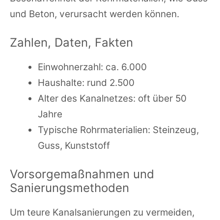
und Beton, verursacht werden können.
Zahlen, Daten, Fakten
Einwohnerzahl: ca. 6.000
Haushalte: rund 2.500
Alter des Kanalnetzes: oft über 50
Jahre
Typische Rohrmaterialien: Steinzeug,
Guss, Kunststoff
Vorsorgemaßnahmen und
Sanierungsmethoden
Um teure Kanalsanierungen zu vermeiden,