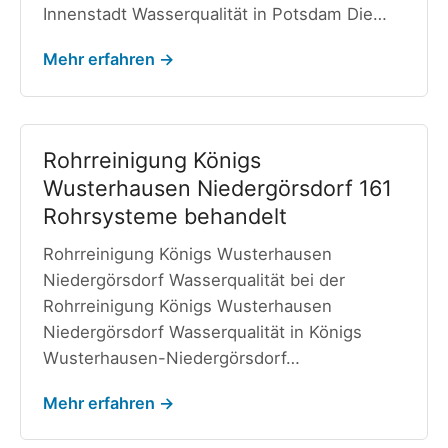
Innenstadt Wasserqualität in Potsdam Die…
Mehr erfahren →
Rohrreinigung Königs
Wusterhausen Niedergörsdorf 161
Rohrsysteme behandelt
Rohrreinigung Königs Wusterhausen
Niedergörsdorf Wasserqualität bei der
Rohrreinigung Königs Wusterhausen
Niedergörsdorf Wasserqualität in Königs
Wusterhausen-Niedergörsdorf…
Mehr erfahren →