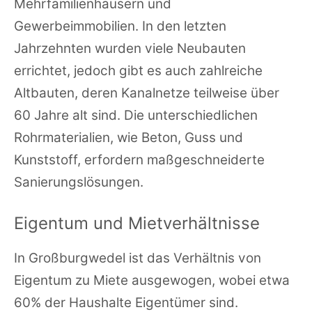
Mehrfamilienhäusern und
Gewerbeimmobilien. In den letzten
Jahrzehnten wurden viele Neubauten
errichtet, jedoch gibt es auch zahlreiche
Altbauten, deren Kanalnetze teilweise über
60 Jahre alt sind. Die unterschiedlichen
Rohrmaterialien, wie Beton, Guss und
Kunststoff, erfordern maßgeschneiderte
Sanierungslösungen.
Eigentum und Mietverhältnisse
In Großburgwedel ist das Verhältnis von
Eigentum zu Miete ausgewogen, wobei etwa
60% der Haushalte Eigentümer sind.