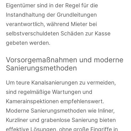
Eigentümer sind in der Regel für die
Instandhaltung der Grundleitungen
verantwortlich, während Mieter bei
selbstverschuldeten Schäden zur Kasse
gebeten werden.
Vorsorgemaßnahmen und moderne
Sanierungsmethoden
Um teure Kanalsanierungen zu vermeiden,
sind regelmäßige Wartungen und
Kamerainspektionen empfehlenswert.
Moderne Sanierungsmethoden wie Inliner,
Kurzliner und grabenlose Sanierung bieten
effektive Lösungen, ohne große Eingriffe in