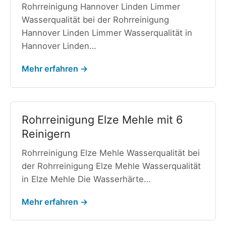
Rohrreinigung Hannover Linden Limmer
Wasserqualität bei der Rohrreinigung
Hannover Linden Limmer Wasserqualität in
Hannover Linden…
Mehr erfahren →
Rohrreinigung Elze Mehle mit 6
Reinigern
Rohrreinigung Elze Mehle Wasserqualität bei
der Rohrreinigung Elze Mehle Wasserqualität
in Elze Mehle Die Wasserhärte…
Mehr erfahren →