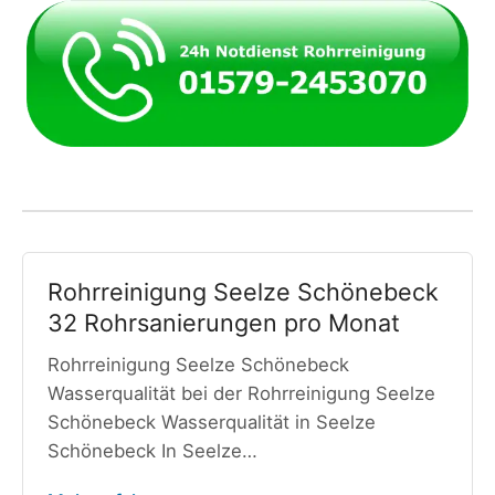
Rohrreinigung Seelze Schönebeck
32 Rohrsanierungen pro Monat
Rohrreinigung Seelze Schönebeck
Wasserqualität bei der Rohrreinigung Seelze
Schönebeck Wasserqualität in Seelze
Schönebeck In Seelze…