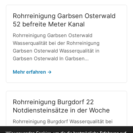
Rohrreinigung Garbsen Osterwald
52 befreite Meter Kanal
Rohrreinigung Garbsen Osterwald
Wasserqualität bei der Rohrreinigung
Garbsen Osterwald Wasserqualität in
Garbsen Osterwald In Garbsen…
Mehr erfahren →
Rohrreinigung Burgdorf 22
Notdiensteinsätze in der Woche
Rohrreinigung Burgdorf Wasserqualität bei
der Rohrreinigung Burgdorf Wasserqualität in