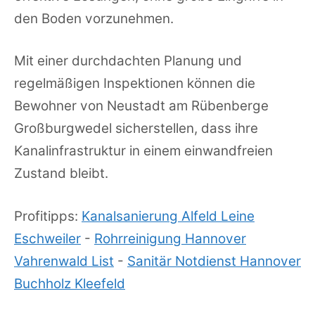
den Boden vorzunehmen.
Mit einer durchdachten Planung und
regelmäßigen Inspektionen können die
Bewohner von Neustadt am Rübenberge
Großburgwedel sicherstellen, dass ihre
Kanalinfrastruktur in einem einwandfreien
Zustand bleibt.
Profitipps:
Kanalsanierung Alfeld Leine
Eschweiler
-
Rohrreinigung Hannover
Vahrenwald List
-
Sanitär Notdienst Hannover
Buchholz Kleefeld