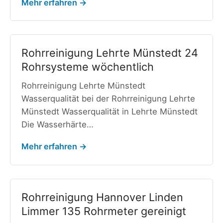
Mehr erfahren →
Rohrreinigung Lehrte Münstedt 24
Rohrsysteme wöchentlich
Rohrreinigung Lehrte Münstedt
Wasserqualität bei der Rohrreinigung Lehrte
Münstedt Wasserqualität in Lehrte Münstedt
Die Wasserhärte…
Mehr erfahren →
Rohrreinigung Hannover Linden
Limmer 135 Rohrmeter gereinigt