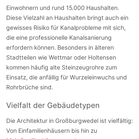
Einwohnern und rund 15.000 Haushalten.
Diese Vielzahl an Haushalten bringt auch ein
gewisses Risiko für Kanalprobleme mit sich,
die eine professionelle Kanalsanierung
erfordern können. Besonders in älteren
Stadtteilen wie Wettmar oder Holtensen
kommen häufig alte Steinzeugrohre zum
Einsatz, die anfällig für Wurzeleinwuchs und
Rohrbrüche sind.
Vielfalt der Gebäudetypen
Die Architektur in Großburgwedel ist vielfältig:
Von Einfamilienhäusern bis hin zu