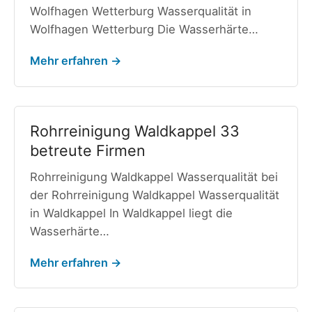
Wolfhagen Wetterburg Wasserqualität in
Wolfhagen Wetterburg Die Wasserhärte…
Mehr erfahren →
Rohrreinigung Waldkappel 33
betreute Firmen
Rohrreinigung Waldkappel Wasserqualität bei
der Rohrreinigung Waldkappel Wasserqualität
in Waldkappel In Waldkappel liegt die
Wasserhärte…
Mehr erfahren →