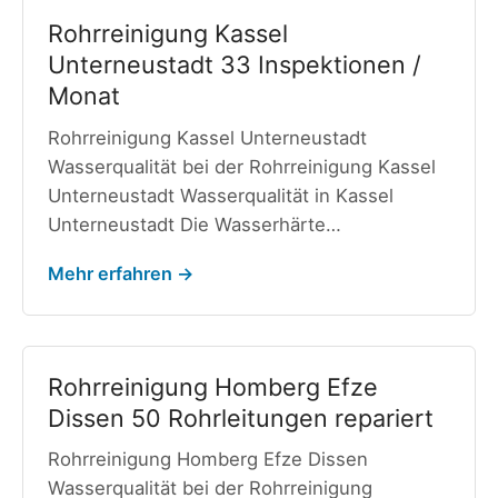
Rohrreinigung Kassel
Unterneustadt 33 Inspektionen /
Monat
Rohrreinigung Kassel Unterneustadt
Wasserqualität bei der Rohrreinigung Kassel
Unterneustadt Wasserqualität in Kassel
Unterneustadt Die Wasserhärte…
Mehr erfahren →
Rohrreinigung Homberg Efze
Dissen 50 Rohrleitungen repariert
Rohrreinigung Homberg Efze Dissen
Wasserqualität bei der Rohrreinigung