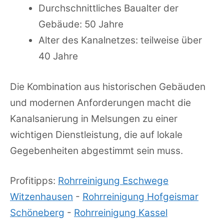
Durchschnittliches Baualter der
Gebäude: 50 Jahre
Alter des Kanalnetzes: teilweise über
40 Jahre
Die Kombination aus historischen Gebäuden
und modernen Anforderungen macht die
Kanalsanierung in Melsungen zu einer
wichtigen Dienstleistung, die auf lokale
Gegebenheiten abgestimmt sein muss.
Profitipps:
Rohrreinigung Eschwege
Witzenhausen
-
Rohrreinigung Hofgeismar
Schöneberg
-
Rohrreinigung Kassel