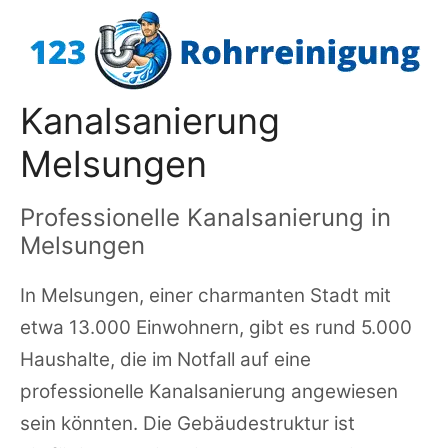
Zum
Inhalt
springen
Kanalsanierung
Melsungen
Professionelle Kanalsanierung in
Melsungen
In Melsungen, einer charmanten Stadt mit
etwa 13.000 Einwohnern, gibt es rund 5.000
Haushalte, die im Notfall auf eine
professionelle Kanalsanierung angewiesen
sein könnten. Die Gebäudestruktur ist