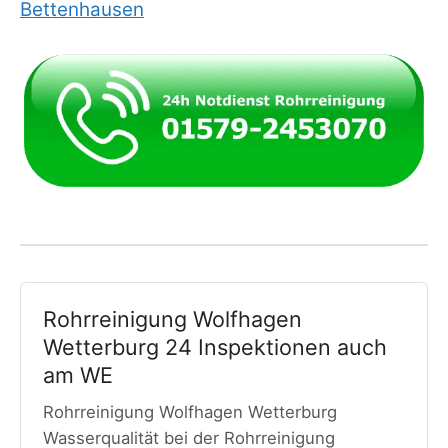
Bettenhausen
Rohrreinigung Wolfhagen
Wetterburg 24 Inspektionen auch
am WE
Rohrreinigung Wolfhagen Wetterburg
Wasserqualität bei der Rohrreinigung