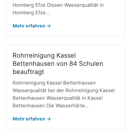
Homberg Efze Dissen Wasserqualität in
Homberg Efze…
Mehr erfahren →
Rohrreinigung Kassel
Bettenhausen von 84 Schulen
beauftragt
Rohrreinigung Kassel Bettenhausen
Wasserqualität bei der Rohrreinigung Kassel
Bettenhausen Wasserqualität in Kassel
Bettenhausen Die Wasserhärte…
Mehr erfahren →