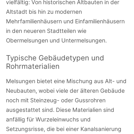
vielfältig: Von historischen Altbauten in der
Altstadt bis hin zu modernen
Mehrfamilienhäusern und Einfamilienhäusern
in den neueren Stadtteilen wie
Obermelsungen und Untermelsungen.
Typische Gebäudetypen und
Rohrmaterialien
Melsungen bietet eine Mischung aus Alt- und
Neubauten, wobei viele der älteren Gebäude
noch mit Steinzeug- oder Gussrohren
ausgestattet sind. Diese Materialien sind
anfällig für Wurzeleinwuchs und
Setzungsrisse, die bei einer Kanalsanierung