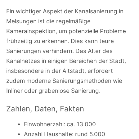
Ein wichtiger Aspekt der Kanalsanierung in
Melsungen ist die regelmäßige
Kamerainspektion, um potenzielle Probleme
frühzeitig zu erkennen. Dies kann teure
Sanierungen verhindern. Das Alter des
Kanalnetzes in einigen Bereichen der Stadt,
insbesondere in der Altstadt, erfordert
zudem moderne Sanierungsmethoden wie
Inliner oder grabenlose Sanierung.
Zahlen, Daten, Fakten
Einwohnerzahl: ca. 13.000
Anzahl Haushalte: rund 5.000