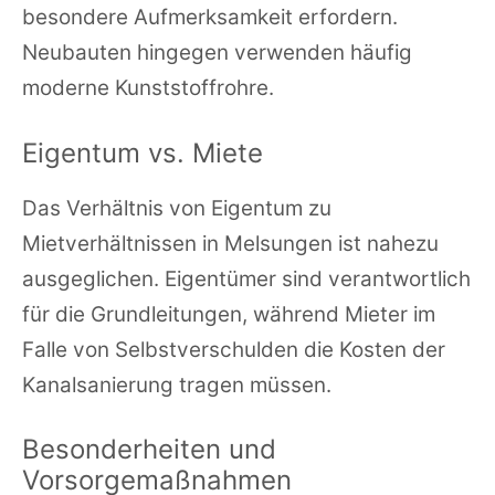
besondere Aufmerksamkeit erfordern.
Neubauten hingegen verwenden häufig
moderne Kunststoffrohre.
Eigentum vs. Miete
Das Verhältnis von Eigentum zu
Mietverhältnissen in Melsungen ist nahezu
ausgeglichen. Eigentümer sind verantwortlich
für die Grundleitungen, während Mieter im
Falle von Selbstverschulden die Kosten der
Kanalsanierung tragen müssen.
Besonderheiten und
Vorsorgemaßnahmen