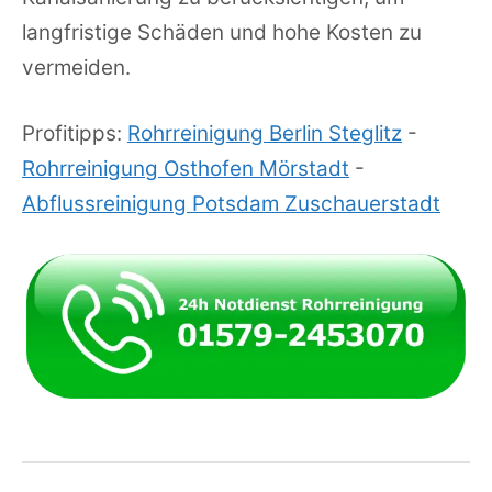
langfristige Schäden und hohe Kosten zu
vermeiden.
Profitipps:
Rohrreinigung Berlin Steglitz
-
Rohrreinigung Osthofen Mörstadt
-
Abflussreinigung Potsdam Zuschauerstadt