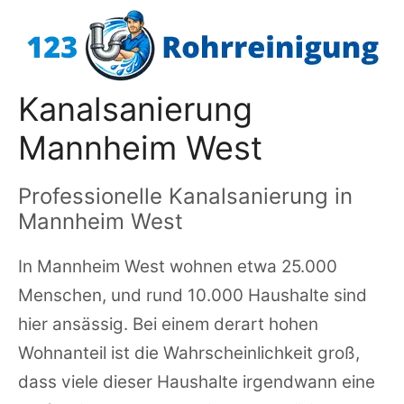
Zum
Inhalt
springen
Kanalsanierung
Mannheim West
Professionelle Kanalsanierung in
Mannheim West
In Mannheim West wohnen etwa 25.000
Menschen, und rund 10.000 Haushalte sind
hier ansässig. Bei einem derart hohen
Wohnanteil ist die Wahrscheinlichkeit groß,
dass viele dieser Haushalte irgendwann eine