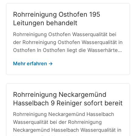
Rohrreinigung Osthofen 195
Leitungen behandelt
Rohrreinigung Osthofen Wasserqualität bei
der Rohrreinigung Osthofen Wasserqualität in
Osthofen In Osthofen liegt die Wasserhärte…
Mehr erfahren →
Rohrreinigung Neckargemünd
Hasselbach 9 Reiniger sofort bereit
Rohrreinigung Neckargemünd Hasselbach
Wasserqualität bei der Rohrreinigung
Neckargemünd Hasselbach Wasserqualität in