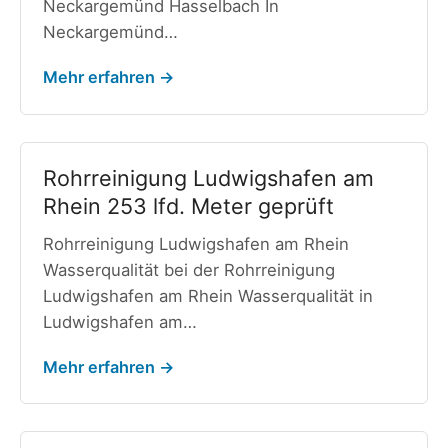
Neckargemünd Hasselbach In
Neckargemünd…
Mehr erfahren →
Rohrreinigung Ludwigshafen am
Rhein 253 lfd. Meter geprüft
Rohrreinigung Ludwigshafen am Rhein
Wasserqualität bei der Rohrreinigung
Ludwigshafen am Rhein Wasserqualität in
Ludwigshafen am…
Mehr erfahren →