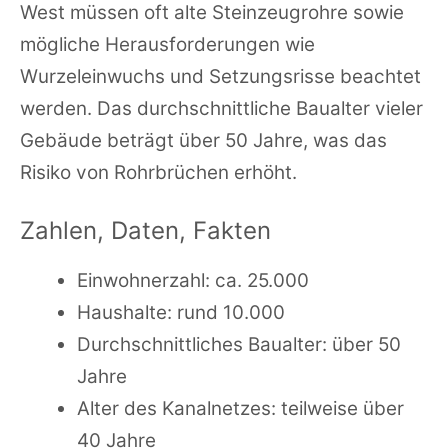
West müssen oft alte Steinzeugrohre sowie
mögliche Herausforderungen wie
Wurzeleinwuchs und Setzungsrisse beachtet
werden. Das durchschnittliche Baualter vieler
Gebäude beträgt über 50 Jahre, was das
Risiko von Rohrbrüchen erhöht.
Zahlen, Daten, Fakten
Einwohnerzahl: ca. 25.000
Haushalte: rund 10.000
Durchschnittliches Baualter: über 50
Jahre
Alter des Kanalnetzes: teilweise über
40 Jahre