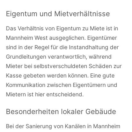
Eigentum und Mietverhältnisse
Das Verhältnis von Eigentum zu Miete ist in
Mannheim West ausgeglichen. Eigentümer
sind in der Regel für die Instandhaltung der
Grundleitungen verantwortlich, während
Mieter bei selbstverschuldeten Schäden zur
Kasse gebeten werden können. Eine gute
Kommunikation zwischen Eigentümern und
Mietern ist hier entscheidend.
Besonderheiten lokaler Gebäude
Bei der Sanierung von Kanälen in Mannheim