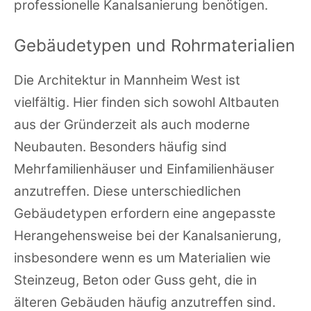
professionelle Kanalsanierung benötigen.
Gebäudetypen und Rohrmaterialien
Die Architektur in Mannheim West ist
vielfältig. Hier finden sich sowohl Altbauten
aus der Gründerzeit als auch moderne
Neubauten. Besonders häufig sind
Mehrfamilienhäuser und Einfamilienhäuser
anzutreffen. Diese unterschiedlichen
Gebäudetypen erfordern eine angepasste
Herangehensweise bei der Kanalsanierung,
insbesondere wenn es um Materialien wie
Steinzeug, Beton oder Guss geht, die in
älteren Gebäuden häufig anzutreffen sind.