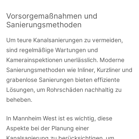
Vorsorgemaßnahmen und
Sanierungsmethoden
Um teure Kanalsanierungen zu vermeiden,
sind regelmäßige Wartungen und
Kamerainspektionen unerlässlich. Moderne
Sanierungsmethoden wie Inliner, Kurzliner und
grabenlose Sanierungen bieten effiziente
Lösungen, um Rohrschäden nachhaltig zu
beheben.
In Mannheim West ist es wichtig, diese
Aspekte bei der Planung einer
Kanalsanierung zu berücksichtigen, um