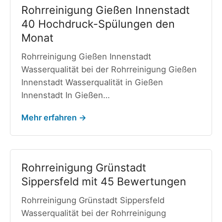
Rohrreinigung Gießen Innenstadt
40 Hochdruck-Spülungen den
Monat
Rohrreinigung Gießen Innenstadt
Wasserqualität bei der Rohrreinigung Gießen
Innenstadt Wasserqualität in Gießen
Innenstadt In Gießen…
Mehr erfahren →
Rohrreinigung Grünstadt
Sippersfeld mit 45 Bewertungen
Rohrreinigung Grünstadt Sippersfeld
Wasserqualität bei der Rohrreinigung