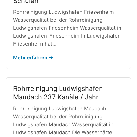
Schulen
Rohrreinigung Ludwigshafen Friesenheim
Wasserqualität bei der Rohrreinigung
Ludwigshafen Friesenheim Wasserqualität in
Ludwigshafen-Friesenheim In Ludwigshafen-
Friesenheim hat…
Mehr erfahren →
Rohrreinigung Ludwigshafen
Maudach 237 Kanäle / Jahr
Rohrreinigung Ludwigshafen Maudach
Wasserqualität bei der Rohrreinigung
Ludwigshafen Maudach Wasserqualität in
Ludwigshafen Maudach Die Wasserhärte…