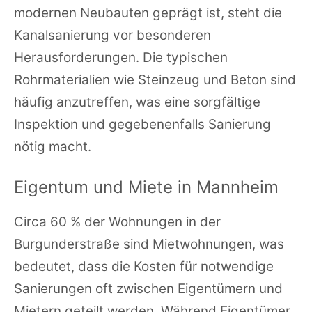
modernen Neubauten geprägt ist, steht die
Kanalsanierung vor besonderen
Herausforderungen. Die typischen
Rohrmaterialien wie Steinzeug und Beton sind
häufig anzutreffen, was eine sorgfältige
Inspektion und gegebenenfalls Sanierung
nötig macht.
Eigentum und Miete in Mannheim
Circa 60 % der Wohnungen in der
Burgunderstraße sind Mietwohnungen, was
bedeutet, dass die Kosten für notwendige
Sanierungen oft zwischen Eigentümern und
Mietern geteilt werden. Während Eigentümer