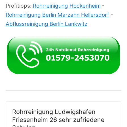
Profitipps:
Rohrreinigung Hockenheim
-
Rohrreinigung Berlin Marzahn Hellersdorf
-
Abflussreinigung Berlin Lankwitz
Rohrreinigung Ludwigshafen
Friesenheim 26 sehr zufriedene