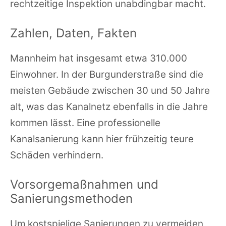
rechtzeitige Inspektion unabdingbar macht.
Zahlen, Daten, Fakten
Mannheim hat insgesamt etwa 310.000
Einwohner. In der Burgunderstraße sind die
meisten Gebäude zwischen 30 und 50 Jahre
alt, was das Kanalnetz ebenfalls in die Jahre
kommen lässt. Eine professionelle
Kanalsanierung kann hier frühzeitig teure
Schäden verhindern.
Vorsorgemaßnahmen und
Sanierungsmethoden
Um kostspielige Sanierungen zu vermeiden,