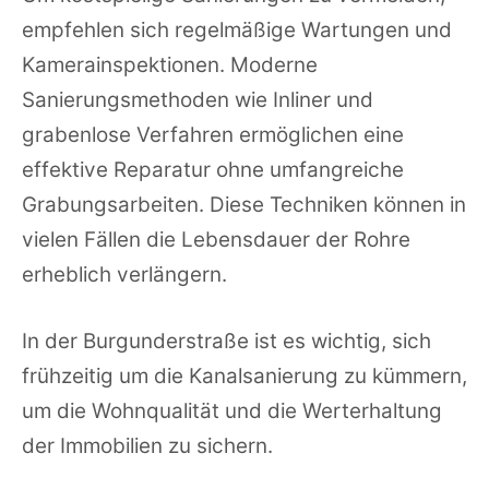
empfehlen sich regelmäßige Wartungen und
Kamerainspektionen. Moderne
Sanierungsmethoden wie Inliner und
grabenlose Verfahren ermöglichen eine
effektive Reparatur ohne umfangreiche
Grabungsarbeiten. Diese Techniken können in
vielen Fällen die Lebensdauer der Rohre
erheblich verlängern.
In der Burgunderstraße ist es wichtig, sich
frühzeitig um die Kanalsanierung zu kümmern,
um die Wohnqualität und die Werterhaltung
der Immobilien zu sichern.