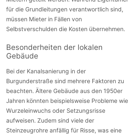
für die Grundleitungen verantwortlich sind,
müssen Mieter in Fällen von
Selbstverschulden die Kosten übernehmen.
Besonderheiten der lokalen
Gebäude
Bei der Kanalsanierung in der
Burgunderstraße sind mehrere Faktoren zu
beachten. Ältere Gebäude aus den 1950er
Jahren könnten beispielsweise Probleme wie
Wurzeleinwuchs oder Setzungsrisse
aufweisen. Zudem sind viele der
Steinzeugrohre anfällig für Risse, was eine