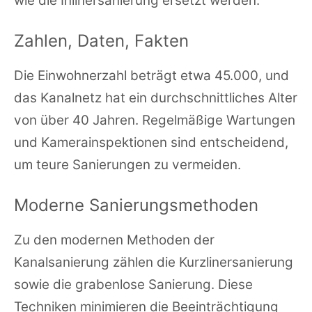
wie die Inlinersanierung ersetzt werden.
Zahlen, Daten, Fakten
Die Einwohnerzahl beträgt etwa 45.000, und
das Kanalnetz hat ein durchschnittliches Alter
von über 40 Jahren. Regelmäßige Wartungen
und Kamerainspektionen sind entscheidend,
um teure Sanierungen zu vermeiden.
Moderne Sanierungsmethoden
Zu den modernen Methoden der
Kanalsanierung zählen die Kurzlinersanierung
sowie die grabenlose Sanierung. Diese
Techniken minimieren die Beeinträchtigung