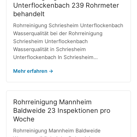
Unterflockenbach 239 Rohrmeter
behandelt
Rohrreinigung Schriesheim Unterflockenbach
Wasserqualität bei der Rohrreinigung
Schriesheim Unterflockenbach
Wasserqualität in Schriesheim
Unterflockenbach In Schriesheim…
Mehr erfahren →
Rohrreinigung Mannheim
Baldweide 23 Inspektionen pro
Woche
Rohrreinigung Mannheim Baldweide