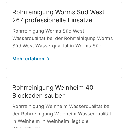
Rohrreinigung Worms Süd West
267 professionelle Einsätze
Rohrreinigung Worms Süd West
Wasserqualität bei der Rohrreinigung Worms
Süd West Wasserqualität in Worms Süd…
Mehr erfahren →
Rohrreinigung Weinheim 40
Blockaden sauber
Rohrreinigung Weinheim Wasserqualität bei
der Rohrreinigung Weinheim Wasserqualität
in Weinheim In Weinheim liegt die