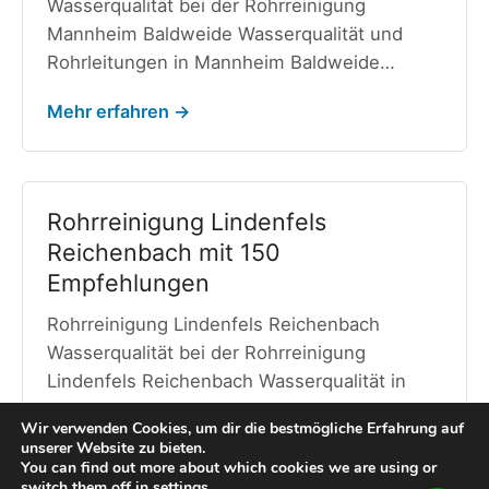
Wasserqualität bei der Rohrreinigung
Mannheim Baldweide Wasserqualität und
Rohrleitungen in Mannheim Baldweide…
Mehr erfahren →
Rohrreinigung Lindenfels
Reichenbach mit 150
Empfehlungen
Rohrreinigung Lindenfels Reichenbach
Wasserqualität bei der Rohrreinigung
Lindenfels Reichenbach Wasserqualität in
Lindenfels Reichenbach In Lindenfels…
Wir verwenden Cookies, um dir die bestmögliche Erfahrung auf
unserer Website zu bieten.
Mehr erfahren →
You can find out more about which cookies we are using or
switch them off in
settings
.