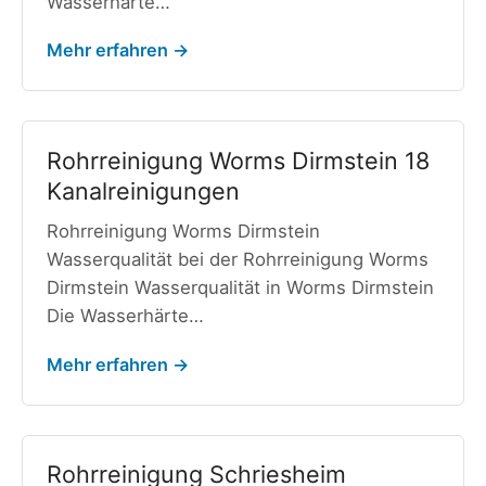
Wasserhärte…
Mehr erfahren →
Rohrreinigung Worms Dirmstein 18
Kanalreinigungen
Rohrreinigung Worms Dirmstein
Wasserqualität bei der Rohrreinigung Worms
Dirmstein Wasserqualität in Worms Dirmstein
Die Wasserhärte…
Mehr erfahren →
Rohrreinigung Schriesheim