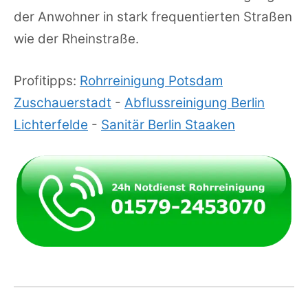
der Anwohner in stark frequentierten Straßen
wie der Rheinstraße.
Profitipps:
Rohrreinigung Potsdam
Zuschauerstadt
-
Abflussreinigung Berlin
Lichterfelde
-
Sanitär Berlin Staaken