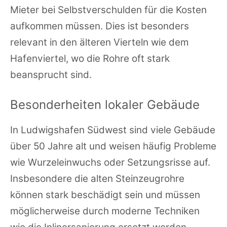
Mieter bei Selbstverschulden für die Kosten
aufkommen müssen. Dies ist besonders
relevant in den älteren Vierteln wie dem
Hafenviertel, wo die Rohre oft stark
beansprucht sind.
Besonderheiten lokaler Gebäude
In Ludwigshafen Südwest sind viele Gebäude
über 50 Jahre alt und weisen häufig Probleme
wie Wurzeleinwuchs oder Setzungsrisse auf.
Insbesondere die alten Steinzeugrohre
können stark beschädigt sein und müssen
möglicherweise durch moderne Techniken