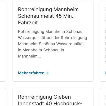
Rohrreinigung Mannheim
Schönau meist 45 Min.
Fahrzeit
Rohrreinigung Mannheim Schönau
Wasserqualität bei der Rohrreinigung
Mannheim Schönau Wasserqualität
in Mannheim Schönau In
Mannheim…
Mehr erfahren →
Rohrreinigung Gießen
Innenstadt 40 Hochdruck-