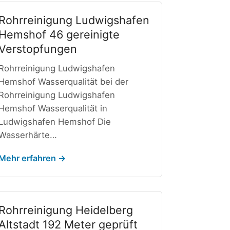
Rohrreinigung Ludwigshafen
Hemshof 46 gereinigte
Verstopfungen
Rohrreinigung Ludwigshafen
Hemshof Wasserqualität bei der
Rohrreinigung Ludwigshafen
Hemshof Wasserqualität in
Ludwigshafen Hemshof Die
Wasserhärte…
Mehr erfahren →
Rohrreinigung Heidelberg
Altstadt 192 Meter geprüft