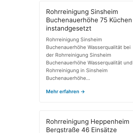
Rohrreinigung Sinsheim
Buchenauerhöhe 75 Küchen
instandgesetzt
Rohrreinigung Sinsheim
Buchenauerhöhe Wasserqualität bei
der Rohrreinigung Sinsheim
Buchenauerhöhe Wasserqualität und
Rohrreinigung in Sinsheim
Buchenauerhöhe…
Mehr erfahren →
Rohrreinigung Heppenheim
Bergstraße 46 Einsätze