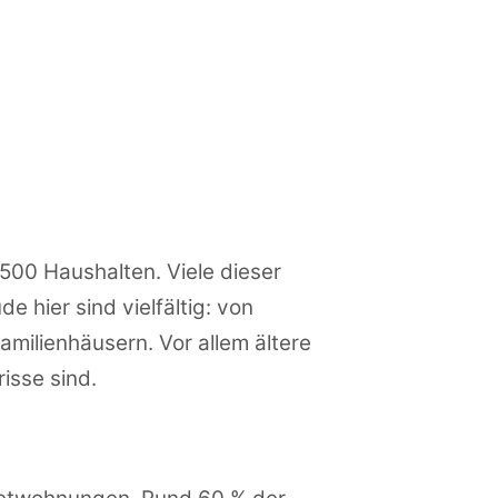
500 Haushalten. Viele dieser
 hier sind vielfältig: von
milienhäusern. Vor allem ältere
isse sind.