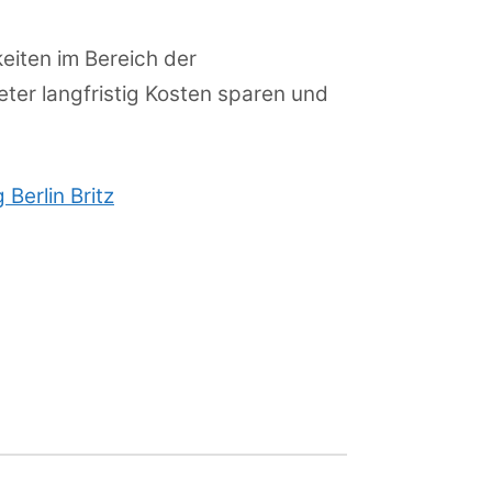
eiten im Bereich der
ter langfristig Kosten sparen und
 Berlin Britz