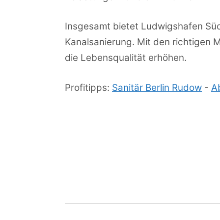
Insgesamt bietet Ludwigshafen Süd
Kanalsanierung. Mit den richtigen
die Lebensqualität erhöhen.
Profitipps:
Sanitär Berlin Rudow
-
A