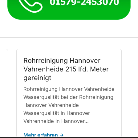
Rohrreinigung Hannover
Vahrenheide 215 lfd. Meter
gereinigt
Rohrreinigung Hannover Vahrenheide
Wasserqualität bei der Rohrreinigung
Hannover Vahrenheide
Wasserqualität in Hannover
Vahrenheide In Hannover…
Mehr erfahren →