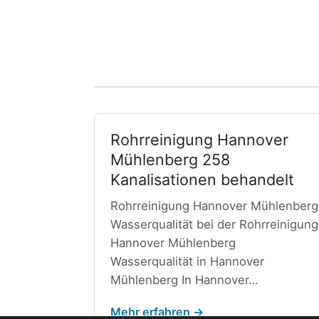
Rohrreinigung Hannover
Mühlenberg 258
Kanalisationen behandelt
Rohrreinigung Hannover Mühlenberg
Wasserqualität bei der Rohrreinigung
Hannover Mühlenberg
Wasserqualität in Hannover
Mühlenberg In Hannover…
Mehr erfahren →