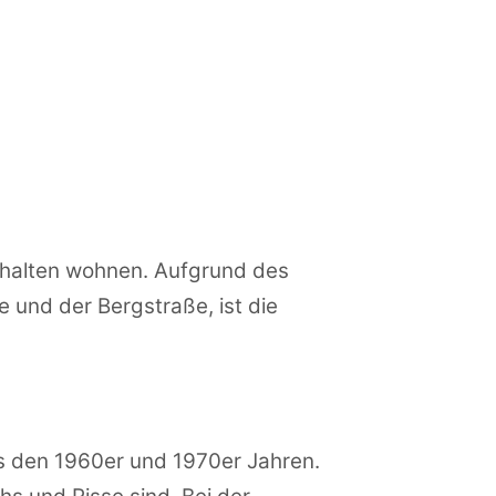
ushalten wohnen. Aufgrund des
 und der Bergstraße, ist die
us den 1960er und 1970er Jahren.