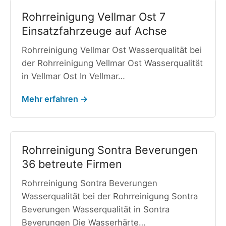
Rohrreinigung Vellmar Ost 7
Einsatzfahrzeuge auf Achse
Rohrreinigung Vellmar Ost Wasserqualität bei
der Rohrreinigung Vellmar Ost Wasserqualität
in Vellmar Ost In Vellmar…
Mehr erfahren →
Rohrreinigung Sontra Beverungen
36 betreute Firmen
Rohrreinigung Sontra Beverungen
Wasserqualität bei der Rohrreinigung Sontra
Beverungen Wasserqualität in Sontra
Beverungen Die Wasserhärte…