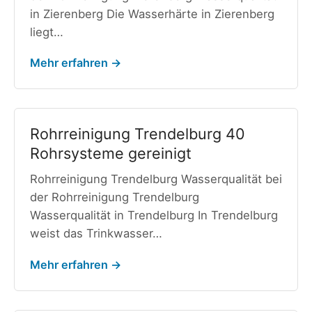
in Zierenberg Die Wasserhärte in Zierenberg
liegt…
Mehr erfahren →
Rohrreinigung Trendelburg 40
Rohrsysteme gereinigt
Rohrreinigung Trendelburg Wasserqualität bei
der Rohrreinigung Trendelburg
Wasserqualität in Trendelburg In Trendelburg
weist das Trinkwasser…
Mehr erfahren →