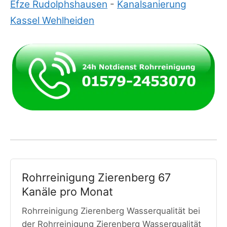
Efze Rudolphshausen
-
Kanalsanierung
Kassel Wehlheiden
Rohrreinigung Zierenberg 67
Kanäle pro Monat
Rohrreinigung Zierenberg Wasserqualität bei
der Rohrreinigung Zierenberg Wasserqualität