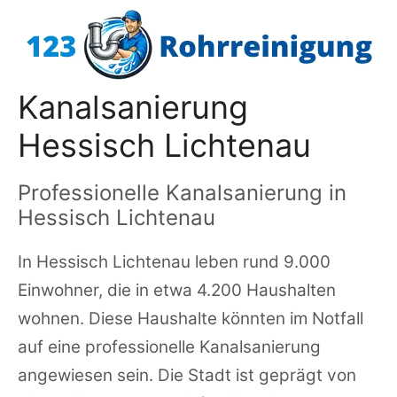
Zum
Inhalt
springen
Kanalsanierung
Hessisch Lichtenau
Professionelle Kanalsanierung in
Hessisch Lichtenau
In Hessisch Lichtenau leben rund 9.000
Einwohner, die in etwa 4.200 Haushalten
wohnen. Diese Haushalte könnten im Notfall
auf eine professionelle Kanalsanierung
angewiesen sein. Die Stadt ist geprägt von