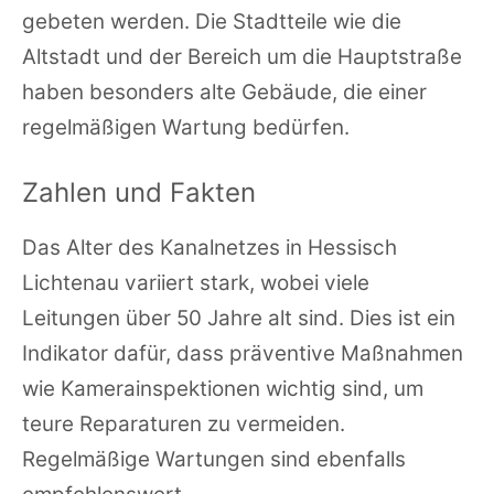
gebeten werden. Die Stadtteile wie die
Altstadt und der Bereich um die Hauptstraße
haben besonders alte Gebäude, die einer
regelmäßigen Wartung bedürfen.
Zahlen und Fakten
Das Alter des Kanalnetzes in Hessisch
Lichtenau variiert stark, wobei viele
Leitungen über 50 Jahre alt sind. Dies ist ein
Indikator dafür, dass präventive Maßnahmen
wie Kamerainspektionen wichtig sind, um
teure Reparaturen zu vermeiden.
Regelmäßige Wartungen sind ebenfalls