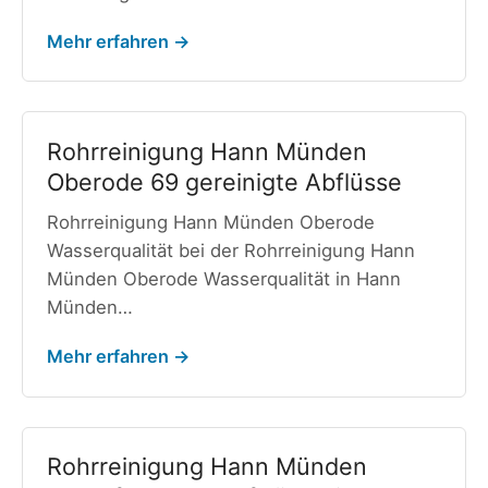
Mehr erfahren →
Rohrreinigung Hann Münden
Oberode 69 gereinigte Abflüsse
Rohrreinigung Hann Münden Oberode
Wasserqualität bei der Rohrreinigung Hann
Münden Oberode Wasserqualität in Hann
Münden…
Mehr erfahren →
Rohrreinigung Hann Münden