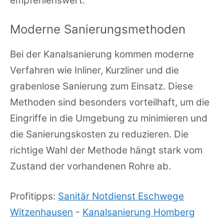
empfehlenswert.
Moderne Sanierungsmethoden
Bei der Kanalsanierung kommen moderne
Verfahren wie Inliner, Kurzliner und die
grabenlose Sanierung zum Einsatz. Diese
Methoden sind besonders vorteilhaft, um die
Eingriffe in die Umgebung zu minimieren und
die Sanierungskosten zu reduzieren. Die
richtige Wahl der Methode hängt stark vom
Zustand der vorhandenen Rohre ab.
Profitipps:
Sanitär Notdienst Eschwege
Witzenhausen
-
Kanalsanierung Homberg