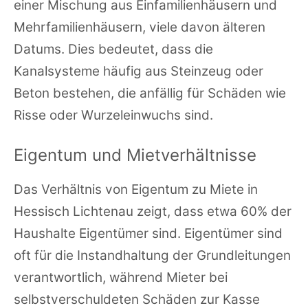
einer Mischung aus Einfamilienhäusern und
Mehrfamilienhäusern, viele davon älteren
Datums. Dies bedeutet, dass die
Kanalsysteme häufig aus Steinzeug oder
Beton bestehen, die anfällig für Schäden wie
Risse oder Wurzeleinwuchs sind.
Eigentum und Mietverhältnisse
Das Verhältnis von Eigentum zu Miete in
Hessisch Lichtenau zeigt, dass etwa 60% der
Haushalte Eigentümer sind. Eigentümer sind
oft für die Instandhaltung der Grundleitungen
verantwortlich, während Mieter bei
selbstverschuldeten Schäden zur Kasse