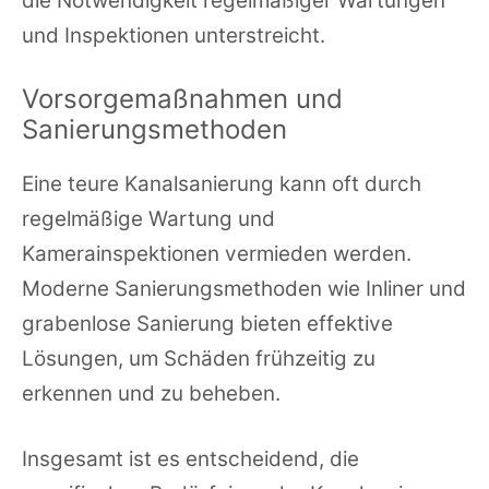
die Notwendigkeit regelmäßiger Wartungen
und Inspektionen unterstreicht.
Vorsorgemaßnahmen und
Sanierungsmethoden
Eine teure Kanalsanierung kann oft durch
regelmäßige Wartung und
Kamerainspektionen vermieden werden.
Moderne Sanierungsmethoden wie Inliner und
grabenlose Sanierung bieten effektive
Lösungen, um Schäden frühzeitig zu
erkennen und zu beheben.
Insgesamt ist es entscheidend, die