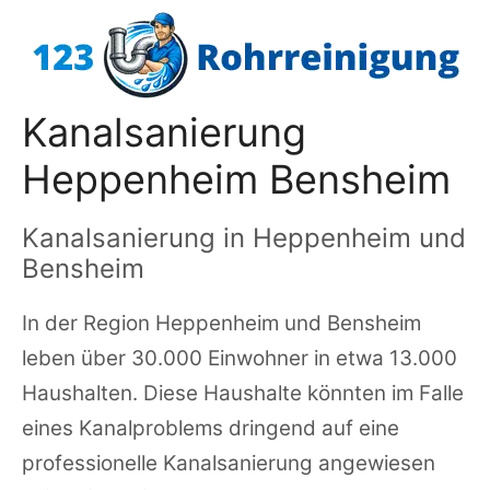
Zum
Inhalt
springen
Kanalsanierung
Heppenheim Bensheim
Kanalsanierung in Heppenheim und
Bensheim
In der Region Heppenheim und Bensheim
leben über 30.000 Einwohner in etwa 13.000
Haushalten. Diese Haushalte könnten im Falle
eines Kanalproblems dringend auf eine
professionelle Kanalsanierung angewiesen