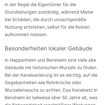
in der Regel die Eigentümer für die
Grundleitungen zuständig, während Mieter
bei Schäden, die durch unsachgemäße
Nutzung entstehen, selbst für die Kosten
aufkommen müssen.
Besonderheiten lokaler Gebäude
In Heppenheim und Bensheim sind viele alte
Gebäude mit historischen Wurzeln zu finden.
Bei der Kanalsanierung ist es wichtig, auf die
Gegebenheiten wie Rohrbrüche oder
Wurzeleinwuchs zu achten. Das Kanalnetz in
Bensheim ist teilweise über 50 Jahre alt, was