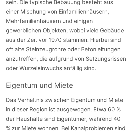
sein. Die typische Bebauung besteht aus
einer Mischung von Einfamilienhäusern,
Mehrfamilienhäusern und einigen
gewerblichen Objekten, wobei viele Gebäude
aus der Zeit vor 1970 stammen. Hierbei sind
oft alte Steinzeugrohre oder Betonleitungen
anzutreffen, die aufgrund von Setzungsrissen
oder Wurzeleinwuchs anfällig sind.
Eigentum und Miete
Das Verhältnis zwischen Eigentum und Miete
in dieser Region ist ausgewogen. Etwa 60 %
der Haushalte sind Eigentümer, während 40
% zur Miete wohnen. Bei Kanalproblemen sind