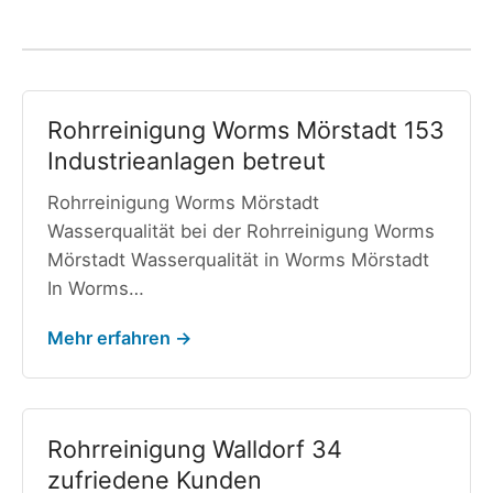
Rohrreinigung Worms Mörstadt 153
Industrieanlagen betreut
Rohrreinigung Worms Mörstadt
Wasserqualität bei der Rohrreinigung Worms
Mörstadt Wasserqualität in Worms Mörstadt
In Worms…
Mehr erfahren →
Rohrreinigung Walldorf 34
zufriedene Kunden