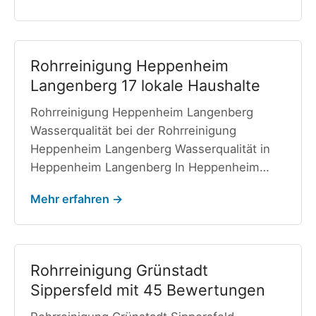
Rohrreinigung Heppenheim
Langenberg 17 lokale Haushalte
Rohrreinigung Heppenheim Langenberg
Wasserqualität bei der Rohrreinigung
Heppenheim Langenberg Wasserqualität in
Heppenheim Langenberg In Heppenheim…
Mehr erfahren →
Rohrreinigung Grünstadt
Sippersfeld mit 45 Bewertungen