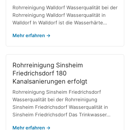
Rohrreinigung Walldorf Wasserqualität bei der
Rohrreinigung Walldorf Wasserqualität in
Walldorf In Walldorf ist die Wasserhärte…
Mehr erfahren →
Rohrreinigung Sinsheim
Friedrichsdorf 180
Kanalsanierungen erfolgt
Rohrreinigung Sinsheim Friedrichsdorf
Wasserqualität bei der Rohrreinigung
Sinsheim Friedrichsdorf Wasserqualität in
Sinsheim Friedrichsdorf Das Trinkwasser…
Mehr erfahren →