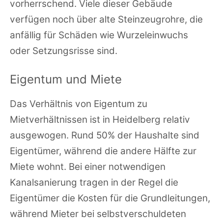
vorherrschend. Viele dieser Gebäude
verfügen noch über alte Steinzeugrohre, die
anfällig für Schäden wie Wurzeleinwuchs
oder Setzungsrisse sind.
Eigentum und Miete
Das Verhältnis von Eigentum zu
Mietverhältnissen ist in Heidelberg relativ
ausgewogen. Rund 50% der Haushalte sind
Eigentümer, während die andere Hälfte zur
Miete wohnt. Bei einer notwendigen
Kanalsanierung tragen in der Regel die
Eigentümer die Kosten für die Grundleitungen,
während Mieter bei selbstverschuldeten