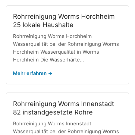
Rohrreinigung Worms Horchheim
25 lokale Haushalte
Rohrreinigung Worms Horchheim
Wasserqualität bei der Rohrreinigung Worms
Horchheim Wasserqualität in Worms
Horchheim Die Wasserhärte…
Mehr erfahren →
Rohrreinigung Worms Innenstadt
82 instandgesetzte Rohre
Rohrreinigung Worms Innenstadt
Wasserqualität bei der Rohrreinigung Worms