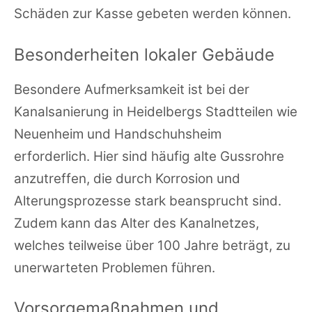
Schäden zur Kasse gebeten werden können.
Besonderheiten lokaler Gebäude
Besondere Aufmerksamkeit ist bei der
Kanalsanierung in Heidelbergs Stadtteilen wie
Neuenheim und Handschuhsheim
erforderlich. Hier sind häufig alte Gussrohre
anzutreffen, die durch Korrosion und
Alterungsprozesse stark beansprucht sind.
Zudem kann das Alter des Kanalnetzes,
welches teilweise über 100 Jahre beträgt, zu
unerwarteten Problemen führen.
Vorsorgemaßnahmen und