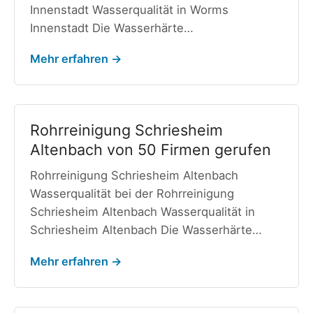
Innenstadt Wasserqualität in Worms
Innenstadt Die Wasserhärte…
Mehr erfahren →
Rohrreinigung Schriesheim
Altenbach von 50 Firmen gerufen
Rohrreinigung Schriesheim Altenbach
Wasserqualität bei der Rohrreinigung
Schriesheim Altenbach Wasserqualität in
Schriesheim Altenbach Die Wasserhärte…
Mehr erfahren →