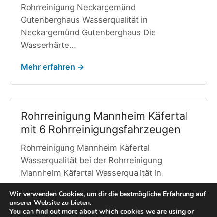
Rohrreinigung Neckargemünd
Gutenberghaus Wasserqualität in
Neckargemünd Gutenberghaus Die
Wasserhärte…
Mehr erfahren →
Rohrreinigung Mannheim Käfertal
mit 6 Rohrreinigungsfahrzeugen
Rohrreinigung Mannheim Käfertal
Wasserqualität bei der Rohrreinigung
Mannheim Käfertal Wasserqualität in
Mannheim Käfertal Die Wasserhärte…
Wir verwenden Cookies, um dir die bestmögliche Erfahrung auf
unserer Website zu bieten.
Mehr erfahren →
You can find out more about which cookies we are using or