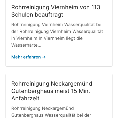
Rohrreinigung Viernheim von 113
Schulen beauftragt
Rohrreinigung Viernheim Wasserqualität bei
der Rohrreinigung Viernheim Wasserqualität
in Viernheim In Viernheim liegt die
Wasserhärte…
Mehr erfahren →
Rohrreinigung Neckargemünd
Gutenberghaus meist 15 Min.
Anfahrzeit
Rohrreinigung Neckargemünd
Gutenberghaus Wasserqualität bei der