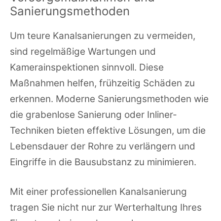
Sanierungsmethoden
Um teure Kanalsanierungen zu vermeiden,
sind regelmäßige Wartungen und
Kamerainspektionen sinnvoll. Diese
Maßnahmen helfen, frühzeitig Schäden zu
erkennen. Moderne Sanierungsmethoden wie
die grabenlose Sanierung oder Inliner-
Techniken bieten effektive Lösungen, um die
Lebensdauer der Rohre zu verlängern und
Eingriffe in die Bausubstanz zu minimieren.
Mit einer professionellen Kanalsanierung
tragen Sie nicht nur zur Werterhaltung Ihres