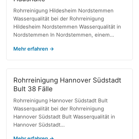
Rohrreinigung Hildesheim Nordstemmen
Wasserqualität bei der Rohrreinigung
Hildesheim Nordstemmen Wasserqualität in
Nordstemmen In Nordstemmen, einem…
Mehr erfahren →
Rohrreinigung Hannover Südstadt
Bult 38 Fälle
Rohrreinigung Hannover Südstadt Bult
Wasserqualität bei der Rohrreinigung
Hannover Südstadt Bult Wasserqualität in
Hannover Südstadt…
Mehr erfahren →