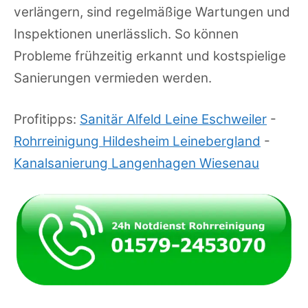
verlängern, sind regelmäßige Wartungen und
Inspektionen unerlässlich. So können
Probleme frühzeitig erkannt und kostspielige
Sanierungen vermieden werden.
Profitipps:
Sanitär Alfeld Leine Eschweiler
-
Rohrreinigung Hildesheim Leinebergland
-
Kanalsanierung Langenhagen Wiesenau