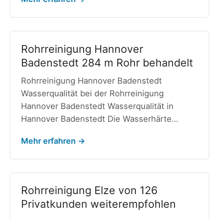
Rohrreinigung Hannover
Badenstedt 284 m Rohr behandelt
Rohrreinigung Hannover Badenstedt
Wasserqualität bei der Rohrreinigung
Hannover Badenstedt Wasserqualität in
Hannover Badenstedt Die Wasserhärte…
Mehr erfahren →
Rohrreinigung Elze von 126
Privatkunden weiterempfohlen