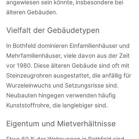
angewiesen sein könnte, insbesondere bei
älteren Gebäuden.
Vielfalt der Gebäudetypen
In Bothfeld dominieren Einfamilienhäuser und
Mehrfamilienhäuser, viele davon aus der Zeit
vor 1980. Diese älteren Gebäude sind oft mit
Steinzeugrohren ausgestattet, die anfällig für
Wurzeleinwuchs und Setzungsrisse sind.
Neubauten hingegen verwenden häufig
Kunststoffrohre, die langlebiger sind.
Eigentum und Mietverhältnisse