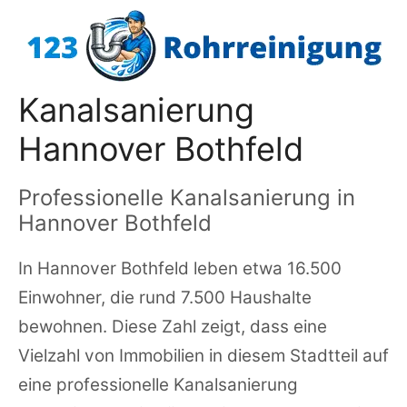
Zum
Inhalt
springen
Kanalsanierung
Hannover Bothfeld
Professionelle Kanalsanierung in
Hannover Bothfeld
In Hannover Bothfeld leben etwa 16.500
Einwohner, die rund 7.500 Haushalte
bewohnen. Diese Zahl zeigt, dass eine
Vielzahl von Immobilien in diesem Stadtteil auf
eine professionelle Kanalsanierung