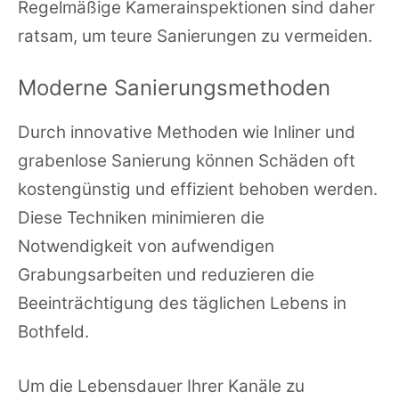
Regelmäßige Kamerainspektionen sind daher
ratsam, um teure Sanierungen zu vermeiden.
Moderne Sanierungsmethoden
Durch innovative Methoden wie Inliner und
grabenlose Sanierung können Schäden oft
kostengünstig und effizient behoben werden.
Diese Techniken minimieren die
Notwendigkeit von aufwendigen
Grabungsarbeiten und reduzieren die
Beeinträchtigung des täglichen Lebens in
Bothfeld.
Um die Lebensdauer Ihrer Kanäle zu