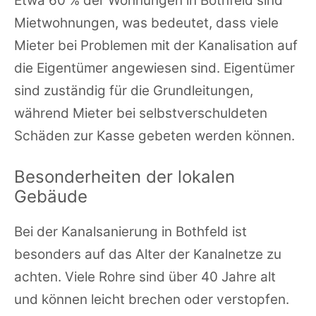
Etwa 60 % der Wohnungen in Bothfeld sind
Mietwohnungen, was bedeutet, dass viele
Mieter bei Problemen mit der Kanalisation auf
die Eigentümer angewiesen sind. Eigentümer
sind zuständig für die Grundleitungen,
während Mieter bei selbstverschuldeten
Schäden zur Kasse gebeten werden können.
Besonderheiten der lokalen
Gebäude
Bei der Kanalsanierung in Bothfeld ist
besonders auf das Alter der Kanalnetze zu
achten. Viele Rohre sind über 40 Jahre alt
und können leicht brechen oder verstopfen.