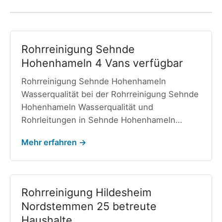
Rohrreinigung Sehnde
Hohenhameln 4 Vans verfügbar
Rohrreinigung Sehnde Hohenhameln
Wasserqualität bei der Rohrreinigung Sehnde
Hohenhameln Wasserqualität und
Rohrleitungen in Sehnde Hohenhameln…
Mehr erfahren →
Rohrreinigung Hildesheim
Nordstemmen 25 betreute
Haushalte