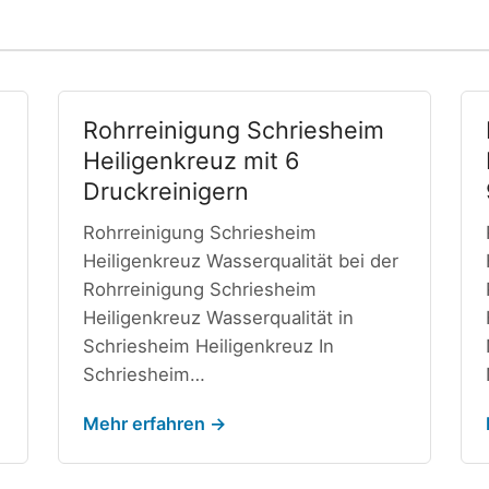
Rohrreinigung Schriesheim
Heiligenkreuz mit 6
Druckreinigern
Rohrreinigung Schriesheim
Heiligenkreuz Wasserqualität bei der
Rohrreinigung Schriesheim
Heiligenkreuz Wasserqualität in
Schriesheim Heiligenkreuz In
Schriesheim…
Mehr erfahren →