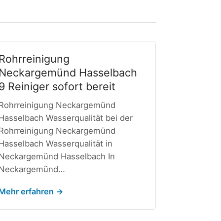
Rohrreinigung
Neckargemünd Hasselbach
9 Reiniger sofort bereit
Rohrreinigung Neckargemünd
Hasselbach Wasserqualität bei der
Rohrreinigung Neckargemünd
Hasselbach Wasserqualität in
Neckargemünd Hasselbach In
Neckargemünd…
Mehr erfahren →