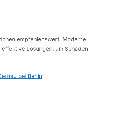
tionen empfehlenswert. Moderne
en effektive Lösungen, um Schäden
Bernau bei Berlin