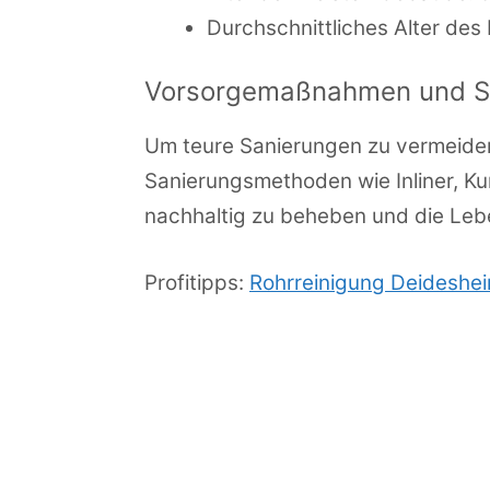
Durchschnittliches Alter des
Vorsorgemaßnahmen und S
Um teure Sanierungen zu vermeide
Sanierungsmethoden wie Inliner, K
nachhaltig zu beheben und die Leb
Profitipps:
Rohrreinigung Deideshe