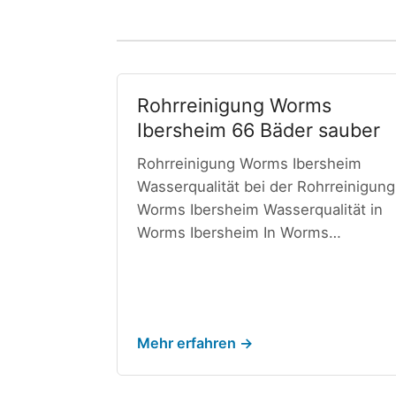
Rohrreinigung Worms
Ibersheim 66 Bäder sauber
Rohrreinigung Worms Ibersheim
Wasserqualität bei der Rohrreinigung
Worms Ibersheim Wasserqualität in
Worms Ibersheim In Worms…
Mehr erfahren →