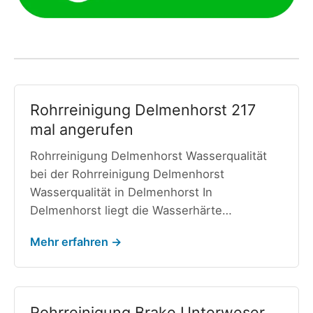
Rohrreinigung Delmenhorst 217
mal angerufen
Rohrreinigung Delmenhorst Wasserqualität
bei der Rohrreinigung Delmenhorst
Wasserqualität in Delmenhorst In
Delmenhorst liegt die Wasserhärte…
Mehr erfahren →
Rohrreinigung Brake Unterweser