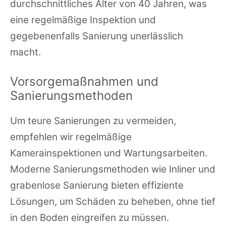
durchschnittliches Alter von 40 Jahren, was
eine regelmäßige Inspektion und
gegebenenfalls Sanierung unerlässlich
macht.
Vorsorgemaßnahmen und
Sanierungsmethoden
Um teure Sanierungen zu vermeiden,
empfehlen wir regelmäßige
Kamerainspektionen und Wartungsarbeiten.
Moderne Sanierungsmethoden wie Inliner und
grabenlose Sanierung bieten effiziente
Lösungen, um Schäden zu beheben, ohne tief
in den Boden eingreifen zu müssen.