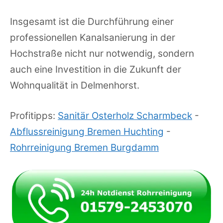
Insgesamt ist die Durchführung einer
professionellen Kanalsanierung in der
Hochstraße nicht nur notwendig, sondern
auch eine Investition in die Zukunft der
Wohnqualität in Delmenhorst.
Profitipps:
Sanitär Osterholz Scharmbeck
-
Abflussreinigung Bremen Huchting
-
Rohrreinigung Bremen Burgdamm