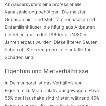
Abwassersystem eine professionelle
Kanalsanierung benötigen. Die meisten
Gebäude hier sind Mehrfamilienhäuser und
Einfamilienhäuser, die häufig aus Altbauten
bestehen, die in den 1960er bis 1980er
Jahren erbaut wurden. Diese älteren Bauten
haben oft Steinzeugrohre, die anfällig für
Schäden sind.
Eigentum und Mietverhältnisse
In Delmenhorst ist das Verhältnis von
Eigentum zu Miete relativ ausgewogen. Etwa
55% der Haushalte sind Mieter, während 45%
Eigentümer sind. Bei einer Kanalsanierung