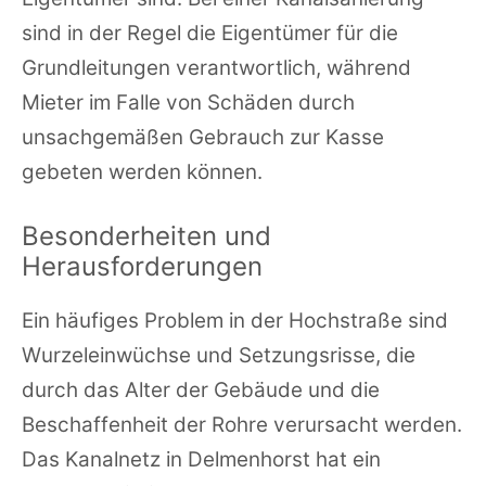
sind in der Regel die Eigentümer für die
Grundleitungen verantwortlich, während
Mieter im Falle von Schäden durch
unsachgemäßen Gebrauch zur Kasse
gebeten werden können.
Besonderheiten und
Herausforderungen
Ein häufiges Problem in der Hochstraße sind
Wurzeleinwüchse und Setzungsrisse, die
durch das Alter der Gebäude und die
Beschaffenheit der Rohre verursacht werden.
Das Kanalnetz in Delmenhorst hat ein