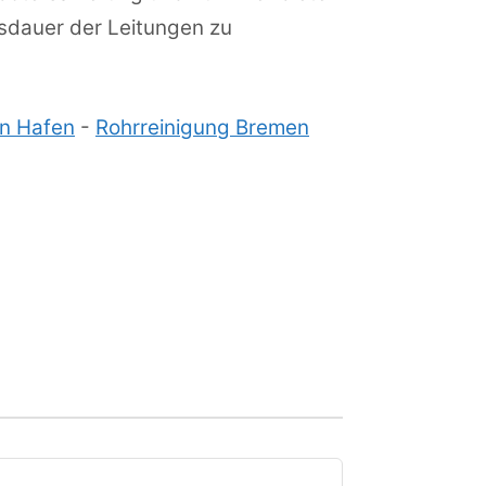
sdauer der Leitungen zu
en Hafen
-
Rohrreinigung Bremen