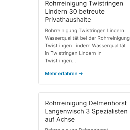
Rohrreinigung Twistringen
Lindern 30 betreute
Privathaushalte
Rohrreinigung Twistringen Lindern
Wasserqualität bei der Rohrreinigung
Twistringen Lindern Wasserqualität
in Twistringen Lindern In
Twistringen…
Mehr erfahren →
Rohrreinigung Delmenhorst
Langenwisch 3 Spezialisten
auf Achse