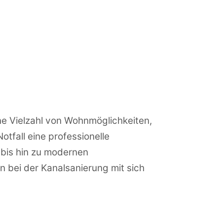
ne Vielzahl von Wohnmöglichkeiten,
tfall eine professionelle
 bis hin zu modernen
 bei der Kanalsanierung mit sich