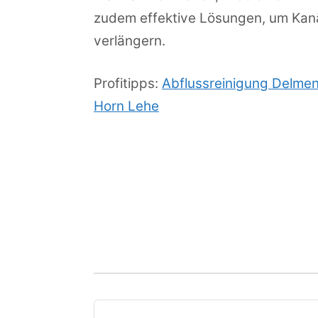
zudem effektive Lösungen, um Kan
verlängern.
Profitipps:
Abflussreinigung Delme
Horn Lehe