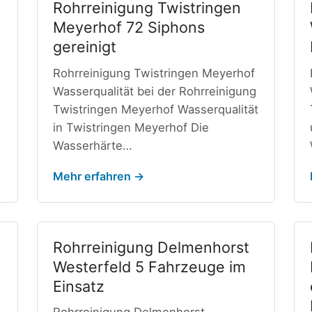
Rohrreinigung Twistringen
Meyerhof 72 Siphons
gereinigt
Rohrreinigung Twistringen Meyerhof
Wasserqualität bei der Rohrreinigung
Twistringen Meyerhof Wasserqualität
in Twistringen Meyerhof Die
Wasserhärte…
Mehr erfahren →
Rohrreinigung Delmenhorst
Westerfeld 5 Fahrzeuge im
Einsatz