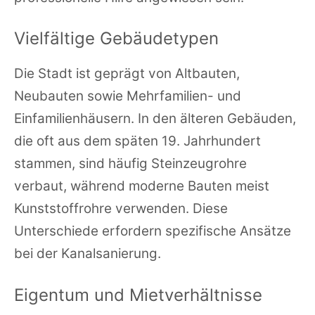
Vielfältige Gebäudetypen
Die Stadt ist geprägt von Altbauten,
Neubauten sowie Mehrfamilien- und
Einfamilienhäusern. In den älteren Gebäuden,
die oft aus dem späten 19. Jahrhundert
stammen, sind häufig Steinzeugrohre
verbaut, während moderne Bauten meist
Kunststoffrohre verwenden. Diese
Unterschiede erfordern spezifische Ansätze
bei der Kanalsanierung.
Eigentum und Mietverhältnisse