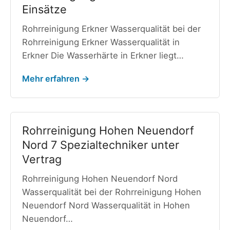
Einsätze
Rohrreinigung Erkner Wasserqualität bei der
Rohrreinigung Erkner Wasserqualität in
Erkner Die Wasserhärte in Erkner liegt…
Mehr erfahren →
Rohrreinigung Hohen Neuendorf
Nord 7 Spezialtechniker unter
Vertrag
Rohrreinigung Hohen Neuendorf Nord
Wasserqualität bei der Rohrreinigung Hohen
Neuendorf Nord Wasserqualität in Hohen
Neuendorf…