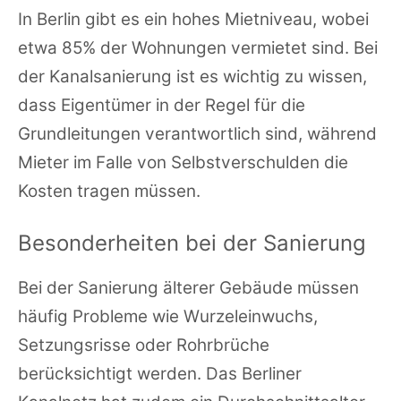
In Berlin gibt es ein hohes Mietniveau, wobei
etwa 85% der Wohnungen vermietet sind. Bei
der Kanalsanierung ist es wichtig zu wissen,
dass Eigentümer in der Regel für die
Grundleitungen verantwortlich sind, während
Mieter im Falle von Selbstverschulden die
Kosten tragen müssen.
Besonderheiten bei der Sanierung
Bei der Sanierung älterer Gebäude müssen
häufig Probleme wie Wurzeleinwuchs,
Setzungsrisse oder Rohrbrüche
berücksichtigt werden. Das Berliner