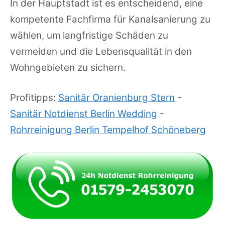
In der Hauptstadt ist es entscheidend, eine
kompetente Fachfirma für Kanalsanierung zu
wählen, um langfristige Schäden zu
vermeiden und die Lebensqualität in den
Wohngebieten zu sichern.
Profitipps:
Sanitär Oranienburg Stern
-
Sanitär Notdienst Berlin Wedding
-
Rohrreinigung Berlin Tempelhof Schöneberg