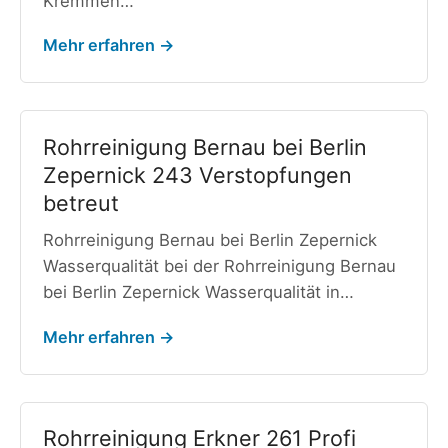
Kremmen…
Mehr erfahren →
Rohrreinigung Bernau bei Berlin
Zepernick 243 Verstopfungen
betreut
Rohrreinigung Bernau bei Berlin Zepernick
Wasserqualität bei der Rohrreinigung Bernau
bei Berlin Zepernick Wasserqualität in…
Mehr erfahren →
Rohrreinigung Erkner 261 Profi