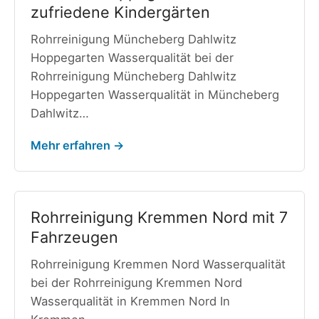
zufriedene Kindergärten
Rohrreinigung Müncheberg Dahlwitz
Hoppegarten Wasserqualität bei der
Rohrreinigung Müncheberg Dahlwitz
Hoppegarten Wasserqualität in Müncheberg
Dahlwitz…
Mehr erfahren →
Rohrreinigung Kremmen Nord mit 7
Fahrzeugen
Rohrreinigung Kremmen Nord Wasserqualität
bei der Rohrreinigung Kremmen Nord
Wasserqualität in Kremmen Nord In