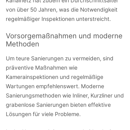
Kanalnetz hat zudem ein Durchschnittsalter
von über 50 Jahren, was die Notwendigkeit
regelmäßiger Inspektionen unterstreicht.
Vorsorgemaßnahmen und moderne
Methoden
Um teure Sanierungen zu vermeiden, sind
präventive Maßnahmen wie
Kamerainspektionen und regelmäßige
Wartungen empfehlenswert. Moderne
Sanierungsmethoden wie Inliner, Kurzliner und
grabenlose Sanierungen bieten effektive
Lösungen für viele Probleme.