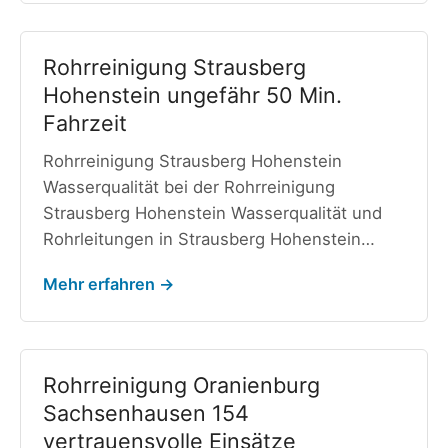
Rohrreinigung Strausberg
Hohenstein ungefähr 50 Min.
Fahrzeit
Rohrreinigung Strausberg Hohenstein
Wasserqualität bei der Rohrreinigung
Strausberg Hohenstein Wasserqualität und
Rohrleitungen in Strausberg Hohenstein…
Mehr erfahren →
Rohrreinigung Oranienburg
Sachsenhausen 154
vertrauensvolle Einsätze