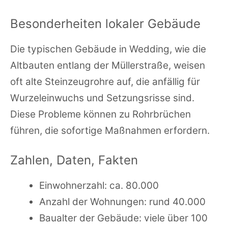
Besonderheiten lokaler Gebäude
Die typischen Gebäude in Wedding, wie die
Altbauten entlang der Müllerstraße, weisen
oft alte Steinzeugrohre auf, die anfällig für
Wurzeleinwuchs und Setzungsrisse sind.
Diese Probleme können zu Rohrbrüchen
führen, die sofortige Maßnahmen erfordern.
Zahlen, Daten, Fakten
Einwohnerzahl: ca. 80.000
Anzahl der Wohnungen: rund 40.000
Baualter der Gebäude: viele über 100