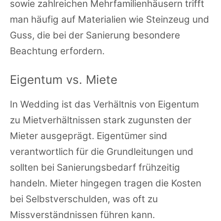
sowie zahlreichen Mehrfamilienhäusern trifft
man häufig auf Materialien wie Steinzeug und
Guss, die bei der Sanierung besondere
Beachtung erfordern.
Eigentum vs. Miete
In Wedding ist das Verhältnis von Eigentum
zu Mietverhältnissen stark zugunsten der
Mieter ausgeprägt. Eigentümer sind
verantwortlich für die Grundleitungen und
sollten bei Sanierungsbedarf frühzeitig
handeln. Mieter hingegen tragen die Kosten
bei Selbstverschulden, was oft zu
Missverständnissen führen kann.