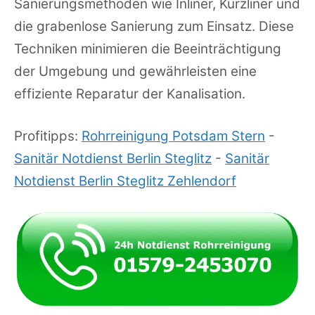
Sanierungsmethoden wie Inliner, Kurzliner und
die grabenlose Sanierung zum Einsatz. Diese
Techniken minimieren die Beeinträchtigung
der Umgebung und gewährleisten eine
effiziente Reparatur der Kanalisation.
Profitipps:
Rohrreinigung Potsdam Stern
-
Sanitär Notdienst Berlin Steglitz
-
Sanitär
Notdienst Berlin Steglitz Zehlendorf