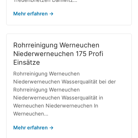
Mehr erfahren →
Rohrreinigung Werneuchen
Niederwerneuchen 175 Profi
Einsätze
Rohrreinigung Werneuchen
Niederwerneuchen Wasserqualität bei der
Rohrreinigung Werneuchen
Niederwerneuchen Wasserqualität in
Werneuchen Niederwerneuchen In
Werneuchen…
Mehr erfahren →