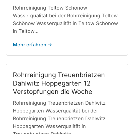
Rohrreinigung Teltow Schönow
Wasserqualität bei der Rohrreinigung Teltow
Schönow Wasserqualität in Teltow Schönow
In Teltow…
Mehr erfahren →
Rohrreinigung Treuenbrietzen
Dahlwitz Hoppegarten 12
Verstopfungen die Woche
Rohrreinigung Treuenbrietzen Dahlwitz
Hoppegarten Wasserqualität bei der
Rohrreinigung Treuenbrietzen Dahlwitz
Hoppegarten Wasserqualität in
Treuenbrietzen Dahlwitz…