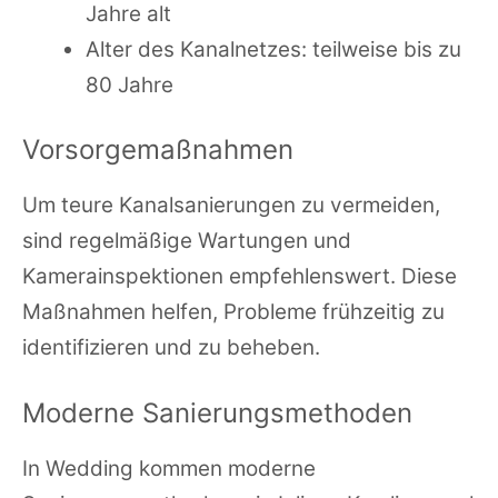
Jahre alt
Alter des Kanalnetzes: teilweise bis zu
80 Jahre
Vorsorgemaßnahmen
Um teure Kanalsanierungen zu vermeiden,
sind regelmäßige Wartungen und
Kamerainspektionen empfehlenswert. Diese
Maßnahmen helfen, Probleme frühzeitig zu
identifizieren und zu beheben.
Moderne Sanierungsmethoden
In Wedding kommen moderne