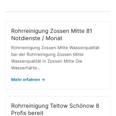
Rohrreinigung Zossen Mitte 81
Notdienste / Monat
Rohrreinigung Zossen Mitte Wasserqualität
bei der Rohrreinigung Zossen Mitte
Wasserqualität in Zossen Mitte Die
Wasserhärte…
Mehr erfahren →
Rohrreinigung Teltow Schönow 8
Profis bereit