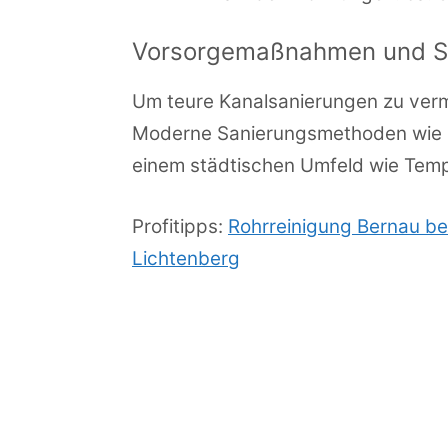
Vorsorgemaßnahmen und S
Um teure Kanalsanierungen zu ver
Moderne Sanierungsmethoden wie Inl
einem städtischen Umfeld wie Tempe
Profitipps:
Rohrreinigung Bernau bei
Lichtenberg