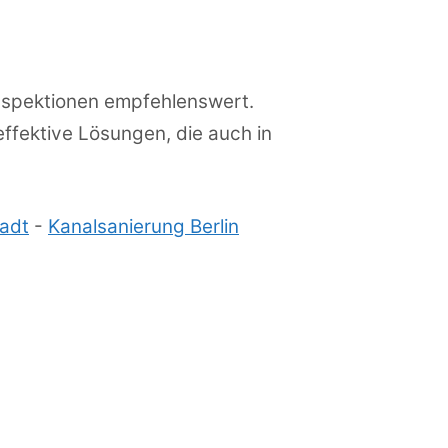
nspektionen empfehlenswert.
ffektive Lösungen, die auch in
tadt
-
Kanalsanierung Berlin