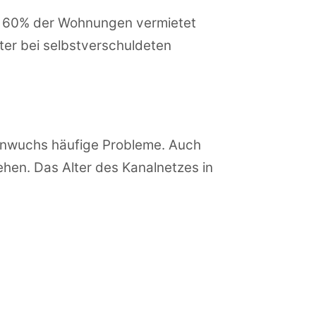
wa 60% der Wohnungen vermietet
eter bei selbstverschuldeten
einwuchs häufige Probleme. Auch
hen. Das Alter des Kanalnetzes in