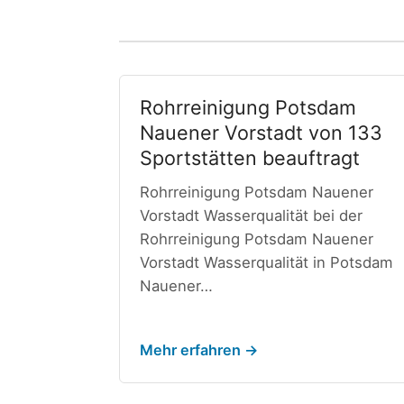
Rohrreinigung Potsdam
Nauener Vorstadt von 133
Sportstätten beauftragt
Rohrreinigung Potsdam Nauener
Vorstadt Wasserqualität bei der
Rohrreinigung Potsdam Nauener
Vorstadt Wasserqualität in Potsdam
Nauener…
Mehr erfahren →