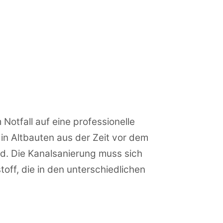
Notfall auf eine professionelle
in Altbauten aus der Zeit vor dem
d. Die Kanalsanierung muss sich
toff, die in den unterschiedlichen