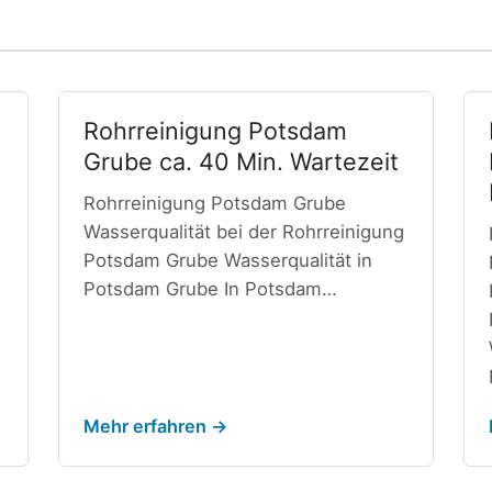
Rohrreinigung Potsdam
Grube ca. 40 Min. Wartezeit
Rohrreinigung Potsdam Grube
Wasserqualität bei der Rohrreinigung
Potsdam Grube Wasserqualität in
Potsdam Grube In Potsdam…
Mehr erfahren →