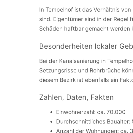
In Tempelhof ist das Verhältnis v
sind. Eigentümer sind in der Regel 
Schäden haftbar gemacht werden 
Besonderheiten lokaler Ge
Bei der Kanalsanierung in Tempelh
Setzungsrisse und Rohrbrüche könn
diesem Bezirk ist ebenfalls ein Fakt
Zahlen, Daten, Fakten
Einwohnerzahl: ca. 70.000
Durchschnittliches Baualter:
Anzahl der Wohnungen: ca. 