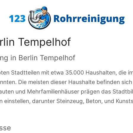
rlin Tempelhof
ng in Berlin Tempelhof
ten Stadtteilen mit etwa 35.000 Haushalten, die im 
nten. Die meisten dieser Haushalte befinden sich 
auten und Mehrfamilienhäuser prägen das Stadtbil
n einstellen, darunter Steinzeug, Beton, und Kunsts
isse