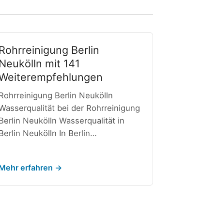
Rohrreinigung Berlin
Neukölln mit 141
Weiterempfehlungen
Rohrreinigung Berlin Neukölln
Wasserqualität bei der Rohrreinigung
Berlin Neukölln Wasserqualität in
Berlin Neukölln In Berlin…
Mehr erfahren →