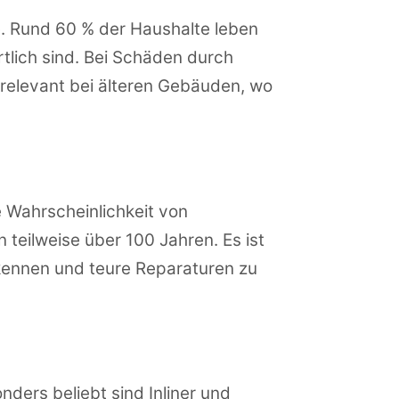
. Rund 60 % der Haushalte leben
tlich sind. Bei Schäden durch
 relevant bei älteren Gebäuden, wo
 Wahrscheinlichkeit von
 teilweise über 100 Jahren. Es ist
kennen und teure Reparaturen zu
ers beliebt sind Inliner und