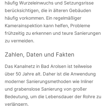
häufig Wurzeleinwuchs und Setzungsrisse
berücksichtigen, die in älteren Gebäuden
häufig vorkommen. Ein regelmäßiger
Kamerainspektion kann helfen, Probleme
frühzeitig zu erkennen und teure Sanierungen
zu vermeiden.
Zahlen, Daten und Fakten
Das Kanalnetz in Bad Arolsen ist teilweise
über 50 Jahre alt. Daher ist die Anwendung
moderner Sanierungsmethoden wie Inliner
und grabenslose Sanierung von großer
Bedeutung, um die Lebensdauer der Rohre zu
verlängern.