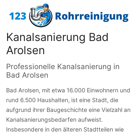
Zum
Inhalt
springen
Kanalsanierung Bad
Arolsen
Professionelle Kanalsanierung in
Bad Arolsen
Bad Arolsen, mit etwa 16.000 Einwohnern und
rund 6.500 Haushalten, ist eine Stadt, die
aufgrund ihrer Baugeschichte eine Vielzahl an
Kanalsanierungsbedarfen aufweist.
Insbesondere in den älteren Stadtteilen wie