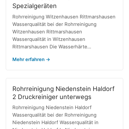
Spezialgeräten
Rohrreinigung Witzenhausen Rittmarshausen
Wasserqualität bei der Rohrreinigung
Witzenhausen Rittmarshausen
Wasserqualität in Witzenhausen
Rittmarshausen Die Wasserhärte…
Mehr erfahren →
Rohrreinigung Niedenstein Haldorf
2 Druckreiniger unterwegs
Rohrreinigung Niedenstein Haldorf
Wasserqualität bei der Rohrreinigung
Niedenstein Haldorf Wasserqualität in