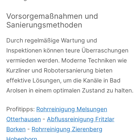
Vorsorgemaßnahmen und
Sanierungsmethoden
Durch regelmäßige Wartung und
Inspektionen können teure Überraschungen
vermieden werden. Moderne Techniken wie
Kurzliner und Robotersanierung bieten
effektive Lösungen, um die Kanäle in Bad
Arolsen in einem optimalen Zustand zu halten.
Profitipps:
Rohrreinigung Melsungen
Otterhausen
-
Abflussreinigung Fritzlar
Borken
-
Rohrreinigung Zierenberg
Hohenborn