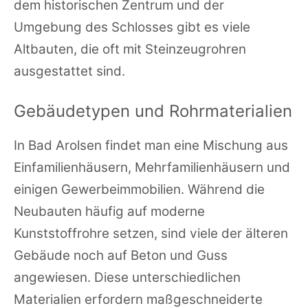
dem historischen Zentrum und der
Umgebung des Schlosses gibt es viele
Altbauten, die oft mit Steinzeugrohren
ausgestattet sind.
Gebäudetypen und Rohrmaterialien
In Bad Arolsen findet man eine Mischung aus
Einfamilienhäusern, Mehrfamilienhäusern und
einigen Gewerbeimmobilien. Während die
Neubauten häufig auf moderne
Kunststoffrohre setzen, sind viele der älteren
Gebäude noch auf Beton und Guss
angewiesen. Diese unterschiedlichen
Materialien erfordern maßgeschneiderte