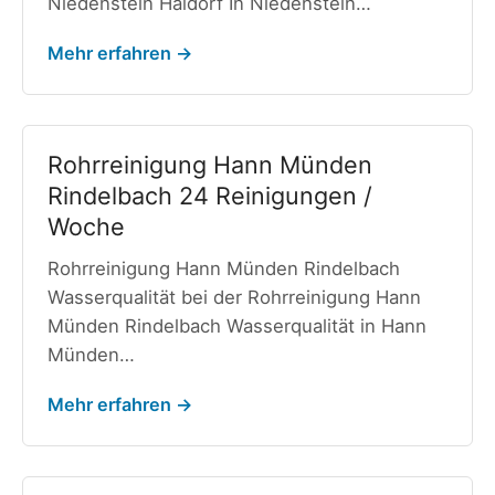
Niedenstein Haldorf In Niedenstein…
Mehr erfahren →
Rohrreinigung Hann Münden
Rindelbach 24 Reinigungen /
Woche
Rohrreinigung Hann Münden Rindelbach
Wasserqualität bei der Rohrreinigung Hann
Münden Rindelbach Wasserqualität in Hann
Münden…
Mehr erfahren →