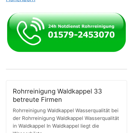
Rohrreinigung Waldkappel 33
betreute Firmen
Rohrreinigung Waldkappel Wasserqualität bei
der Rohrreinigung Waldkappel Wasserqualität
in Waldkappel In Waldkappel liegt die