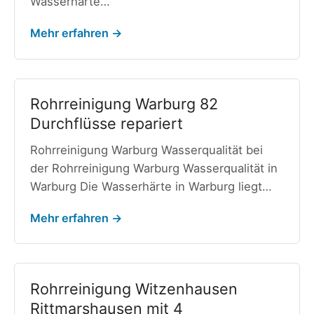
Wasserhärte…
Mehr erfahren →
Rohrreinigung Warburg 82
Durchflüsse repariert
Rohrreinigung Warburg Wasserqualität bei
der Rohrreinigung Warburg Wasserqualität in
Warburg Die Wasserhärte in Warburg liegt…
Mehr erfahren →
Rohrreinigung Witzenhausen
Rittmarshausen mit 4