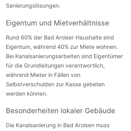
Sanierungslösungen.
Eigentum und Mietverhältnisse
Rund 60% der Bad Arolser Haushalte sind
Eigentum, während 40% zur Miete wohnen.
Bei Kanalsanierungsarbeiten sind Eigentümer
für die Grundleitungen verantwortlich,
während Mieter in Fällen von
Selbstverschulden zur Kasse gebeten
werden können.
Besonderheiten lokaler Gebäude
Die Kanalsanierung in Bad Arolsen muss