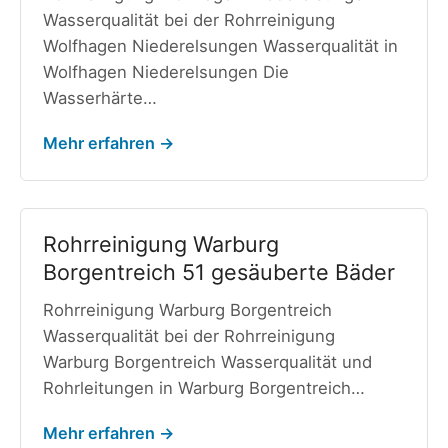
Wasserqualität bei der Rohrreinigung
Wolfhagen Niederelsungen Wasserqualität in
Wolfhagen Niederelsungen Die
Wasserhärte…
Mehr erfahren →
Rohrreinigung Warburg
Borgentreich 51 gesäuberte Bäder
Rohrreinigung Warburg Borgentreich
Wasserqualität bei der Rohrreinigung
Warburg Borgentreich Wasserqualität und
Rohrleitungen in Warburg Borgentreich…
Mehr erfahren →