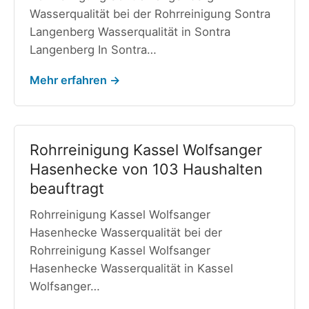
Wasserqualität bei der Rohrreinigung Sontra
Langenberg Wasserqualität in Sontra
Langenberg In Sontra…
Mehr erfahren →
Rohrreinigung Kassel Wolfsanger
Hasenhecke von 103 Haushalten
beauftragt
Rohrreinigung Kassel Wolfsanger
Hasenhecke Wasserqualität bei der
Rohrreinigung Kassel Wolfsanger
Hasenhecke Wasserqualität in Kassel
Wolfsanger…