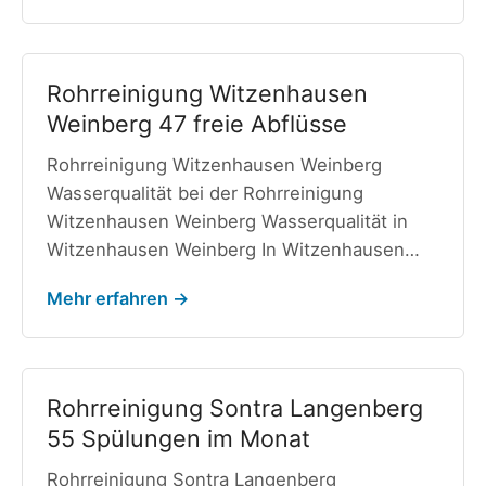
Rohrreinigung Witzenhausen
Weinberg 47 freie Abflüsse
Rohrreinigung Witzenhausen Weinberg
Wasserqualität bei der Rohrreinigung
Witzenhausen Weinberg Wasserqualität in
Witzenhausen Weinberg In Witzenhausen…
Mehr erfahren →
Rohrreinigung Sontra Langenberg
55 Spülungen im Monat
Rohrreinigung Sontra Langenberg