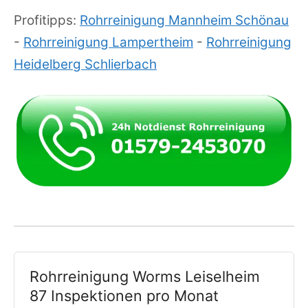
Profitipps:
Rohrreinigung Mannheim Schönau
-
Rohrreinigung Lampertheim
-
Rohrreinigung
Heidelberg Schlierbach
Rohrreinigung Worms Leiselheim
87 Inspektionen pro Monat