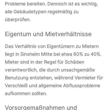
Probleme bereiten. Dennoch ist es wichtig,
alle Gebäudetypen regelmäßig zu
überprüfen.
Eigentum und Mietverhältnisse
Das Verhältnis von Eigentümern zu Mietern
liegt in Sinsheim Mitte bei etwa 60% zu 40%.
Mieter sind in der Regel für Schäden
verantwortlich, die durch unsachgemäße
Benutzung entstehen, während Vermieter für
Verschleiß und allgemeine Abflussprobleme
aufkommen sollten.
Vorsorgemaßnahmen und