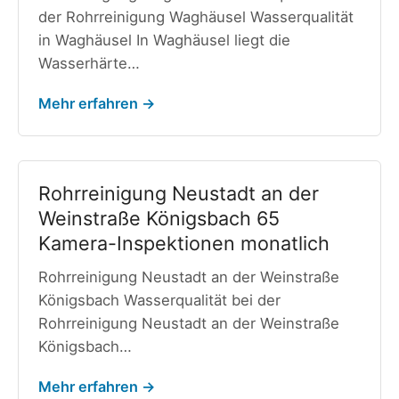
der Rohrreinigung Waghäusel Wasserqualität
in Waghäusel In Waghäusel liegt die
Wasserhärte…
Mehr erfahren →
Rohrreinigung Neustadt an der
Weinstraße Königsbach 65
Kamera-Inspektionen monatlich
Rohrreinigung Neustadt an der Weinstraße
Königsbach Wasserqualität bei der
Rohrreinigung Neustadt an der Weinstraße
Königsbach…
Mehr erfahren →