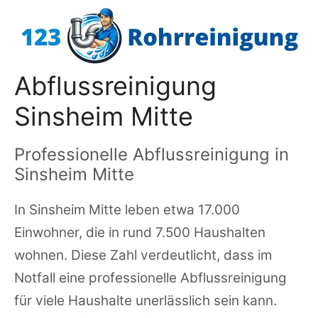
Zum
Inhalt
springen
Abflussreinigung
Sinsheim Mitte
Professionelle Abflussreinigung in
Sinsheim Mitte
In Sinsheim Mitte leben etwa 17.000
Einwohner, die in rund 7.500 Haushalten
wohnen. Diese Zahl verdeutlicht, dass im
Notfall eine professionelle Abflussreinigung
für viele Haushalte unerlässlich sein kann.