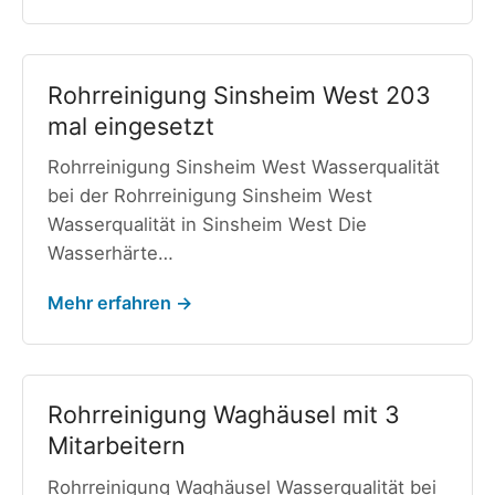
Rohrreinigung Sinsheim West 203
mal eingesetzt
Rohrreinigung Sinsheim West Wasserqualität
bei der Rohrreinigung Sinsheim West
Wasserqualität in Sinsheim West Die
Wasserhärte…
Mehr erfahren →
Rohrreinigung Waghäusel mit 3
Mitarbeitern
Rohrreinigung Waghäusel Wasserqualität bei