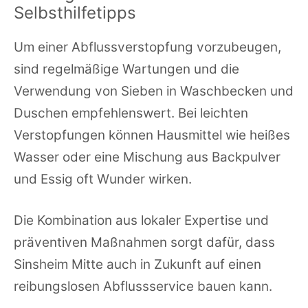
Selbsthilfetipps
Um einer Abflussverstopfung vorzubeugen,
sind regelmäßige Wartungen und die
Verwendung von Sieben in Waschbecken und
Duschen empfehlenswert. Bei leichten
Verstopfungen können Hausmittel wie heißes
Wasser oder eine Mischung aus Backpulver
und Essig oft Wunder wirken.
Die Kombination aus lokaler Expertise und
präventiven Maßnahmen sorgt dafür, dass
Sinsheim Mitte auch in Zukunft auf einen
reibungslosen Abflussservice bauen kann.