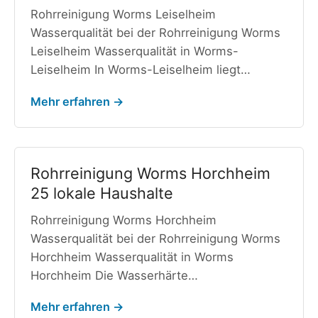
Rohrreinigung Worms Leiselheim
Wasserqualität bei der Rohrreinigung Worms
Leiselheim Wasserqualität in Worms-
Leiselheim In Worms-Leiselheim liegt…
Mehr erfahren →
Rohrreinigung Worms Horchheim
25 lokale Haushalte
Rohrreinigung Worms Horchheim
Wasserqualität bei der Rohrreinigung Worms
Horchheim Wasserqualität in Worms
Horchheim Die Wasserhärte…
Mehr erfahren →